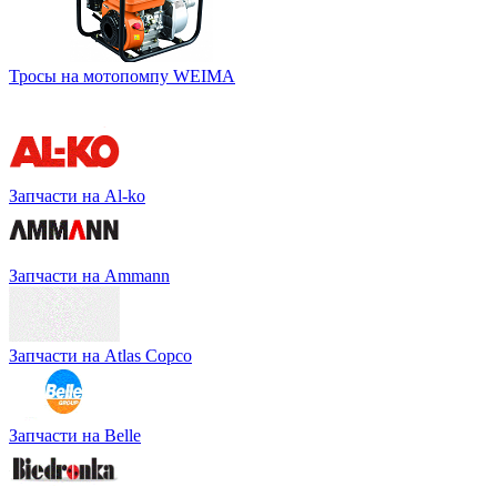
Тросы на мотопомпу WEIMA
Запчасти на Al-ko
Запчасти на Ammann
Запчасти на Atlas Copco
Запчасти на Belle