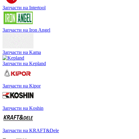
Запчасти на Intertool
Запчасти на Iron Angel
Запчасти на Kama
Запчасти на Kepland
Запчасти на Kipor
Запчасти на Koshin
Запчасти на KRAFT&Dele