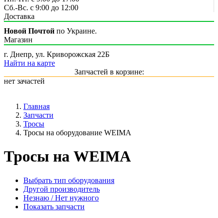
Сб.-Вс. с 9:00 до 12:00
Доставка
Новой Почтой
по Украине.
Магазин
г. Днепр, ул. Криворожская 22Б
Найти на карте
Запчастей в корзине:
нет зачастей
Главная
Запчасти
Тросы
Тросы на оборудование WEIMA
Тросы на WEIMA
Выбрать тип оборудования
Другой производитель
Незнаю / Нет нужного
Показать запчасти