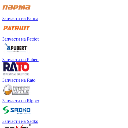
Запчасти на Parma
Запчасти на Patriot
Запчасти на Pubert
Запчасти на Rato
Запчасти на Ripper
Запчасти на Sadko