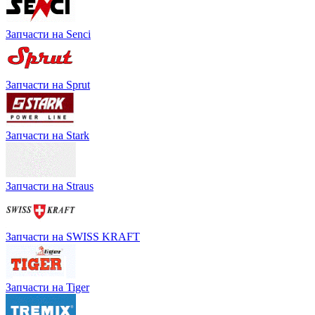
Запчасти на Senci
Запчасти на Sprut
Запчасти на Stark
Запчасти на Straus
Запчасти на SWISS KRAFT
Запчасти на Tiger