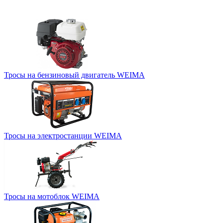
Тросы на бензиновый двигатель WEIMA
Тросы на электростанции WEIMA
Тросы на мотоблок WEIMA