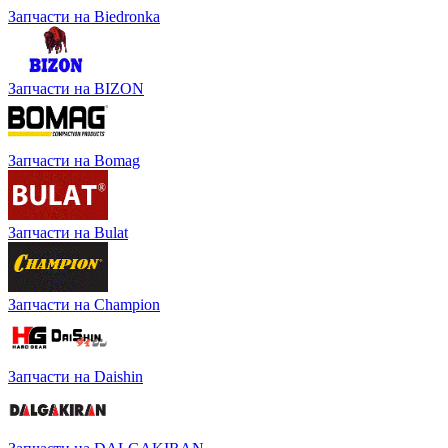
Запчасти на Biedronka
Запчасти на BIZON
Запчасти на Bomag
Запчасти на Bulat
Запчасти на Champion
Запчасти на Daishin