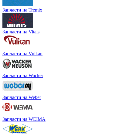
Запчасти на Tremix
Запчасти на Vitals
Запчасти на Vulkan
Запчасти на Wacker
Запчасти на Weber
Запчасти на WEIMA