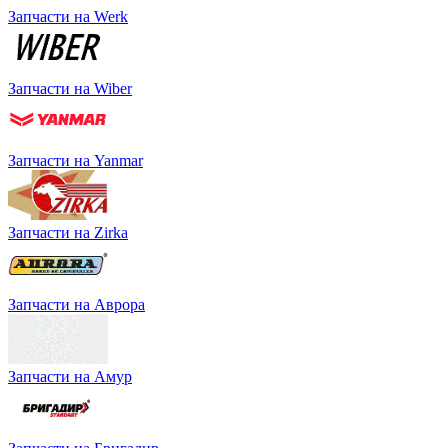
Запчасти на Werk
Запчасти на Wiber
Запчасти на Yanmar
Запчасти на Zirka
Запчасти на Аврора
Запчасти на Амур