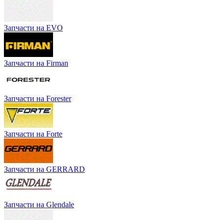
Запчасти на EVO
Запчасти на Firman
Запчасти на Forester
Запчасти на Forte
Запчасти на GERRARD
Запчасти на Glendale