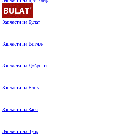
Запчасти на Бригадир
Запчасти на Булат
Запчасти на Витязь
Запчасти на Добрыня
Запчасти на Елим
Запчасти на Заря
Запчасти на Зубр