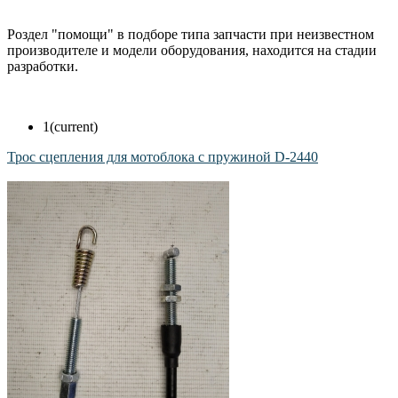
Роздел "помощи" в подборе типа запчасти при неизвестном
производителе и модели оборудования, находится на стадии
разработки.
1
(current)
Трос сцепления для мотоблока с пружиной D-2440