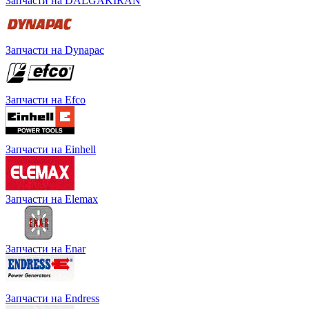
Запчасти на DALGAKIRAN
Запчасти на Dynapac
Запчасти на Efco
Запчасти на Einhell
Запчасти на Elemax
Запчасти на Enar
Запчасти на Endress