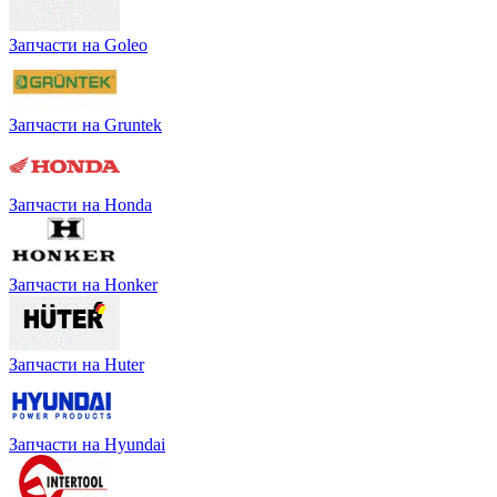
Запчасти на Goleo
Запчасти на Gruntek
Запчасти на Honda
Запчасти на Honker
Запчасти на Huter
Запчасти на Hyundai