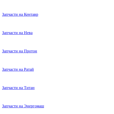
Запчасти на Кентавр
Запчасти на Нева
Запчасти на Протон
Запчасти на Ратай
Запчасти на Титан
Запчасти на Энергомаш