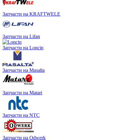
Запчасти на KRAFTWELE
Запчасти на Lifan
Запчасти на Loncin
Запчасти на Masalta
Запчасти на Matari
Запчасти на NTC
Запчасти на Odwerk