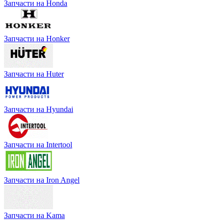
Запчасти на Honda
Запчасти на Honker
Запчасти на Huter
Запчасти на Hyundai
Запчасти на Intertool
Запчасти на Iron Angel
Запчасти на Kama