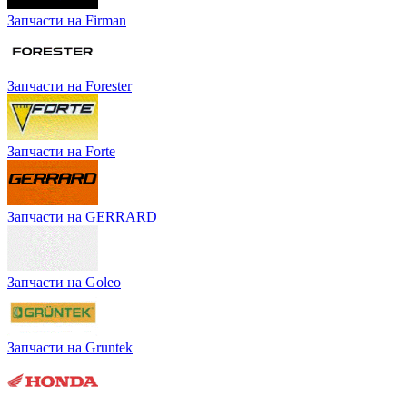
Запчасти на Firman
Запчасти на Forester
Запчасти на Forte
Запчасти на GERRARD
Запчасти на Goleo
Запчасти на Gruntek