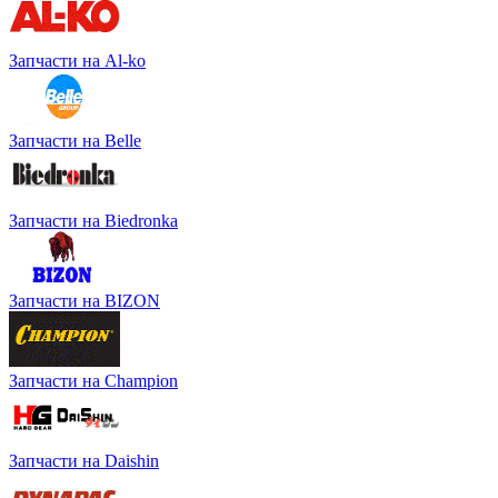
Запчасти на Al-ko
Запчасти на Belle
Запчасти на Biedronka
Запчасти на BIZON
Запчасти на Champion
Запчасти на Daishin