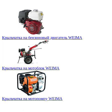
Крыльчатка на бензиновый двигатель WEIMA
Крыльчатка на мотоблок WEIMA
Крыльчатка на мотопомпу WEIMA