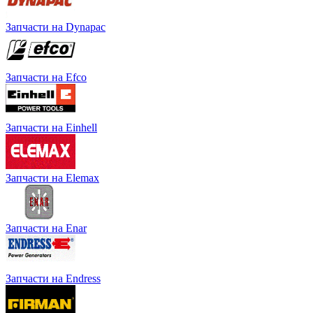
Запчасти на Dynapac
Запчасти на Efco
Запчасти на Einhell
Запчасти на Elemax
Запчасти на Enar
Запчасти на Endress