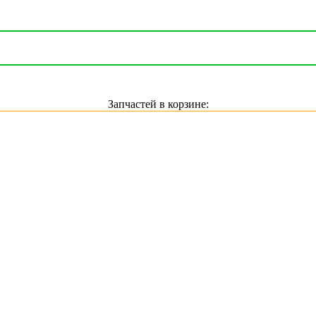
Запчастей в корзине: