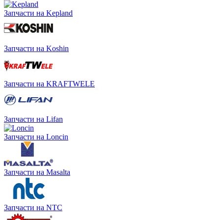
Запчасти на Kepland
Запчасти на Koshin
Запчасти на KRAFTWELE
Запчасти на Lifan
Запчасти на Loncin
Запчасти на Masalta
Запчасти на NTC