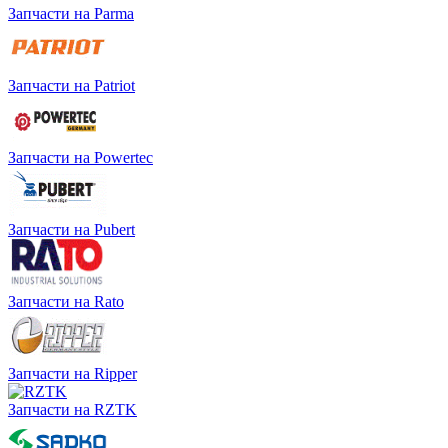
Запчасти на Parma
Запчасти на Patriot
Запчасти на Powertec
Запчасти на Pubert
Запчасти на Rato
Запчасти на Ripper
Запчасти на RZTK