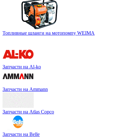
Топливные шланги на мотопомпу WEIMA
Запчасти на Al-ko
Запчасти на Ammann
Запчасти на Atlas Copco
Запчасти на Belle