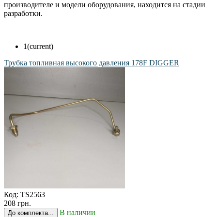
производителе и модели оборудования, находится на стадии
разработки.
1
(current)
Трубка топливная высокого давления 178F DIGGER
Код:
TS2563
208 грн.
В наличии
До комплекта...