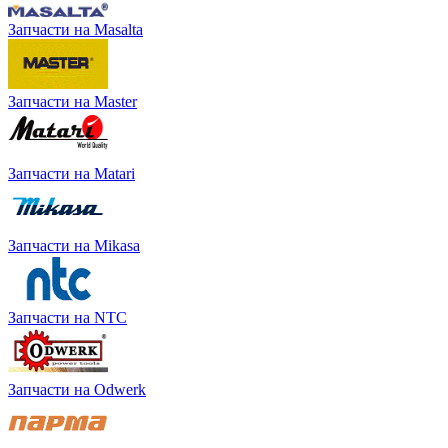
Запчасти на Masalta
Запчасти на Master
Запчасти на Matari
Запчасти на Mikasa
Запчасти на NTC
Запчасти на Odwerk