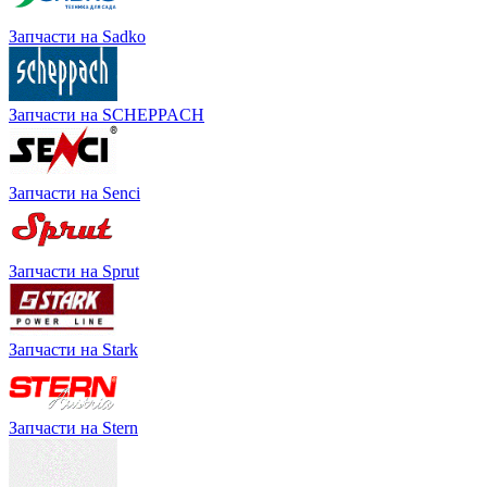
Запчасти на Sadko
Запчасти на SCHEPPACH
Запчасти на Senci
Запчасти на Sprut
Запчасти на Stark
Запчасти на Stern