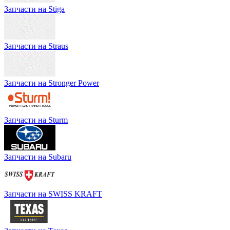
Запчасти на Stiga
Запчасти на Straus
Запчасти на Stronger Power
Запчасти на Sturm
Запчасти на Subaru
Запчасти на SWISS KRAFT