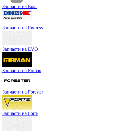
Запчасти на Enar
Запчасти на Endress
Запчасти на EVO
Запчасти на Firman
Запчасти на Forester
Запчасти на Forte