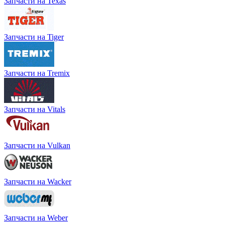
Запчасти на Texas
Запчасти на Tiger
Запчасти на Tremix
Запчасти на Vitals
Запчасти на Vulkan
Запчасти на Wacker
Запчасти на Weber