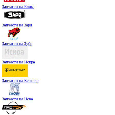
Запчасти на Елим
Запчасти на Заря
Запчасти на Зубр
Запчасти на Искра
Запчасти на Кентавр
Запчасти на Нева