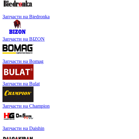
Запчасти на Biedronka
Запчасти на BIZON
Запчасти на Bomag
Запчасти на Bulat
Запчасти на Champion
Запчасти на Daishin