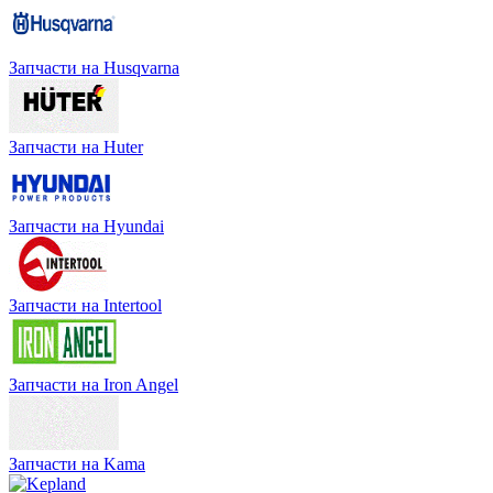
Запчасти на Husqvarna
Запчасти на Huter
Запчасти на Hyundai
Запчасти на Intertool
Запчасти на Iron Angel
Запчасти на Kama