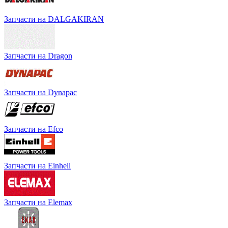
Запчасти на DALGAKIRAN
Запчасти на Dragon
Запчасти на Dynapac
Запчасти на Efco
Запчасти на Einhell
Запчасти на Elemax