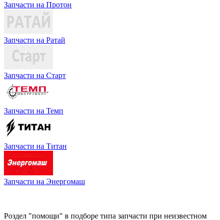
Запчасти на Протон
Запчасти на Ратай
Запчасти на Старт
Запчасти на Темп
Запчасти на Титан
Запчасти на Энергомаш
Роздел "помощи" в подборе типа запчасти при неизвестном