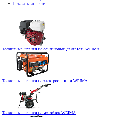
Показать запчасти
Топливные шланги на бензиновый двигатель WEIMA
Топливные шланги на электростанции WEIMA
Топливные шланги на мотоблок WEIMA