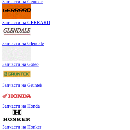
Запчасти на Genmac
Запчасти на GERRARD
Запчасти на Glendale
Запчасти на Goleo
Запчасти на Gruntek
Запчасти на Honda
Запчасти на Honker