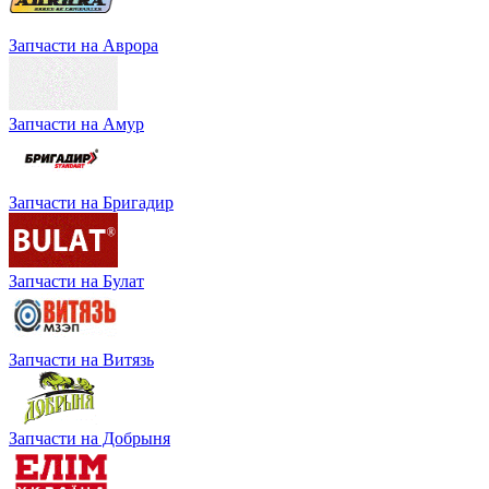
Запчасти на Аврора
Запчасти на Амур
Запчасти на Бригадир
Запчасти на Булат
Запчасти на Витязь
Запчасти на Добрыня