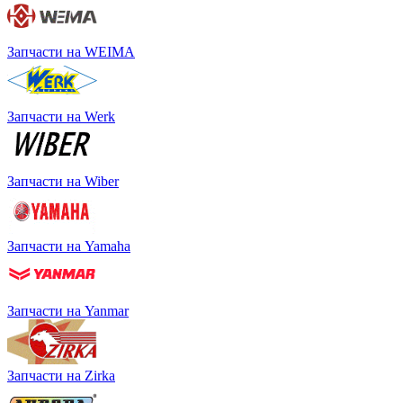
Запчасти на WEIMA
Запчасти на Werk
Запчасти на Wiber
Запчасти на Yamaha
Запчасти на Yanmar
Запчасти на Zirka