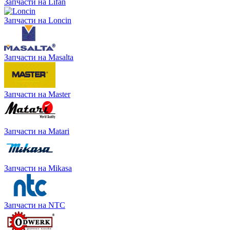
Запчасти на Lifan
Запчасти на Loncin
Запчасти на Masalta
Запчасти на Master
Запчасти на Matari
Запчасти на Mikasa
Запчасти на NTC