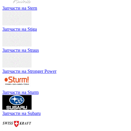
Запчасти на Stern
Запчасти на Stiga
Запчасти на Straus
Запчасти на Stronger Power
Запчасти на Sturm
Запчасти на Subaru