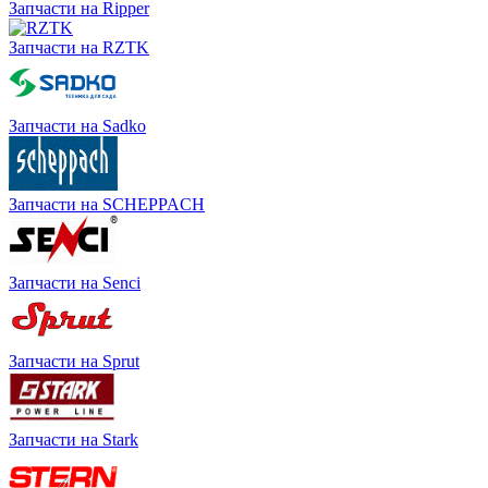
Запчасти на Ripper
Запчасти на RZTK
Запчасти на Sadko
Запчасти на SCHEPPACH
Запчасти на Senci
Запчасти на Sprut
Запчасти на Stark