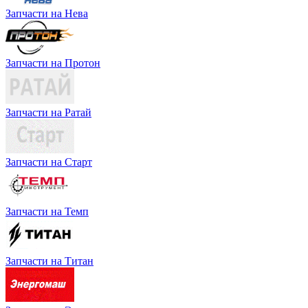
Запчасти на Нева
Запчасти на Протон
Запчасти на Ратай
Запчасти на Старт
Запчасти на Темп
Запчасти на Титан