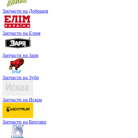
Запчасти на Добрыня
Запчасти на Елим
Запчасти на Заря
Запчасти на Зубр
Запчасти на Искра
Запчасти на Кентавр