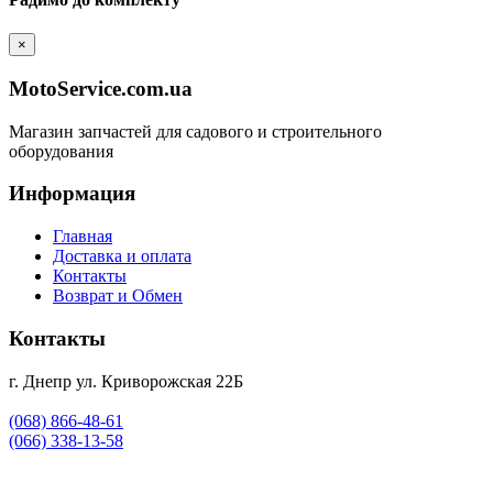
×
MotoService.com.ua
Магазин запчастей для садового и строительного
оборудования
Информация
Главная
Доставка и оплата
Контакты
Возврат и Обмен
Контакты
г. Днепр ул. Криворожская 22Б
(068) 866-48-61
(066) 338-13-58