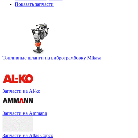
Показать запчасти
Топливные шланги на вибротрамбовку Mikasa
Запчасти на Al-ko
Запчасти на Ammann
Запчасти на Atlas Copco