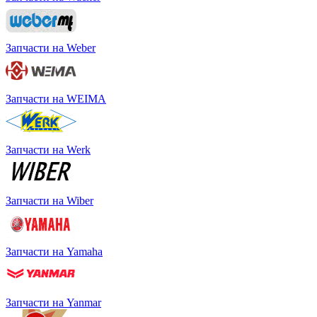
Запчасти на Weber
Запчасти на WEIMA
Запчасти на Werk
Запчасти на Wiber
Запчасти на Yamaha
Запчасти на Yanmar