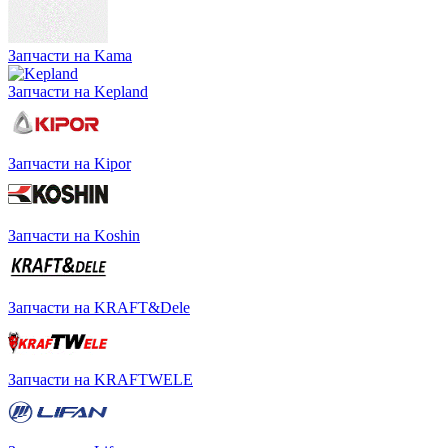
Запчасти на Kama
Запчасти на Kepland
Запчасти на Kipor
Запчасти на Koshin
Запчасти на KRAFT&Dele
Запчасти на KRAFTWELE