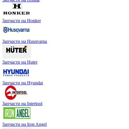
Запчасти на Honker
Запчасти на Husqvarna
Запчасти на Huter
Запчасти на Hyundai
Запчасти на Intertool
Запчасти на Iron Angel