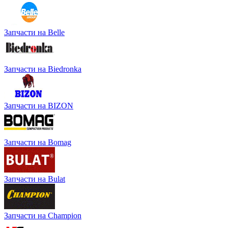
Запчасти на Belle
Запчасти на Biedronka
Запчасти на BIZON
Запчасти на Bomag
Запчасти на Bulat
Запчасти на Champion