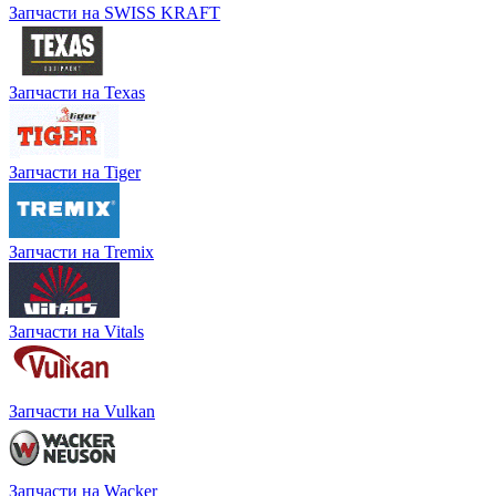
Запчасти на SWISS KRAFT
Запчасти на Texas
Запчасти на Tiger
Запчасти на Tremix
Запчасти на Vitals
Запчасти на Vulkan
Запчасти на Wacker