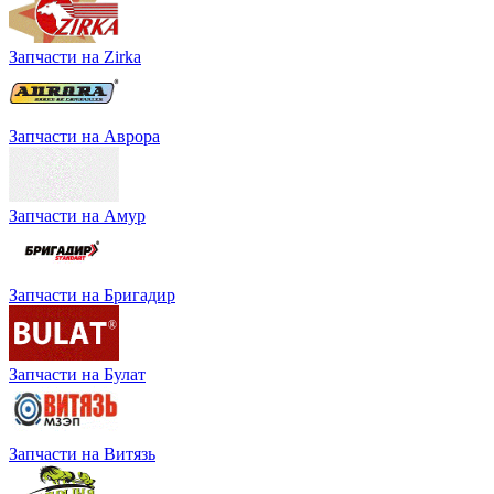
Запчасти на Zirka
Запчасти на Аврора
Запчасти на Амур
Запчасти на Бригадир
Запчасти на Булат
Запчасти на Витязь