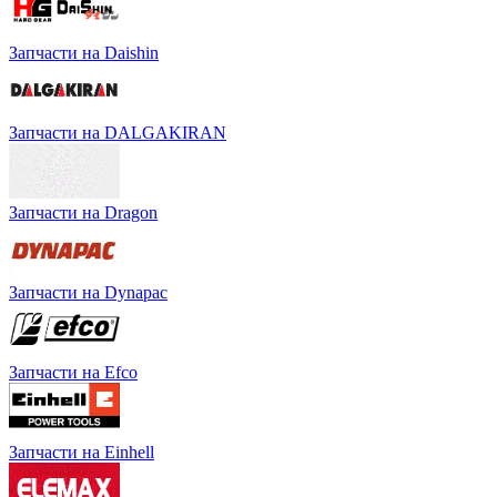
Запчасти на Daishin
Запчасти на DALGAKIRAN
Запчасти на Dragon
Запчасти на Dynapac
Запчасти на Efco
Запчасти на Einhell