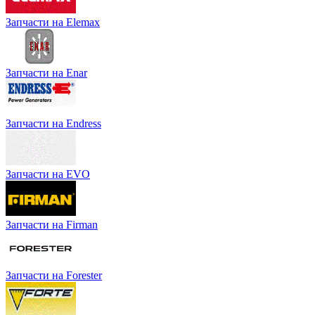
Запчасти на Elemax
Запчасти на Enar
Запчасти на Endress
Запчасти на EVO
Запчасти на Firman
Запчасти на Forester