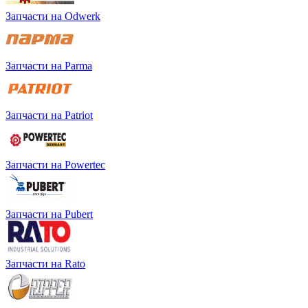
Запчасти на Odwerk
Запчасти на Parma
Запчасти на Patriot
Запчасти на Powertec
Запчасти на Pubert
Запчасти на Rato