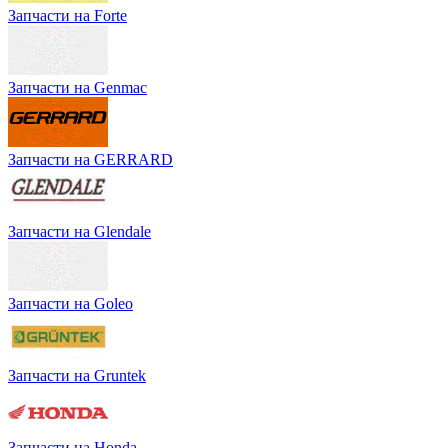
Запчасти на Forte
Запчасти на Genmac
Запчасти на GERRARD
Запчасти на Glendale
Запчасти на Goleo
Запчасти на Gruntek
Запчасти на Honda