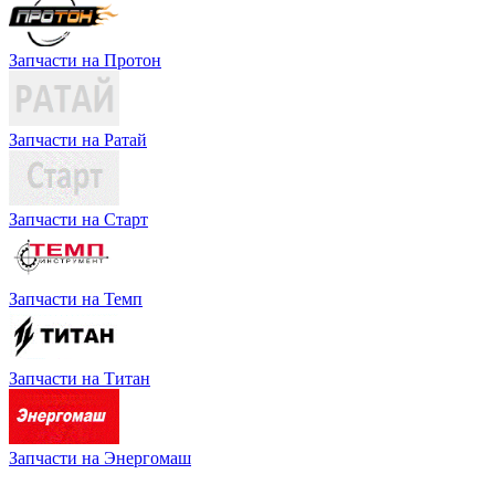
Запчасти на Протон
Запчасти на Ратай
Запчасти на Старт
Запчасти на Темп
Запчасти на Титан
Запчасти на Энергомаш