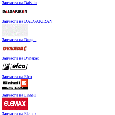
Запчасти на Daishin
Запчасти на DALGAKIRAN
Запчасти на Dragon
Запчасти на Dynapac
Запчасти на Efco
Запчасти на Einhell
Запчасти на Elemax