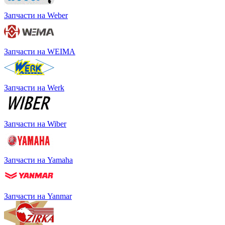
Запчасти на Weber
Запчасти на WEIMA
Запчасти на Werk
Запчасти на Wiber
Запчасти на Yamaha
Запчасти на Yanmar