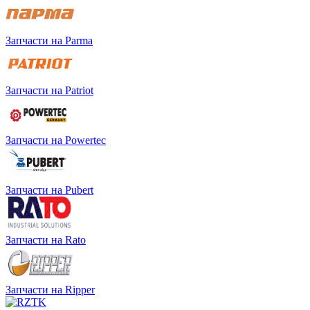
Запчасти на Parma
Запчасти на Patriot
Запчасти на Powertec
Запчасти на Pubert
Запчасти на Rato
Запчасти на Ripper