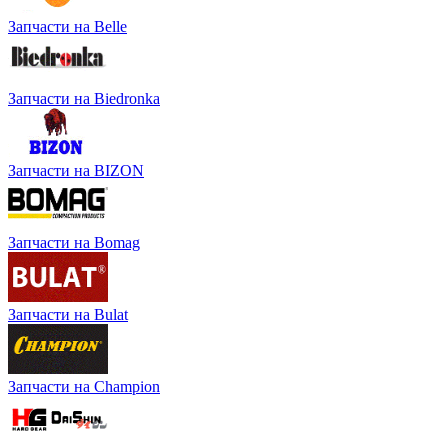
Запчасти на Belle
Запчасти на Biedronka
Запчасти на BIZON
Запчасти на Bomag
Запчасти на Bulat
Запчасти на Champion