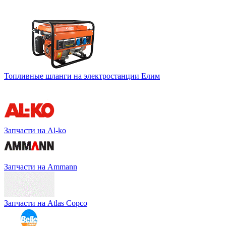
Топливные шланги на электростанции Елим
Запчасти на Al-ko
Запчасти на Ammann
Запчасти на Atlas Copco