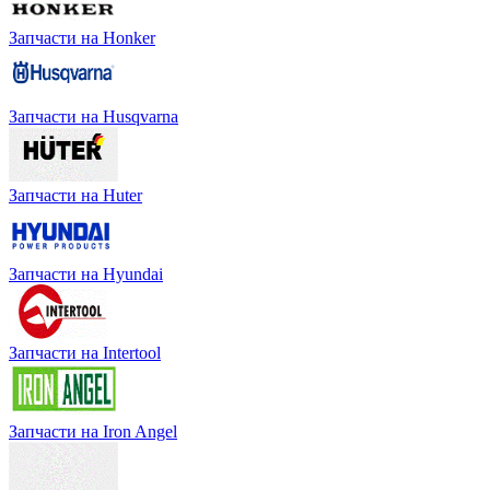
Запчасти на Honker
Запчасти на Husqvarna
Запчасти на Huter
Запчасти на Hyundai
Запчасти на Intertool
Запчасти на Iron Angel