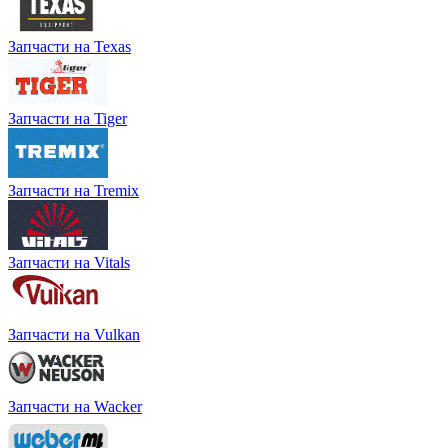
Запчасти на Texas
Запчасти на Tiger
Запчасти на Tremix
Запчасти на Vitals
Запчасти на Vulkan
Запчасти на Wacker