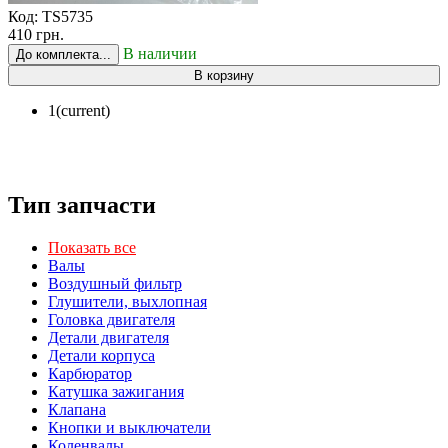
Код:
TS5735
410 грн.
В наличии
До комплекта...
В корзину
1
(current)
Тип запчасти
Показать все
Валы
Воздушный фильтр
Глушители, выхлопная
Головка двигателя
Детали двигателя
Детали корпуса
Карбюратор
Катушка зажигания
Клапана
Кнопки и выключатели
Коленвалы