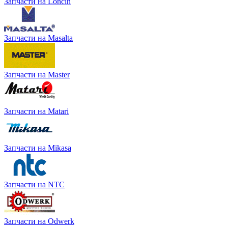
Запчасти на Loncin
Запчасти на Masalta
Запчасти на Master
Запчасти на Matari
Запчасти на Mikasa
Запчасти на NTC
Запчасти на Odwerk