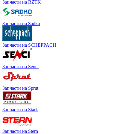
Запчасти на RZTK
Запчасти на Sadko
Запчасти на SCHEPPACH
Запчасти на Senci
Запчасти на Sprut
Запчасти на Stark
Запчасти на Stern