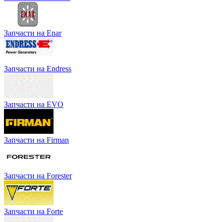
Запчасти на Enar
Запчасти на Endress
Запчасти на EVO
Запчасти на Firman
Запчасти на Forester
Запчасти на Forte