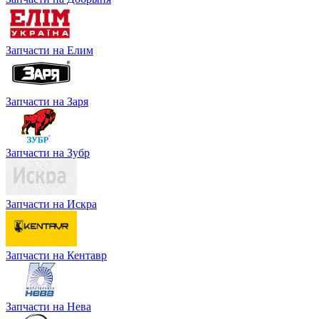
Запчасти на Елим
Запчасти на Заря
Запчасти на Зубр
Запчасти на Искра
Запчасти на Кентавр
Запчасти на Нева