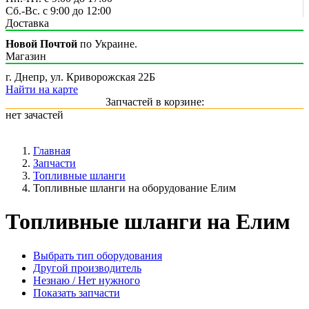
Сб.-Вс. с 9:00 до 12:00
Доставка
Новой Почтой
по Украине.
Магазин
г. Днепр, ул. Криворожская 22Б
Найти на карте
Запчастей в корзине:
нет зачастей
Главная
Запчасти
Топливные шланги
Топливные шланги на оборудование Елим
Топливные шланги на Елим
Выбрать тип оборудования
Другой производитель
Незнаю / Нет нужного
Показать запчасти