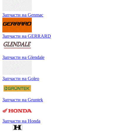
Запчасти на Genmac
Запчасти на GERRARD
Запчасти на Glendale
Запчасти на Goleo
Запчасти на Gruntek
Запчасти на Honda