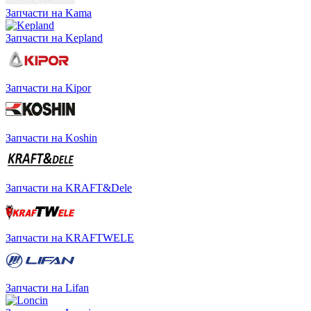
Запчасти на Kama
Запчасти на Kepland
Запчасти на Kipor
Запчасти на Koshin
Запчасти на KRAFT&Dele
Запчасти на KRAFTWELE
Запчасти на Lifan