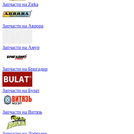
Запчасти на Zirka
Запчасти на Аврора
Запчасти на Амур
Запчасти на Бригадир
Запчасти на Булат
Запчасти на Витязь
Запчасти на Добрыня