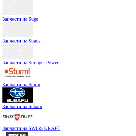
Запчасти на Stiga
Запчасти на Straus
Запчасти на Stronger Power
Запчасти на Sturm
Запчасти на Subaru
Запчасти на SWISS KRAFT