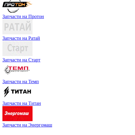
Запчасти на Протон
Запчасти на Ратай
Запчасти на Старт
Запчасти на Темп
Запчасти на Титан
Запчасти на Энергомаш