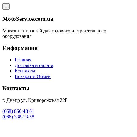
×
MotoService.com.ua
Магазин запчастей для садового и строительного
оборудования
Информация
Главная
Доставка и оплата
Контакты
Возврат и Обмен
Контакты
г. Днепр ул. Криворожская 22Б
(068) 866-48-61
(066) 338-13-58