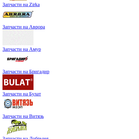
Запчасти на Zirka
Запчасти на Аврора
Запчасти на Амур
Запчасти на Бригадир
Запчасти на Булат
Запчасти на Витязь
Запчасти на Добрыня