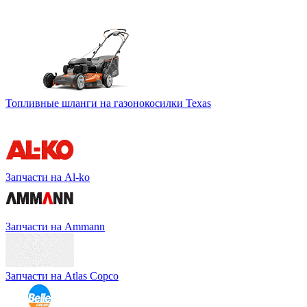
Топливные шланги на газонокосилки Texas
Запчасти на Al-ko
Запчасти на Ammann
Запчасти на Atlas Copco