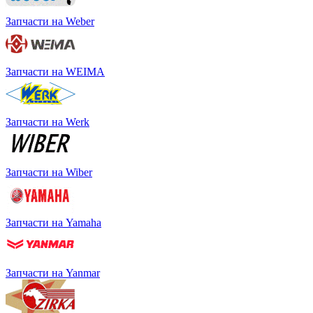
Запчасти на Weber
Запчасти на WEIMA
Запчасти на Werk
Запчасти на Wiber
Запчасти на Yamaha
Запчасти на Yanmar