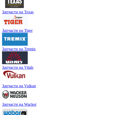
Запчасти на Texas
Запчасти на Tiger
Запчасти на Tremix
Запчасти на Vitals
Запчасти на Vulkan
Запчасти на Wacker