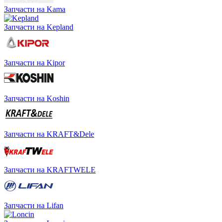
Запчасти на Kama
Запчасти на Kepland
Запчасти на Kipor
Запчасти на Koshin
Запчасти на KRAFT&Dele
Запчасти на KRAFTWELE
Запчасти на Lifan