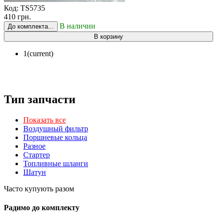
Код:
TS5735
410 грн.
В наличии
До комплекта...
В корзину
1
(current)
Тип запчасти
Показать все
Воздушный фильтр
Поршневые кольца
Разное
Стартер
Топливные шланги
Шатун
Часто купують разом
Радимо до комплекту