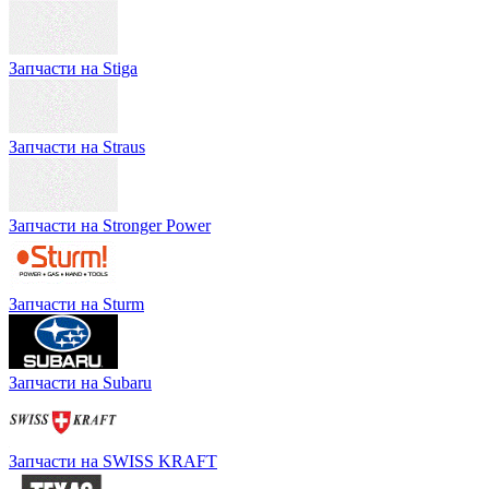
Запчасти на Stiga
Запчасти на Straus
Запчасти на Stronger Power
Запчасти на Sturm
Запчасти на Subaru
Запчасти на SWISS KRAFT