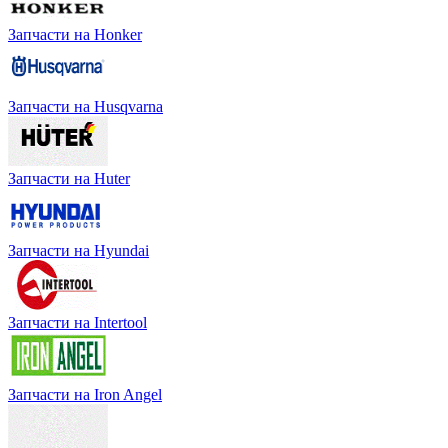
Запчасти на Honker
Запчасти на Husqvarna
Запчасти на Huter
Запчасти на Hyundai
Запчасти на Intertool
Запчасти на Iron Angel