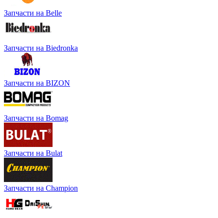
Запчасти на Belle
Запчасти на Biedronka
Запчасти на BIZON
Запчасти на Bomag
Запчасти на Bulat
Запчасти на Champion