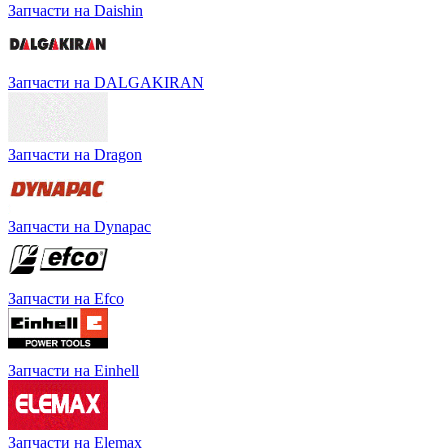
Запчасти на Daishin
Запчасти на DALGAKIRAN
Запчасти на Dragon
Запчасти на Dynapac
Запчасти на Efco
Запчасти на Einhell
Запчасти на Elemax