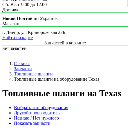
Сб.-Вс. с 9:00 до 12:00
Доставка
Новой Почтой
по Украине.
Магазин
г. Днепр, ул. Криворожская 22Б
Найти на карте
Запчастей в корзине:
нет зачастей
Главная
Запчасти
Топливные шланги
Топливные шланги на оборудование Texas
Топливные шланги на Texas
Выбрать тип оборудования
Другой производитель
Незнаю / Нет нужного
Показать запчасти