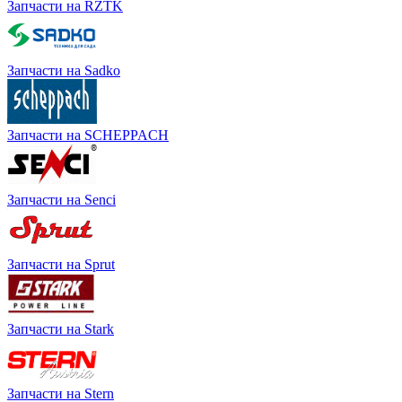
Запчасти на RZTK
Запчасти на Sadko
Запчасти на SCHEPPACH
Запчасти на Senci
Запчасти на Sprut
Запчасти на Stark
Запчасти на Stern