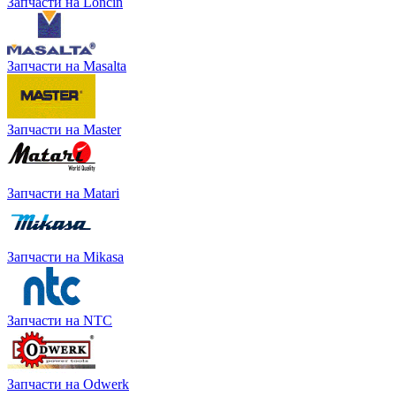
Запчасти на Loncin
Запчасти на Masalta
Запчасти на Master
Запчасти на Matari
Запчасти на Mikasa
Запчасти на NTC
Запчасти на Odwerk