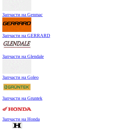
Запчасти на Genmac
Запчасти на GERRARD
Запчасти на Glendale
Запчасти на Goleo
Запчасти на Gruntek
Запчасти на Honda