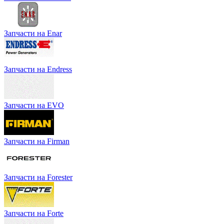
Запчасти на Enar
Запчасти на Endress
Запчасти на EVO
Запчасти на Firman
Запчасти на Forester
Запчасти на Forte