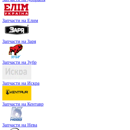
Запчасти на Елим
Запчасти на Заря
Запчасти на Зубр
Запчасти на Искра
Запчасти на Кентавр
Запчасти на Нева