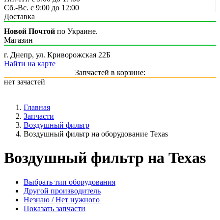
Сб.-Вс. с 9:00 до 12:00
Доставка
Новой Почтой
по Украине.
Магазин
г. Днепр, ул. Криворожская 22Б
Найти на карте
Запчастей в корзине:
нет зачастей
Главная
Запчасти
Воздушный фильтр
Воздушный фильтр на оборудование Texas
Воздушный фильтр на Texas
Выбрать тип оборудования
Другой производитель
Незнаю / Нет нужного
Показать запчасти