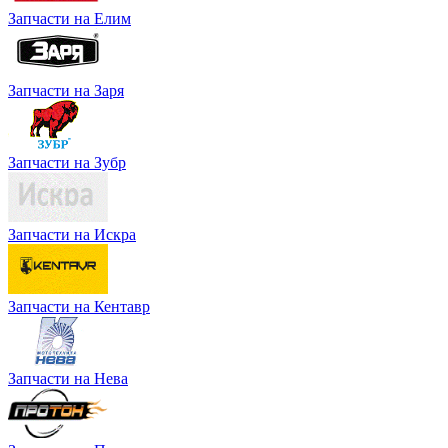
Запчасти на Елим
Запчасти на Заря
Запчасти на Зубр
Запчасти на Искра
Запчасти на Кентавр
Запчасти на Нева