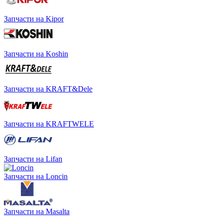
Запчасти на Kipor
Запчасти на Koshin
Запчасти на KRAFT&Dele
Запчасти на KRAFTWELE
Запчасти на Lifan
Запчасти на Loncin
Запчасти на Masalta