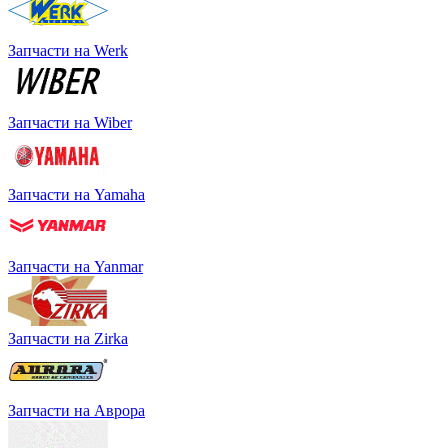
Запчасти на Werk
Запчасти на Wiber
Запчасти на Yamaha
Запчасти на Yanmar
Запчасти на Zirka
Запчасти на Аврора