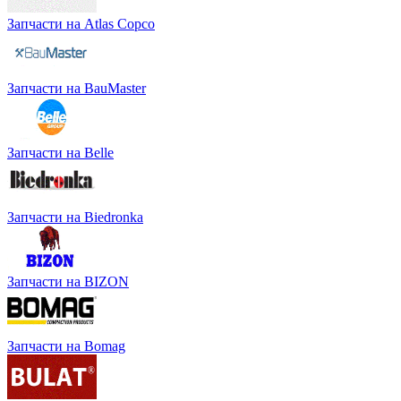
Запчасти на Atlas Copco
Запчасти на BauMaster
Запчасти на Belle
Запчасти на Biedronka
Запчасти на BIZON
Запчасти на Bomag