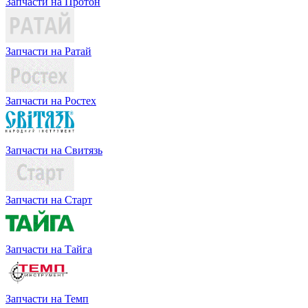
Запчасти на Протон
Запчасти на Ратай
Запчасти на Ростех
Запчасти на Свитязь
Запчасти на Старт
Запчасти на Тайга
Запчасти на Темп