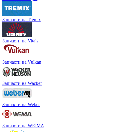
Запчасти на Tremix
Запчасти на Vitals
Запчасти на Vulkan
Запчасти на Wacker
Запчасти на Weber
Запчасти на WEIMA