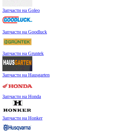
Запчасти на Goleo
Запчасти на Goodluck
Запчасти на Gruntek
Запчасти на Hausgarten
Запчасти на Honda
Запчасти на Honker