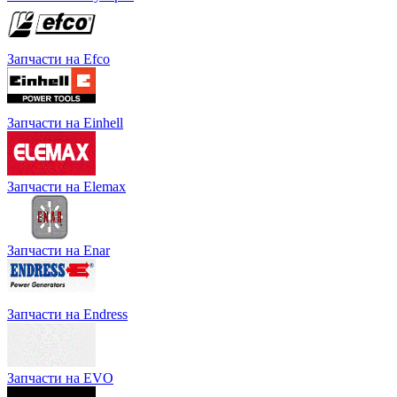
Запчасти на Efco
Запчасти на Einhell
Запчасти на Elemax
Запчасти на Enar
Запчасти на Endress
Запчасти на EVO