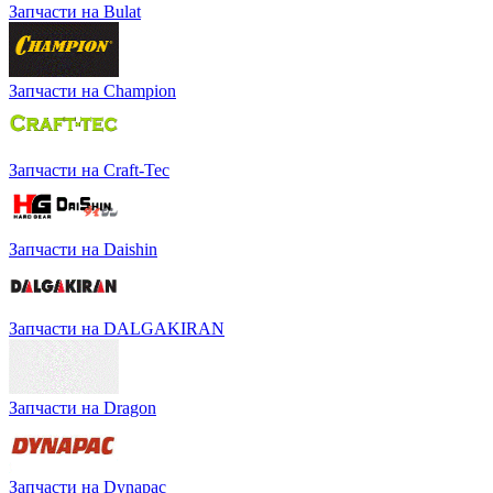
Запчасти на Bulat
Запчасти на Champion
Запчасти на Craft-Tec
Запчасти на Daishin
Запчасти на DALGAKIRAN
Запчасти на Dragon
Запчасти на Dynapac