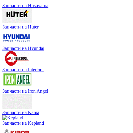
Запчасти на Husqvarna
Запчасти на Huter
Запчасти на Hyundai
Запчасти на Intertool
Запчасти на Iron Angel
Запчасти на Kama
Запчасти на Kepland