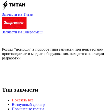
Запчасти на Титан
Запчасти на Энергомаш
Роздел "помощи" в подборе типа запчасти при неизвестном
производителе и модели оборудования, находится на стадии
разработки.
Тип запчасти
Показать все
Воздушный фильтр
Поршневые кольца