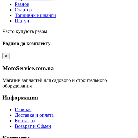
Разное
Стартер
Топливные шланги
Шатун
Часто купують разом
Радимо до комплекту
×
MotoService.com.ua
Магазин запчастей для садового и строительного
оборудования
Информация
Главная
Доставка и оплата
Контакты
Возврат и Обмен