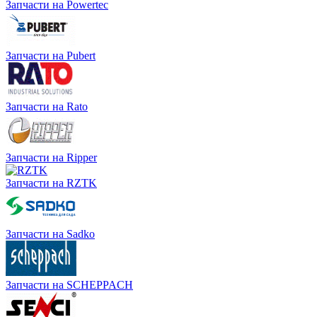
Запчасти на Powertec
Запчасти на Pubert
Запчасти на Rato
Запчасти на Ripper
Запчасти на RZTK
Запчасти на Sadko
Запчасти на SCHEPPACH