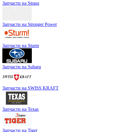
Запчасти на Straus
Запчасти на Stronger Power
Запчасти на Sturm
Запчасти на Subaru
Запчасти на SWISS KRAFT
Запчасти на Texas
Запчасти на Tiger