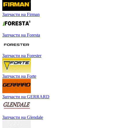
Запчасти на Firman
Запчасти на Foresta
Запчасти на Forester
Запчасти на Forte
Запчасти на GERRARD
Запчасти на Glendale