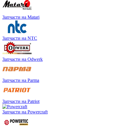
Запчасти на Matari
Запчасти на NTC
Запчасти на Odwerk
Запчасти на Parma
Запчасти на Patriot
Запчасти на Powercraft