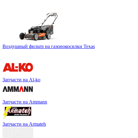
Воздушный фильтр на газонокосилки Texas
Запчасти на Al-ko
Запчасти на Ammann
Запчасти на Armateh