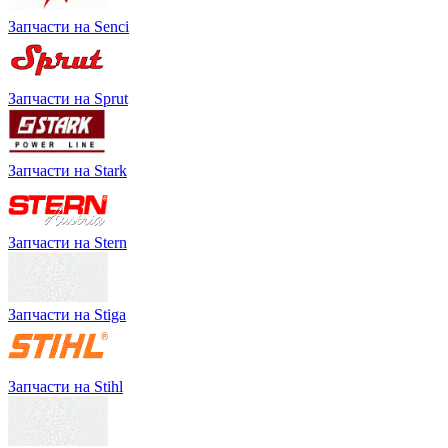
Запчасти на Senci
Запчасти на Sprut
Запчасти на Stark
Запчасти на Stern
Запчасти на Stiga
Запчасти на Stihl