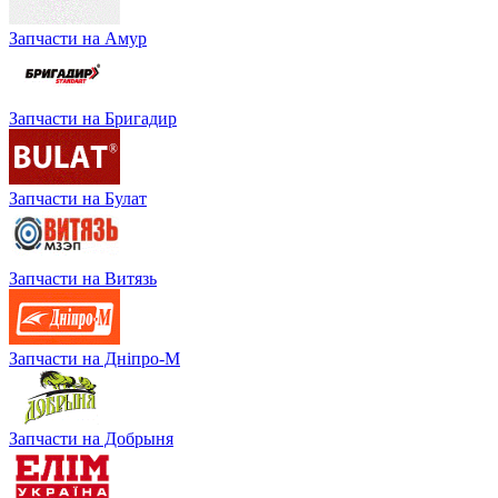
Запчасти на Амур
Запчасти на Бригадир
Запчасти на Булат
Запчасти на Витязь
Запчасти на Дніпро-М
Запчасти на Добрыня