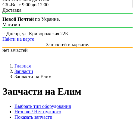
Сб.-Вс. с 9:00 до 12:00
Доставка
Новой Почтой
по Украине.
Магазин
г. Днепр, ул. Криворожская 22Б
Найти на карте
Запчастей в корзине:
нет зачастей
Главная
Запчасти
Запчасти на Елим
Запчасти на Елим
Выбрать тип оборудования
Незнаю / Нет нужного
Показать запчасти