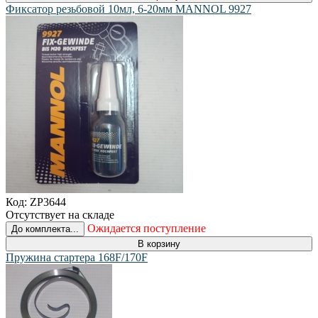
Фиксатор резьбовой 10мл, 6-20мм MANNOL 9927
Код:
ZP3644
Отсутствует на складе
Ожидается поступление
До комплекта...
В корзину
Пружина стартера 168F/170F