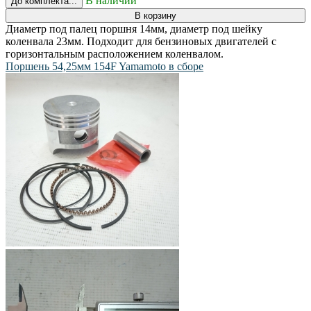
В наличии
До комплекта...
В корзину
Диаметр под палец поршня 14мм, диаметр под шейку
коленвала 23мм. Подходит для бензиновых двигателей с
горизонтальным расположением коленвалом.
Поршень 54,25мм 154F Yamamoto в сборе