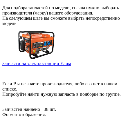
Для подбора запчастей по модели, сначла нужно выборать
производителя (марку) вашего оборудования.
На слелующем шаге вы сможете выбрать непосредственно
модель
Запчасти на электростанции Елим
Если Вы не знаете провизводителя, либо его нет в нашем
списке.
Попробуйте найти нужную запчасть в подборке по группе.
Запчастей найдено - 38 шт.
Формат отображения: