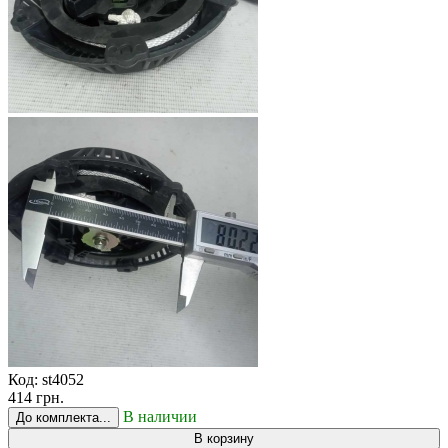
Код:
st4052
414 грн.
В наличии
До комплекта...
В корзину