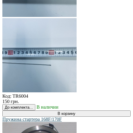
Код:
TR6004
150 грн.
В наличии
До комплекта...
В корзину
Пружина стартера 168F/170F