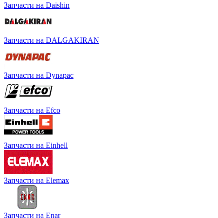
Запчасти на Daishin
Запчасти на DALGAKIRAN
Запчасти на Dynapac
Запчасти на Efco
Запчасти на Einhell
Запчасти на Elemax
Запчасти на Enar