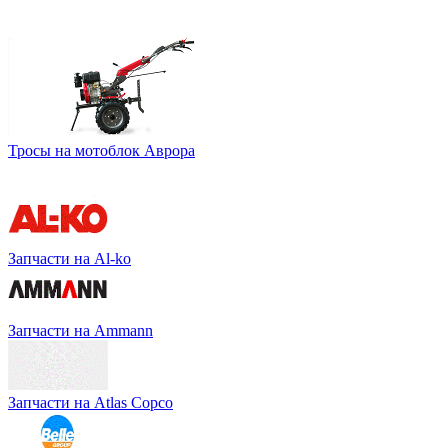
Тросы на мотоблок Аврора
Запчасти на Al-ko
Запчасти на Ammann
Запчасти на Atlas Copco