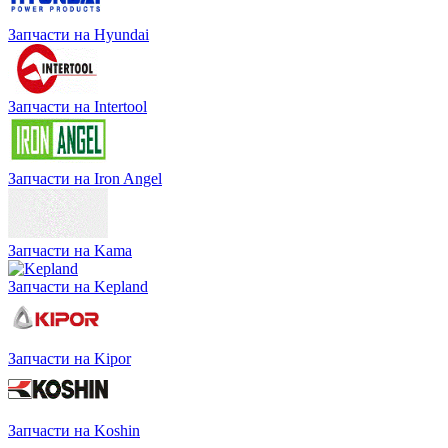
Запчасти на Hyundai
Запчасти на Intertool
Запчасти на Iron Angel
Запчасти на Kama
Запчасти на Kepland
Запчасти на Kipor
Запчасти на Koshin