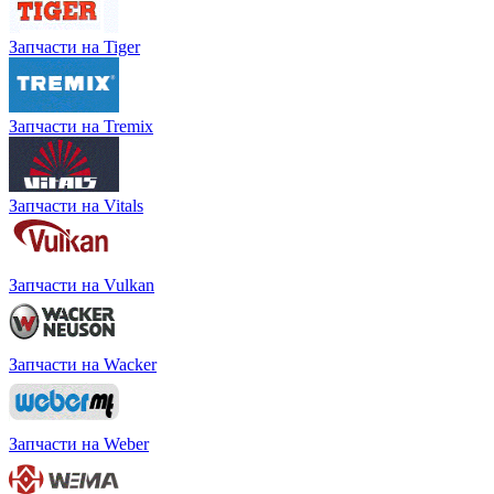
Запчасти на Tiger
Запчасти на Tremix
Запчасти на Vitals
Запчасти на Vulkan
Запчасти на Wacker
Запчасти на Weber