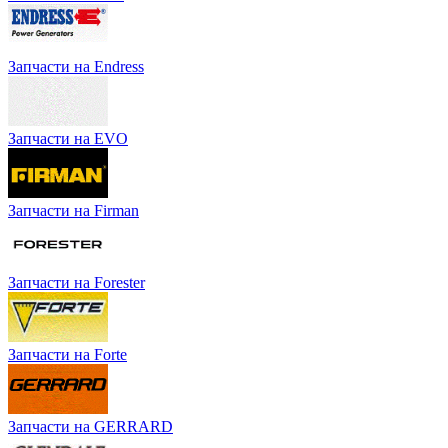
Запчасти на Endress
Запчасти на EVO
Запчасти на Firman
Запчасти на Forester
Запчасти на Forte
Запчасти на GERRARD