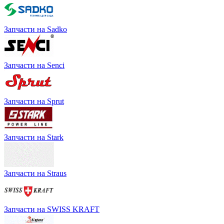
Запчасти на Sadko
Запчасти на Senci
Запчасти на Sprut
Запчасти на Stark
Запчасти на Straus
Запчасти на SWISS KRAFT