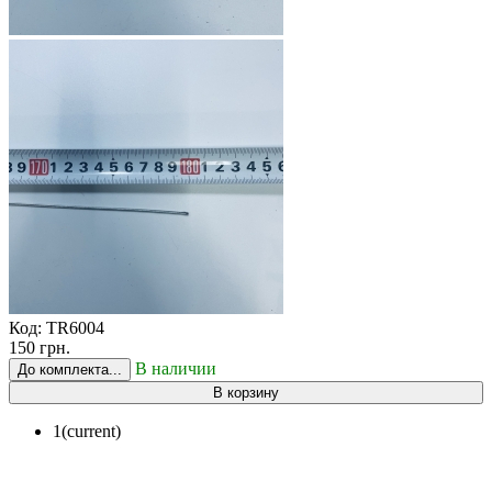
Код:
TR6004
150 грн.
В наличии
До комплекта...
В корзину
1
(current)