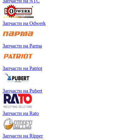
Запчасти на NTC
Запчасти на Odwerk
Запчасти на Parma
Запчасти на Patriot
Запчасти на Pubert
Запчасти на Rato
Запчасти на Ripper