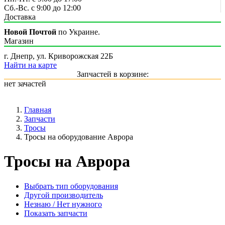
Сб.-Вс. с 9:00 до 12:00
Доставка
Новой Почтой
по Украине.
Магазин
г. Днепр, ул. Криворожская 22Б
Найти на карте
Запчастей в корзине:
нет зачастей
Главная
Запчасти
Тросы
Тросы на оборудование Аврора
Тросы на Аврора
Выбрать тип оборудования
Другой производитель
Незнаю / Нет нужного
Показать запчасти