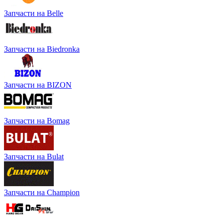
Запчасти на Belle
Запчасти на Biedronka
Запчасти на BIZON
Запчасти на Bomag
Запчасти на Bulat
Запчасти на Champion