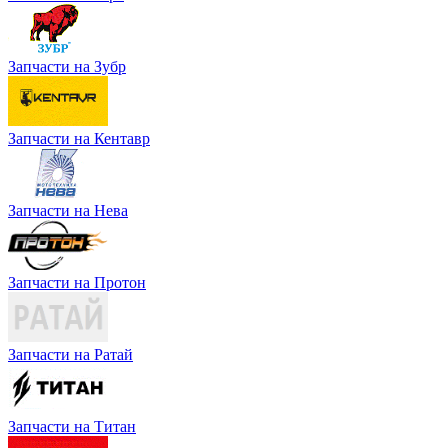
Запчасти на Зубр
Запчасти на Кентавр
Запчасти на Нева
Запчасти на Протон
Запчасти на Ратай
Запчасти на Титан