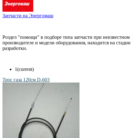
Запчасти на Энергомаш
Роздел "помощи" в подборе типа запчасти при неизвестном
производителе и модели оборудования, находится на стадии
разработки.
1
(current)
Трос газа 120см D-603