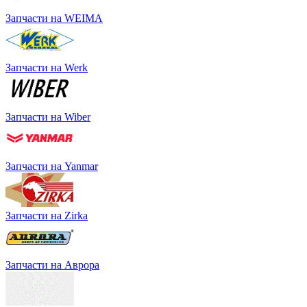
Запчасти на WEIMA
Запчасти на Werk
Запчасти на Wiber
Запчасти на Yanmar
Запчасти на Zirka
Запчасти на Аврора