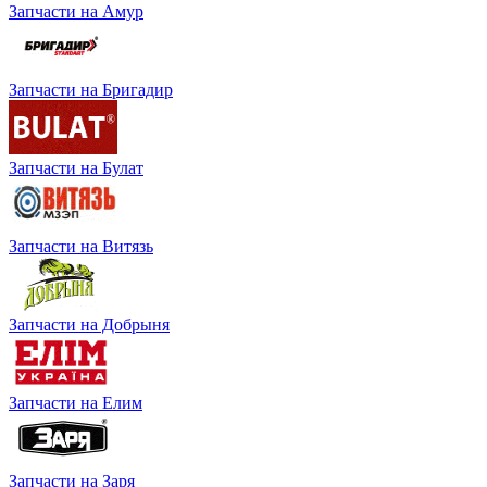
Запчасти на Амур
Запчасти на Бригадир
Запчасти на Булат
Запчасти на Витязь
Запчасти на Добрыня
Запчасти на Елим
Запчасти на Заря