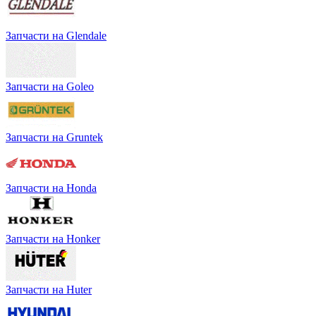
Запчасти на Glendale
Запчасти на Goleo
Запчасти на Gruntek
Запчасти на Honda
Запчасти на Honker
Запчасти на Huter