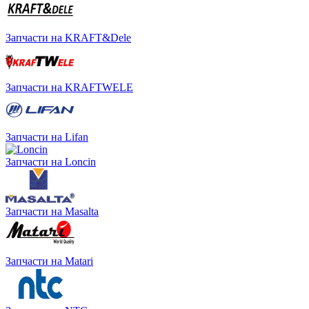
Запчасти на KRAFT&Dele
Запчасти на KRAFTWELE
Запчасти на Lifan
Запчасти на Loncin
Запчасти на Masalta
Запчасти на Matari