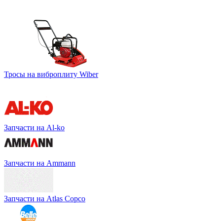
Тросы на виброплиту Wiber
Запчасти на Al-ko
Запчасти на Ammann
Запчасти на Atlas Copco