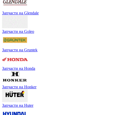
Запчасти на Glendale
Запчасти на Goleo
Запчасти на Gruntek
Запчасти на Honda
Запчасти на Honker
Запчасти на Huter