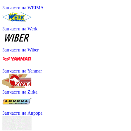
Запчасти на WEIMA
Запчасти на Werk
Запчасти на Wiber
Запчасти на Yanmar
Запчасти на Zirka
Запчасти на Аврора