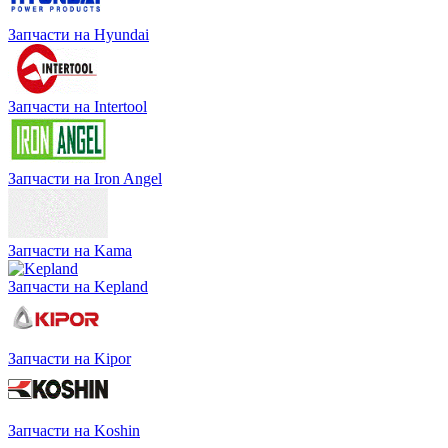
Запчасти на Hyundai
Запчасти на Intertool
Запчасти на Iron Angel
Запчасти на Kama
Запчасти на Kepland
Запчасти на Kipor
Запчасти на Koshin