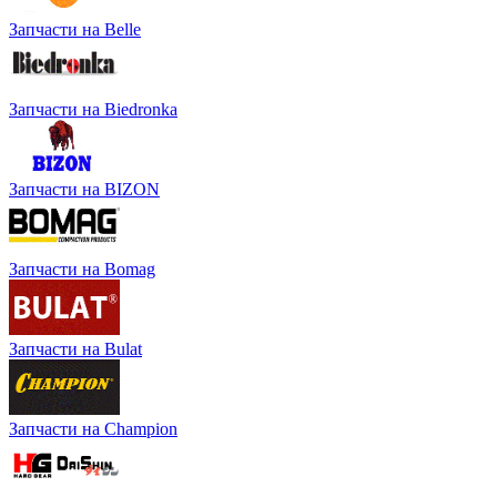
Запчасти на Belle
Запчасти на Biedronka
Запчасти на BIZON
Запчасти на Bomag
Запчасти на Bulat
Запчасти на Champion