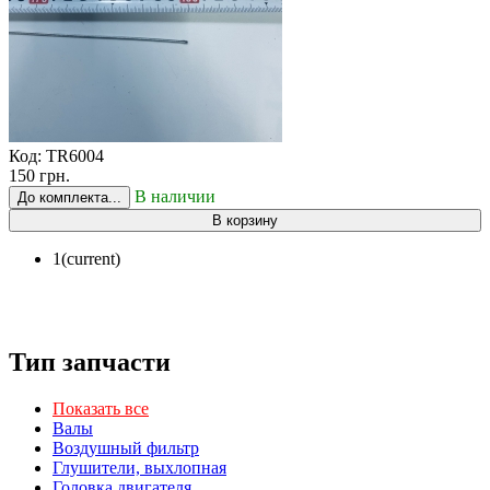
Код:
TR6004
150 грн.
В наличии
До комплекта...
В корзину
1
(current)
Тип запчасти
Показать все
Валы
Воздушный фильтр
Глушители, выхлопная
Головка двигателя