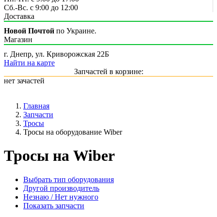
Сб.-Вс. с 9:00 до 12:00
Доставка
Новой Почтой
по Украине.
Магазин
г. Днепр, ул. Криворожская 22Б
Найти на карте
Запчастей в корзине:
нет зачастей
Главная
Запчасти
Тросы
Тросы на оборудование Wiber
Тросы на Wiber
Выбрать тип оборудования
Другой производитель
Незнаю / Нет нужного
Показать запчасти