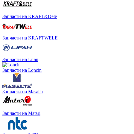
Запчасти на KRAFT&Dele
Запчасти на KRAFTWELE
Запчасти на Lifan
Запчасти на Loncin
Запчасти на Masalta
Запчасти на Matari