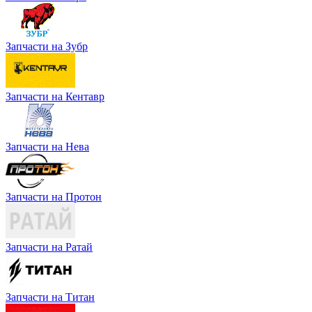
Запчасти на Зубр
Запчасти на Кентавр
Запчасти на Нева
Запчасти на Протон
Запчасти на Ратай
Запчасти на Титан