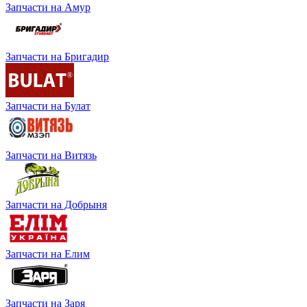
Запчасти на Амур
Запчасти на Бригадир
Запчасти на Булат
Запчасти на Витязь
Запчасти на Добрыня
Запчасти на Елим
Запчасти на Заря