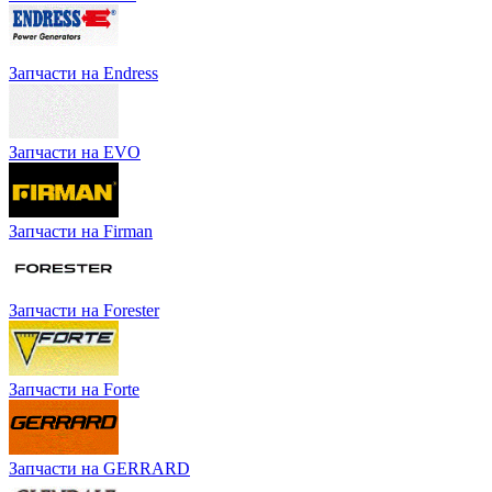
Запчасти на Endress
Запчасти на EVO
Запчасти на Firman
Запчасти на Forester
Запчасти на Forte
Запчасти на GERRARD