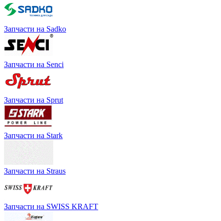
Запчасти на Sadko
Запчасти на Senci
Запчасти на Sprut
Запчасти на Stark
Запчасти на Straus
Запчасти на SWISS KRAFT