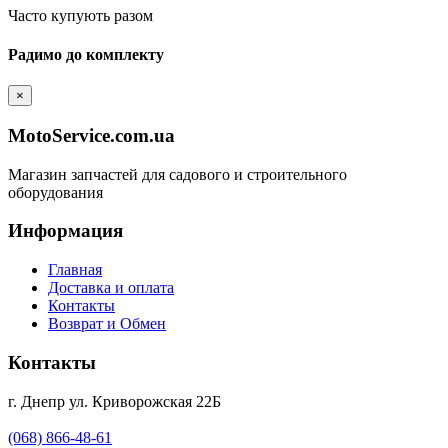
Часто купують разом
Радимо до комплекту
×
MotoService.com.ua
Магазин запчастей для садового и строительного
оборудования
Информация
Главная
Доставка и оплата
Контакты
Возврат и Обмен
Контакты
г. Днепр ул. Криворожская 22Б
(068) 866-48-61