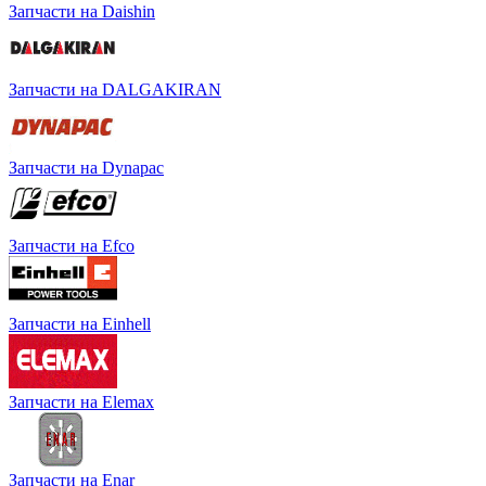
Запчасти на Daishin
Запчасти на DALGAKIRAN
Запчасти на Dynapac
Запчасти на Efco
Запчасти на Einhell
Запчасти на Elemax
Запчасти на Enar