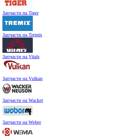
Запчасти на Tiger
Запчасти на Tremix
Запчасти на Vitals
Запчасти на Vulkan
Запчасти на Wacker
Запчасти на Weber