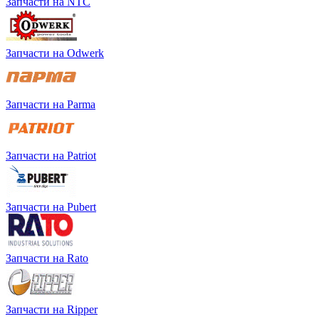
Запчасти на NTC
Запчасти на Odwerk
Запчасти на Parma
Запчасти на Patriot
Запчасти на Pubert
Запчасти на Rato
Запчасти на Ripper