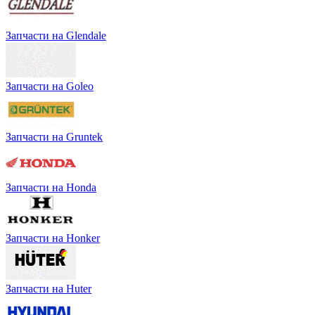
Запчасти на Glendale
Запчасти на Goleo
Запчасти на Gruntek
Запчасти на Honda
Запчасти на Honker
Запчасти на Huter