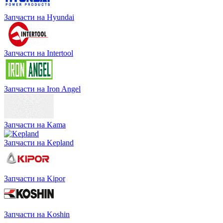
Запчасти на Hyundai
Запчасти на Intertool
Запчасти на Iron Angel
Запчасти на Kama
Запчасти на Kepland
Запчасти на Kipor
Запчасти на Koshin