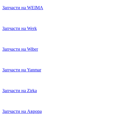
Запчасти на WEIMA
Запчасти на Werk
Запчасти на Wiber
Запчасти на Yanmar
Запчасти на Zirka
Запчасти на Аврора