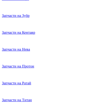
Запчасти на Зубр
Запчасти на Кентавр
Запчасти на Нева
Запчасти на Протон
Запчасти на Ратай
Запчасти на Титан