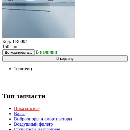
Код:
TR6004
150 грн.
В наличии
До комплекта...
В корзину
1
(current)
Тип запчасти
Показать все
Валы
Виброопоры и амортизаторы
Воздушный фильтр
Глушители, выхлопная