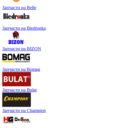
Запчасти на Belle
Запчасти на Biedronka
Запчасти на BIZON
Запчасти на Bomag
Запчасти на Bulat
Запчасти на Champion