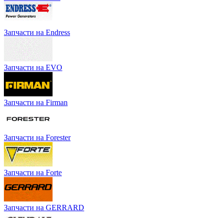
Запчасти на Endress
Запчасти на EVO
Запчасти на Firman
Запчасти на Forester
Запчасти на Forte
Запчасти на GERRARD