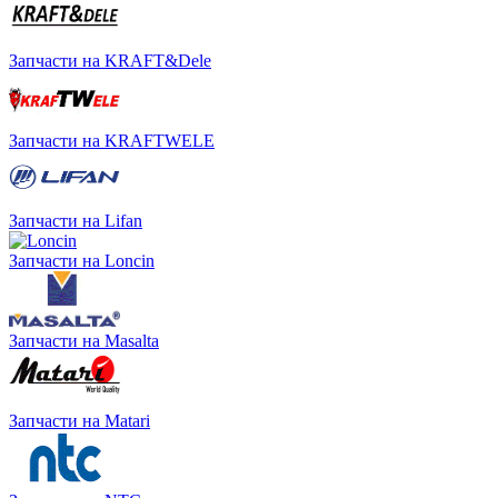
Запчасти на KRAFT&Dele
Запчасти на KRAFTWELE
Запчасти на Lifan
Запчасти на Loncin
Запчасти на Masalta
Запчасти на Matari