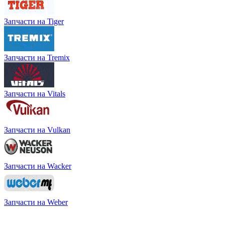
Запчасти на Tiger
Запчасти на Tremix
Запчасти на Vitals
Запчасти на Vulkan
Запчасти на Wacker
Запчасти на Weber