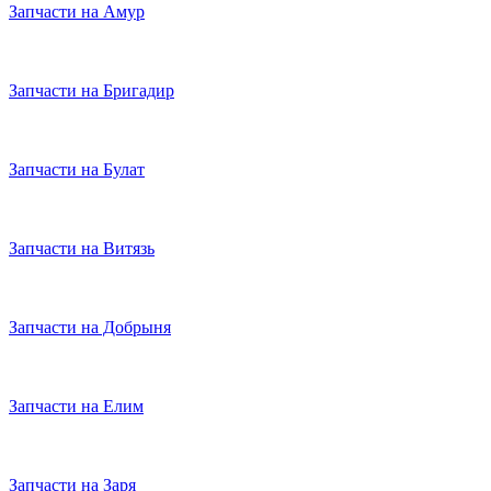
Запчасти на Амур
Запчасти на Бригадир
Запчасти на Булат
Запчасти на Витязь
Запчасти на Добрыня
Запчасти на Елим
Запчасти на Заря