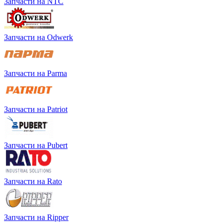
Запчасти на NTC
Запчасти на Odwerk
Запчасти на Parma
Запчасти на Patriot
Запчасти на Pubert
Запчасти на Rato
Запчасти на Ripper