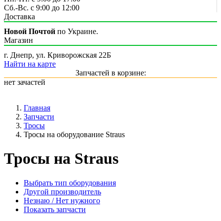
Сб.-Вс. с 9:00 до 12:00
Доставка
Новой Почтой
по Украине.
Магазин
г. Днепр, ул. Криворожская 22Б
Найти на карте
Запчастей в корзине:
нет зачастей
Главная
Запчасти
Тросы
Тросы на оборудование Straus
Тросы на Straus
Выбрать тип оборудования
Другой производитель
Незнаю / Нет нужного
Показать запчасти