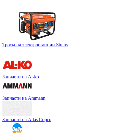
Тросы на электростанции Straus
Запчасти на Al-ko
Запчасти на Ammann
Запчасти на Atlas Copco