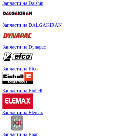
Запчасти на Daishin
Запчасти на DALGAKIRAN
Запчасти на Dynapac
Запчасти на Efco
Запчасти на Einhell
Запчасти на Elemax
Запчасти на Enar