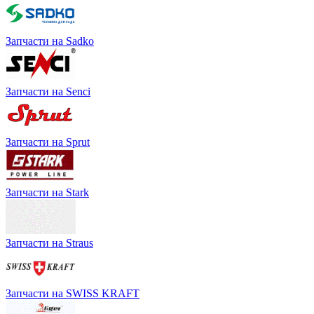
Запчасти на Sadko
Запчасти на Senci
Запчасти на Sprut
Запчасти на Stark
Запчасти на Straus
Запчасти на SWISS KRAFT