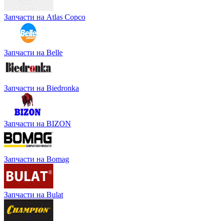
Запчасти на Atlas Copco
Запчасти на Belle
Запчасти на Biedronka
Запчасти на BIZON
Запчасти на Bomag
Запчасти на Bulat