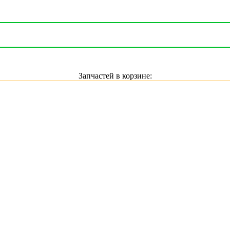
Запчастей в корзине: