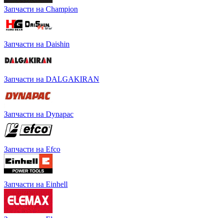
Запчасти на Champion
Запчасти на Daishin
Запчасти на DALGAKIRAN
Запчасти на Dynapac
Запчасти на Efco
Запчасти на Einhell