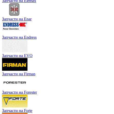
Запчасти на Elemax
Запчасти на Enar
Запчасти на Endress
Запчасти на EVO
Запчасти на Firman
Запчасти на Forester
Запчасти на Forte