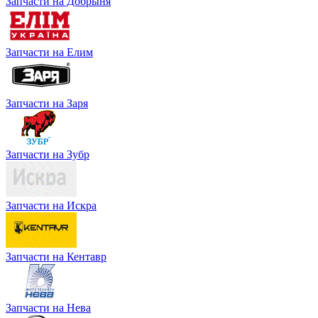
Запчасти на Добрыня
Запчасти на Елим
Запчасти на Заря
Запчасти на Зубр
Запчасти на Искра
Запчасти на Кентавр
Запчасти на Нева