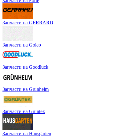
Запчасти на Forte
Запчасти на GERRARD
Запчасти на Goleo
Запчасти на Goodluck
Запчасти на Grunhelm
Запчасти на Gruntek
Запчасти на Hausgarten