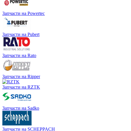
Запчасти на Powertec
Запчасти на Pubert
Запчасти на Rato
Запчасти на Ripper
Запчасти на RZTK
Запчасти на Sadko
Запчасти на SCHEPPACH