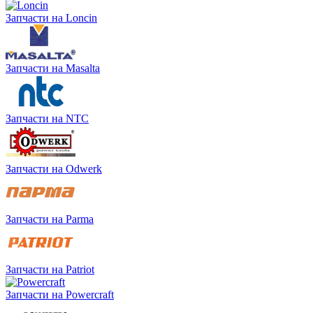
Запчасти на Loncin
Запчасти на Masalta
Запчасти на NTC
Запчасти на Odwerk
Запчасти на Parma
Запчасти на Patriot
Запчасти на Powercraft