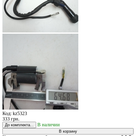
Код:
kz5323
333 грн.
В наличии
До комплекта...
В корзину