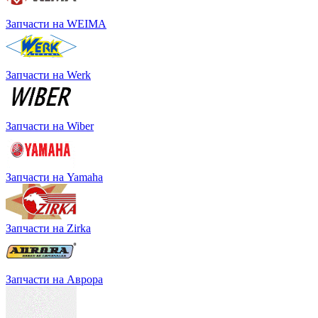
Запчасти на WEIMA
Запчасти на Werk
Запчасти на Wiber
Запчасти на Yamaha
Запчасти на Zirka
Запчасти на Аврора