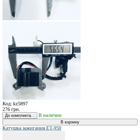
Код:
kz5897
276 грн.
В наличии
До комплекта...
В корзину
Катушка зажигания ET-950