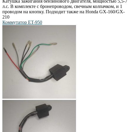
Катушка зажигания бензинового двигателя, мощностью 5,5-7
л.с. В комплекте с бронепроводом, свечным колпачком, и 1
проводом на кнопку. Подходит также на Honda GX-160/GX-
210
Коммутатор ET-950