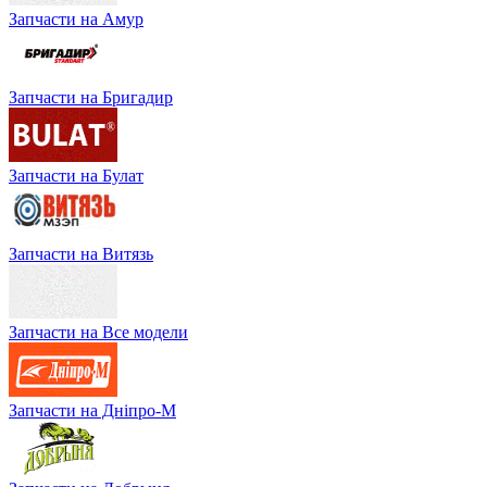
Запчасти на Амур
Запчасти на Бригадир
Запчасти на Булат
Запчасти на Витязь
Запчасти на Все модели
Запчасти на Дніпро-М