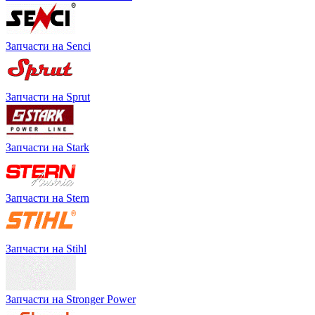
Запчасти на Senci
Запчасти на Sprut
Запчасти на Stark
Запчасти на Stern
Запчасти на Stihl
Запчасти на Stronger Power