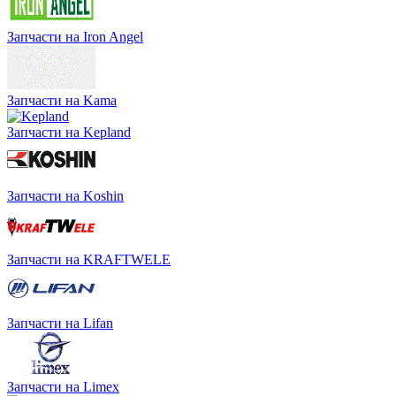
Запчасти на Iron Angel
Запчасти на Kama
Запчасти на Kepland
Запчасти на Koshin
Запчасти на KRAFTWELE
Запчасти на Lifan
Запчасти на Limex