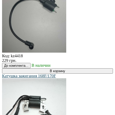
Код:
kz4418
229 грн.
В наличии
До комплекта...
В корзину
Катушка зажигания 168F/170F