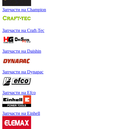
Запчасти на Champion
Запчасти на Craft-Tec
Запчасти на Daishin
Запчасти на Dynapac
Запчасти на Efco
Запчасти на Einhell