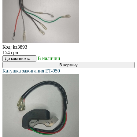
Код:
kz3893
154 грн.
В наличии
До комплекта...
В корзину
Катушка зажигания ET-950