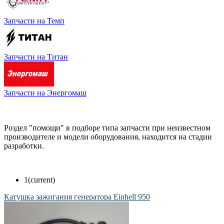
Запчасти на Темп
Запчасти на Титан
Запчасти на Энергомаш
Роздел "помощи" в подборе типа запчасти при неизвестном
производителе и модели оборудования, находится на стадии
разработки.
1
(current)
Катушка зажигания генератора Einhell 950