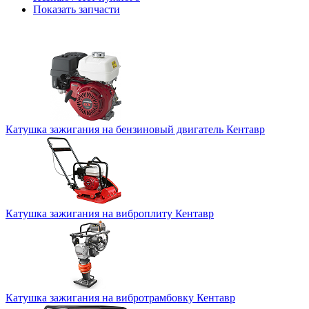
Показать запчасти
Катушка зажигания на бензиновый двигатель Кентавр
Катушка зажигания на виброплиту Кентавр
Катушка зажигания на вибротрамбовку Кентавр