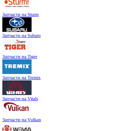
Запчасти на Sturm
Запчасти на Subaru
Запчасти на Tiger
Запчасти на Tremix
Запчасти на Vitals
Запчасти на Vulkan