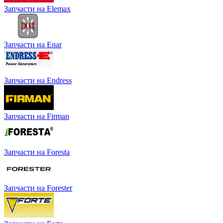
Запчасти на Elemax
Запчасти на Enar
Запчасти на Endress
Запчасти на Firman
Запчасти на Foresta
Запчасти на Forester