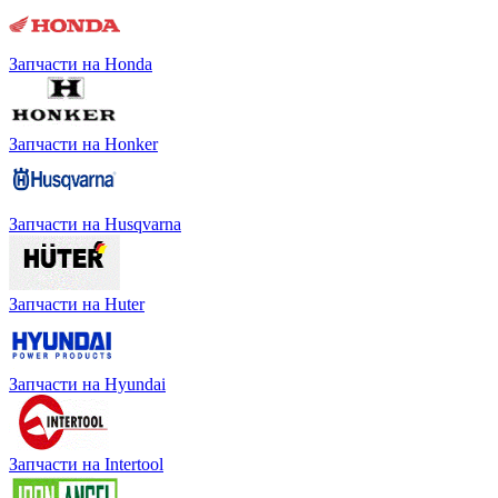
Запчасти на Honda
Запчасти на Honker
Запчасти на Husqvarna
Запчасти на Huter
Запчасти на Hyundai
Запчасти на Intertool