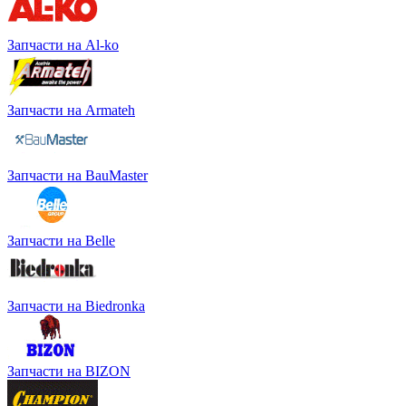
Запчасти на Al-ko
Запчасти на Armateh
Запчасти на BauMaster
Запчасти на Belle
Запчасти на Biedronka
Запчасти на BIZON