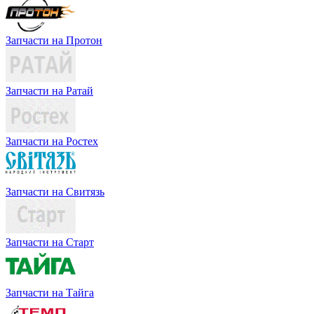
Запчасти на Протон
Запчасти на Ратай
Запчасти на Ростех
Запчасти на Свитязь
Запчасти на Старт
Запчасти на Тайга