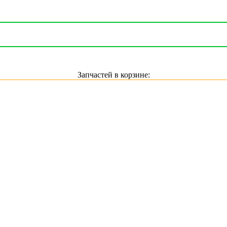
Запчастей в корзине: