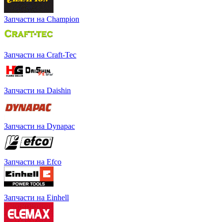
Запчасти на Champion
Запчасти на Craft-Tec
Запчасти на Daishin
Запчасти на Dynapac
Запчасти на Efco
Запчасти на Einhell