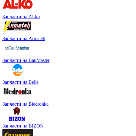
Запчасти на Al-ko
Запчасти на Armateh
Запчасти на BauMaster
Запчасти на Belle
Запчасти на Biedronka
Запчасти на BIZON