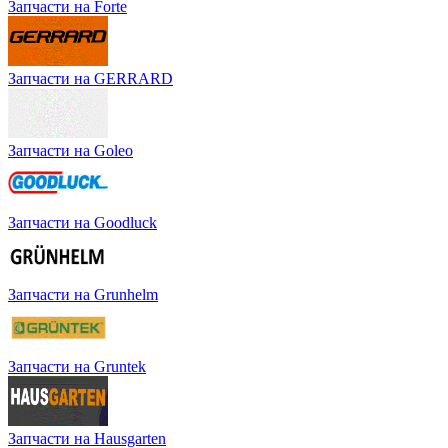
Запчасти на Forte
Запчасти на GERRARD
Запчасти на Goleo
Запчасти на Goodluck
Запчасти на Grunhelm
Запчасти на Gruntek
Запчасти на Hausgarten