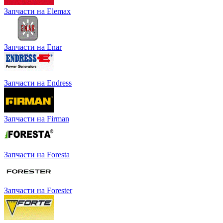
Запчасти на Elemax
Запчасти на Enar
Запчасти на Endress
Запчасти на Firman
Запчасти на Foresta
Запчасти на Forester