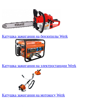
Катушка зажигания на бензопилы Werk
Катушка зажигания на электростанции Werk
Катушка зажигания на мотокосу Werk