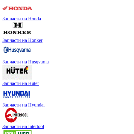
Запчасти на Honda
Запчасти на Honker
Запчасти на Husqvarna
Запчасти на Huter
Запчасти на Hyundai
Запчасти на Intertool