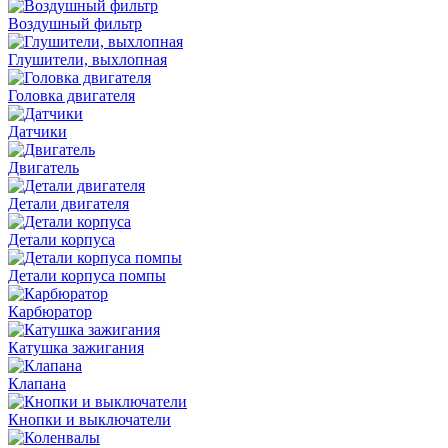
Воздушный фильтр
Глушители, выхлопная
Головка двигателя
Датчики
Двигатель
Детали двигателя
Детали корпуса
Детали корпуса помпы
Карбюратор
Катушка зажигания
Клапана
Кнопки и выключатели