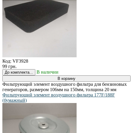
Код:
VF3928
99 грн.
В наличии
До комплекта...
В корзину
Фильтрующий элемент воздушного фильтра для бензиновых
генераторов, размером 106мм на 150мм, толщина 20 мм
Фильтрующий элемент воздушного фильтра 177F/188F
(бумажный)