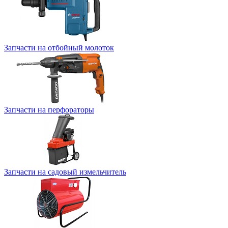
Запчасти на отбойный молоток
Запчасти на перфораторы
Запчасти на садовый измельчитель