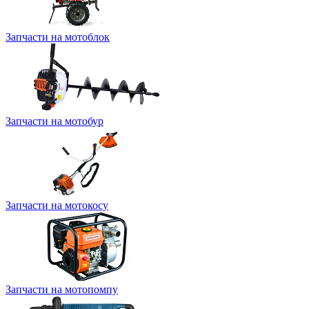
Запчасти на мотоблок
Запчасти на мотобур
Запчасти на мотокосу
Запчасти на мотопомпу