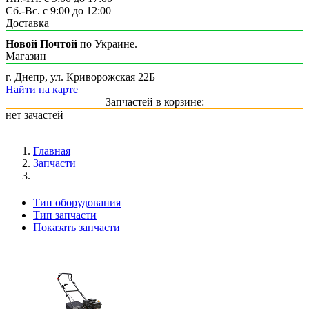
Сб.-Вс. с 9:00 до 12:00
Доставка
Новой Почтой
по Украине.
Магазин
г. Днепр, ул. Криворожская 22Б
Найти на карте
Запчастей в корзине:
нет зачастей
Главная
Запчасти
Тип оборудования
Тип запчасти
Показать запчасти