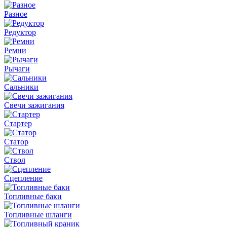
Разное
Редуктор
Ремни
Рычаги
Сальники
Свечи зажигания
Стартер
Статор
Ствол
Сцепление
Топливные баки
Топливные шланги