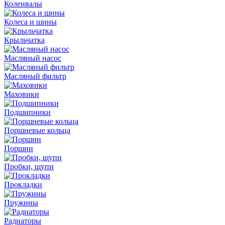
Коленвалы
Колеса и шины
Крыльчатка
Масляный насос
Масляный фильтр
Маховики
Подшипники
Поршневые кольца
Поршни
Пробки, щупи
Прокладки
Пружины
Радиаторы