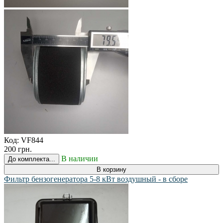
Код:
VF844
200 грн.
В наличии
До комплекта...
В корзину
Фильтр бензогенератора 5-8 кВт воздушный - в сборе