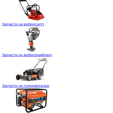
Запчасти на виброплиту
Запчасти на вибротрамбовку
Запчасти на газонокосилки