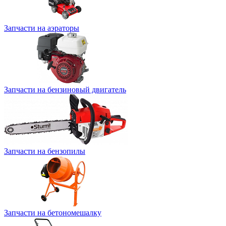
Запчасти на аэраторы
Запчасти на бензиновый двигатель
Запчасти на бензопилы
Запчасти на бетономешалку