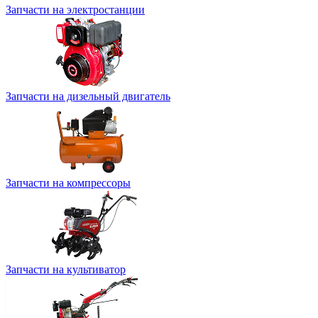
Запчасти на электростанции
Запчасти на дизельный двигатель
Запчасти на компрессоры
Запчасти на культиватор