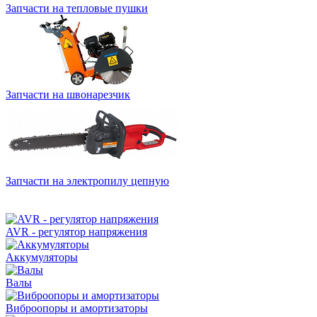
Запчасти на тепловые пушки
Запчасти на швонарезчик
Запчасти на электропилу цепную
AVR - регулятор напряжения
Аккумуляторы
Валы
Виброопоры и амортизаторы