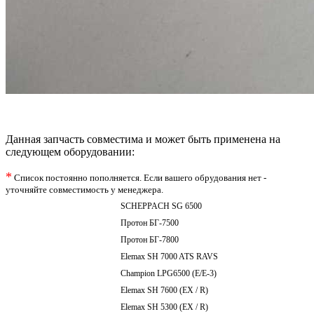
Данная запчасть совместима и может быть применена на
следующем оборудовании:
*
Список постоянно пополняется. Если вашего обрудования нет -
уточняйте совместимость у менеджера.
SCHEPPACH SG 6500
Протон БГ-7500
Протон БГ-7800
Elemax SH 7000 ATS RAVS
Champion LPG6500 (E/E-3)
Elemax SH 7600 (EX / R)
Elemax SH 5300 (EX / R)