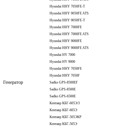
Hyundai HHY 7050FE-T
Hyundai HHY 9050FE ATS
Hyundai HHY 9050FE-T
Hyundai HHY 7000FE
Hyundai HHY 7000FE ATS
Hyundai HHY 9000FE
Hyundai HHY 9000FE ATS
Hyundai HY 7000
Hyundai HY 9000
Hyundai HHY 7050FE
Hyundai HHY 7050F
Генератор
Sadko GPS-8500EF
Sadko GPS-8500E
Sadko GPS-6500E
Кентавр КБГ-605Э/3
Кентавр КБГ-605Э
Кентавр КБГ-505ЭКР
Кентавр КБГ-505Э