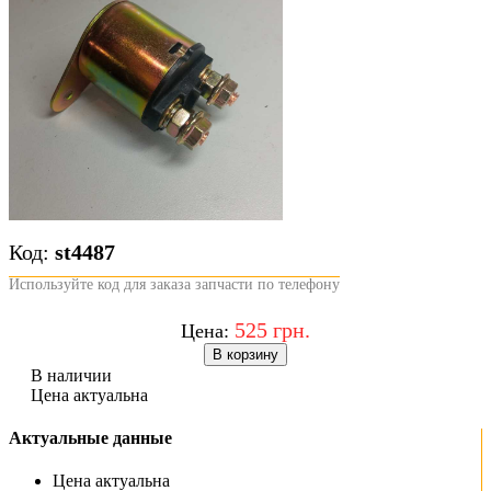
Код:
st4487
Используйте код для заказа запчасти по телефону
525 грн.
Цена:
В корзину
В наличии
Цена актуальна
Актуальные данные
Цена актуальна