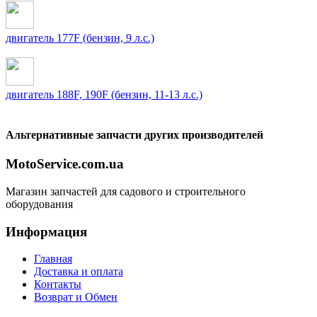
двигатель 177F (бензин, 9 л.с.)
двигатель 188F, 190F (бензин, 11-13 л.с.)
Альтернативные запчасти других производителей
MotoService.com.ua
Магазин запчастей для садового и строительного
оборудования
Информация
Главная
Доставка и оплата
Контакты
Возврат и Обмен