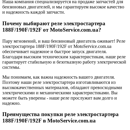
Наша компания специализируется на продаже запчастей для
бензиновых двигателей, и мы гарантируем высокое качество
и надежность каждой запчасти.
Почему выбирают реле электростартера
188F/190F/192F от MotoService.com.ua?
Пару мгновений, и ваш бензиновый двигатель оживает! Реле
электростартера 188F/190F/192F от MotoService.com.ua
обеспечивает надежное и быстрое запуск двигателя.
Благодаря высоким техническим характеристикам, наше реле
гарантирует стабильную и безотказную работу электрической
системы.
Мы понимаем, как важна надежность вашего двигателя.
Поэтому наши реле электростартера изготавливаются из
высококачественных материалов, обладают превосходными
электрическими и механическими характеристиками. Вы
можете быть уверены - наше реле прослужит вам долго и
надежно.
Преимущества покупки реле электростартера
188F/190F/192F в MotoService.com.ua