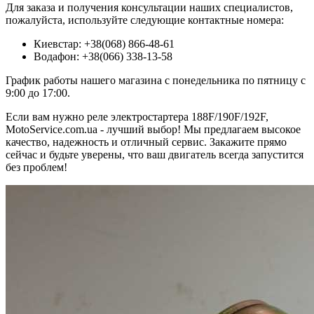
Для заказа и получения консультации наших специалистов,
пожалуйста, используйте следующие контактные номера:
Киевстар: +38(068) 866-48-61
Водафон: +38(066) 338-13-58
График работы нашего магазина с понедельника по пятницу с
9:00 до 17:00.
Если вам нужно реле электростартера 188F/190F/192F,
MotoService.com.ua - лучший выбор! Мы предлагаем высокое
качество, надежность и отличный сервис. Закажите прямо
сейчас и будьте уверены, что ваш двигатель всегда запустится
без проблем!