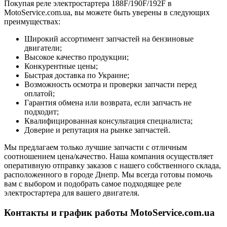
Покупая реле электростартера 188F/190F/192F в
MotoService.com.ua, вы можете быть уверены в следующих
преимуществах:
Широкий ассортимент запчастей на бензиновые
двигатели;
Высокое качество продукции;
Конкурентные цены;
Быстрая доставка по Украине;
Возможность осмотра и проверки запчасти перед
оплатой;
Гарантия обмена или возврата, если запчасть не
подходит;
Квалифицированная консультация специалиста;
Доверие и репутация на рынке запчастей.
Мы предлагаем только лучшие запчасти с отличным
соотношением цена/качество. Наша компания осуществляет
оперативную отправку заказов с нашего собственного склада,
расположенного в городе Днепр. Мы всегда готовы помочь
вам с выбором и подобрать самое подходящее реле
электростартера для вашего двигателя.
Контакты и график работы MotoService.com.ua