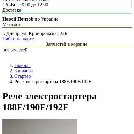
Сб.-Вс. с 9:00 до 12:00
Доставка
Новой Почтой
по Украине.
Магазин
г. Днепр, ул. Криворожская 22Б
Найти на карте
Запчастей в корзине:
нет зачастей
Главная
Запчасти
Стартер
Реле электростартера 188F/190F/192F
Реле электростартера
188F/190F/192F