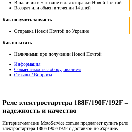
В наличии в магазине и для отправки Новой Почтой
Возврат или обмен в течении 14 дней
Как получить запчасть
Отправка Новой Почтой по Украине
Как оплатить
Наличными при получении Новой Почтой
Информация
Совместимость с оборудованием
Отзывы / Вопросы
Реле электростартера 188F/190F/192F –
надежность и качество
Интернет-магазин MotoService.com.ua предлагает купить реле
электростартера 188F/190F/192F с доставкой по Украине.