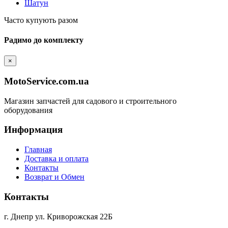
Шатун
Часто купують разом
Радимо до комплекту
×
MotoService.com.ua
Магазин запчастей для садового и строительного
оборудования
Информация
Главная
Доставка и оплата
Контакты
Возврат и Обмен
Контакты
г. Днепр ул. Криворожская 22Б