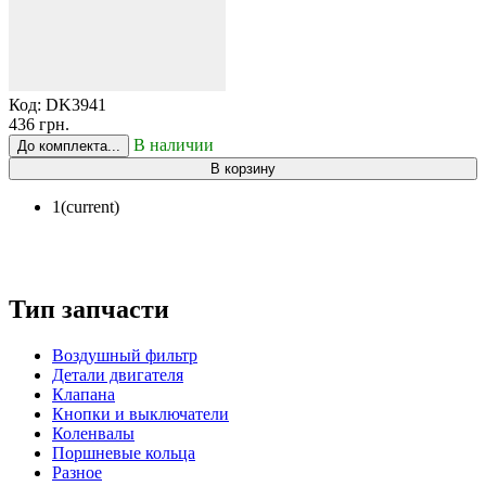
Код:
DK3941
436 грн.
В наличии
До комплекта...
В корзину
1
(current)
Тип запчасти
Воздушный фильтр
Детали двигателя
Клапана
Кнопки и выключатели
Коленвалы
Поршневые кольца
Разное