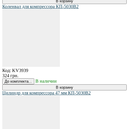
В корзину
Коленвал для компрессора КП-5030В2
Код:
KV3939
324 грн.
В наличии
До комплекта...
В корзину
Цилиндр для компрессора 47 мм КП-5030В2