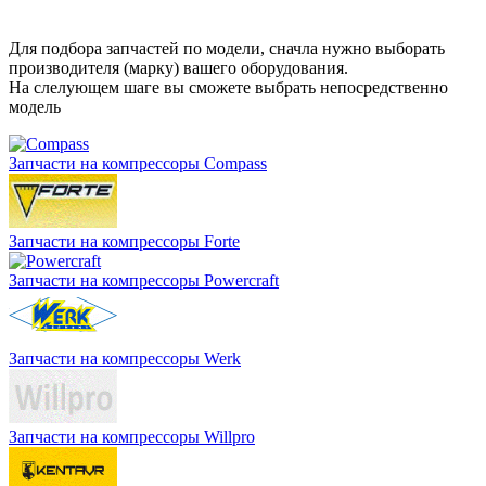
Для подбора запчастей по модели, сначла нужно выборать
производителя (марку) вашего оборудования.
На слелующем шаге вы сможете выбрать непосредственно
модель
Запчасти на компрессоры Compass
Запчасти на компрессоры Forte
Запчасти на компрессоры Powercraft
Запчасти на компрессоры Werk
Запчасти на компрессоры Willpro