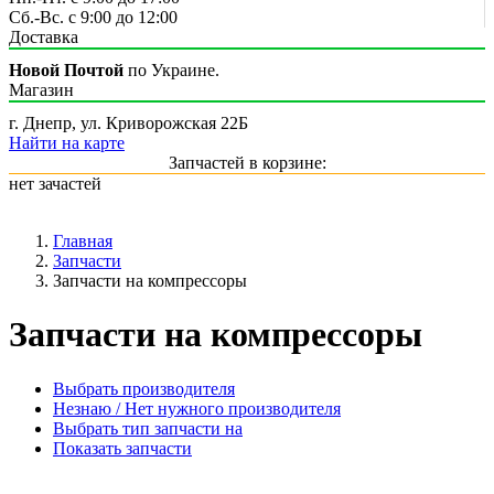
Сб.-Вс. с 9:00 до 12:00
Доставка
Новой Почтой
по Украине.
Магазин
г. Днепр, ул. Криворожская 22Б
Найти на карте
Запчастей в корзине:
нет зачастей
Главная
Запчасти
Запчасти на компрессоры
Запчасти на компрессоры
Выбрать производителя
Незнаю / Нет нужного производителя
Выбрать тип запчасти на
Показать запчасти