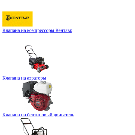
Клапана на компрессоры Кентавр
Клапана на аэраторы
Клапана на бензиновый двигатель