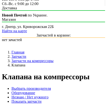
Сб.-Вс. с 9:00 до 12:00
Доставка
Новой Почтой
по Украине.
Магазин
г. Днепр, ул. Криворожская 22Б
Найти на карте
Запчастей в корзине:
нет зачастей
Главная
Запчасти
Запчасти на компрессоры
Клапана
Клапана на компрессоры
Выбрать производителя
Оборудование
Незнаю / Нет нужного
Показать запчасти