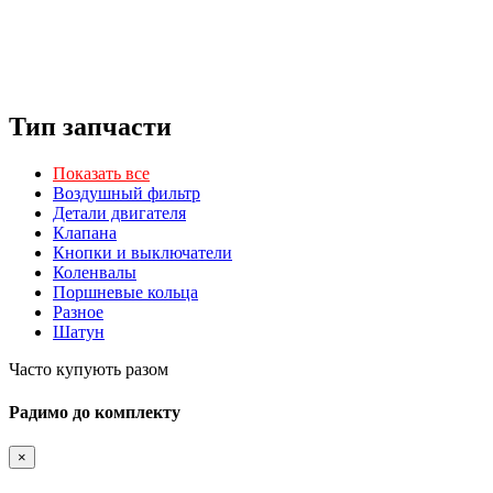
Тип запчасти
Показать все
Воздушный фильтр
Детали двигателя
Клапана
Кнопки и выключатели
Коленвалы
Поршневые кольца
Разное
Шатун
Часто купують разом
Радимо до комплекту
×