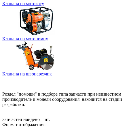
Клапана на мотокосу
Клапана на мотопомпу
Клапана на швонарезчик
Роздел "помощи" в подборе типа запчасти при неизвестном
производителе и модели оборудования, находится на стадии
разработки.
Запчастей найдено - шт.
Формат отображения: