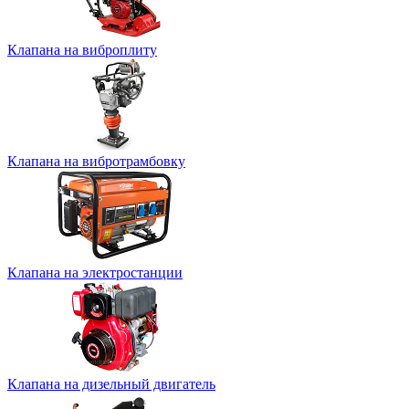
Клапана на виброплиту
Клапана на вибротрамбовку
Клапана на электростанции
Клапана на дизельный двигатель