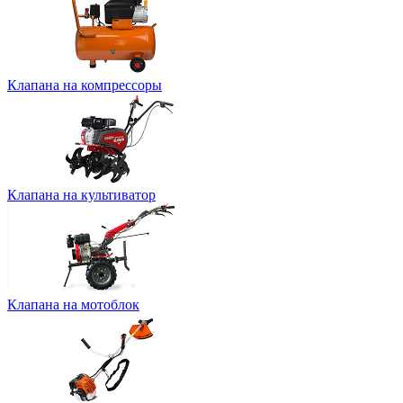
Клапана на компрессоры
Клапана на культиватор
Клапана на мотоблок