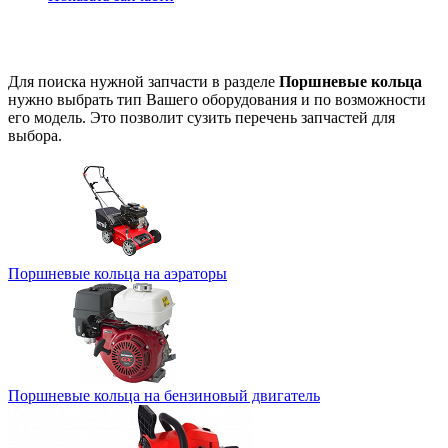
Для поиска нужной запчасти в разделе
Поршневые кольца
нужно выбрать тип Вашего оборудования и по возможности
его модель. Это позволит сузить перечень запчастей для
выбора.
Поршневые кольца на аэраторы
Поршневые кольца на бензиновый двигатель