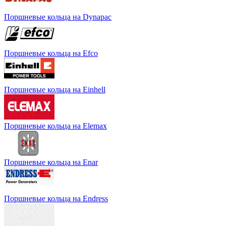
Поршневые кольца на Dynapac
Поршневые кольца на Efco
Поршневые кольца на Einhell
Поршневые кольца на Elemax
Поршневые кольца на Enar
Поршневые кольца на Endress