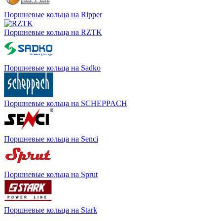
Поршневые кольца на Ripper
Поршневые кольца на RZTK
Поршневые кольца на Sadko
Поршневые кольца на SCHEPPACH
Поршневые кольца на Senci
Поршневые кольца на Sprut
Поршневые кольца на Stark