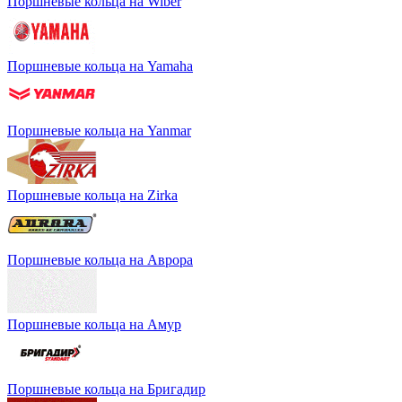
Поршневые кольца на Wiber
Поршневые кольца на Yamaha
Поршневые кольца на Yanmar
Поршневые кольца на Zirka
Поршневые кольца на Аврора
Поршневые кольца на Амур
Поршневые кольца на Бригадир