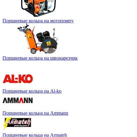
Поршневые кольца на мотопомпу
Поршневые кольца на швонарезчик
Поршневые кольца на Al-ko
Поршневые кольца на Ammann
Поршневые кольца на Armateh