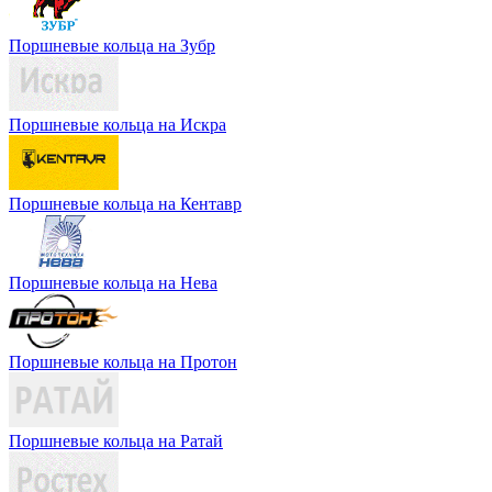
Поршневые кольца на Зубр
Поршневые кольца на Искра
Поршневые кольца на Кентавр
Поршневые кольца на Нева
Поршневые кольца на Протон
Поршневые кольца на Ратай