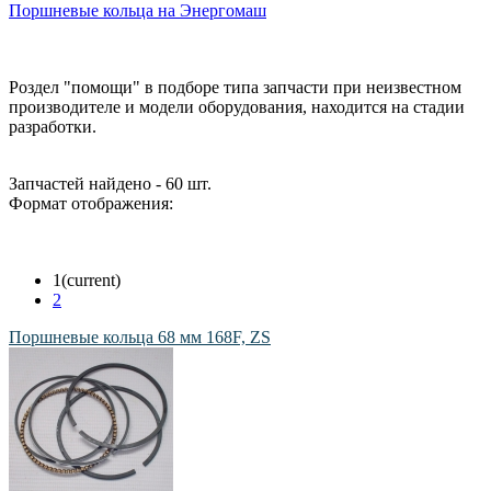
Поршневые кольца на Энергомаш
Роздел "помощи" в подборе типа запчасти при неизвестном
производителе и модели оборудования, находится на стадии
разработки.
Запчастей найдено - 60 шт.
Формат отображения:
1
(current)
2
Поршневые кольца 68 мм 168F, ZS