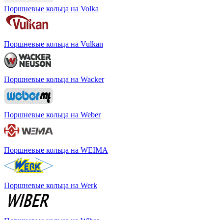
Поршневые кольца на Volka
Поршневые кольца на Vulkan
Поршневые кольца на Wacker
Поршневые кольца на Weber
Поршневые кольца на WEIMA
Поршневые кольца на Werk