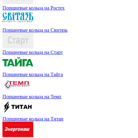
Поршневые кольца на Ростех
Поршневые кольца на Свитязь
Поршневые кольца на Старт
Поршневые кольца на Тайга
Поршневые кольца на Темп
Поршневые кольца на Титан