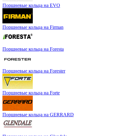
Поршневые кольца на EVO
Поршневые кольца на Firman
Поршневые кольца на Foresta
Поршневые кольца на Forester
Поршневые кольца на Forte
Поршневые кольца на GERRARD