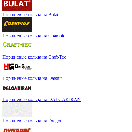
Поршневые кольца на Bulat
Поршневые кольца на Champion
Поршневые кольца на Craft-Tec
Поршневые кольца на Daishin
Поршневые кольца на DALGAKIRAN
Поршневые кольца на Dragon