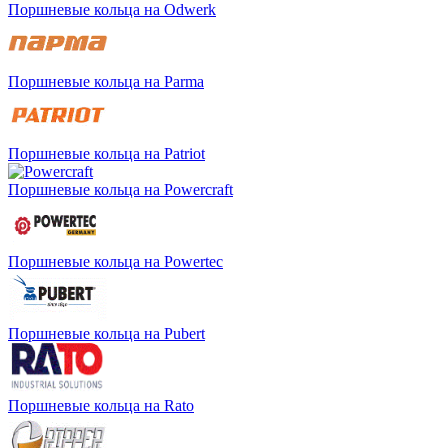
Поршневые кольца на Odwerk
Поршневые кольца на Parma
Поршневые кольца на Patriot
Поршневые кольца на Powercraft
Поршневые кольца на Powertec
Поршневые кольца на Pubert
Поршневые кольца на Rato