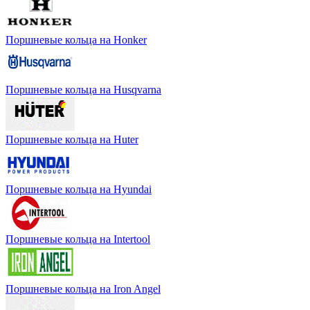
Поршневые кольца на Honker
Поршневые кольца на Husqvarna
Поршневые кольца на Huter
Поршневые кольца на Hyundai
Поршневые кольца на Intertool
Поршневые кольца на Iron Angel