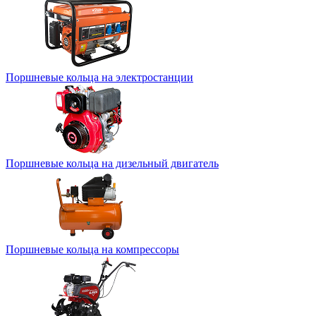
Поршневые кольца на электростанции
Поршневые кольца на дизельный двигатель
Поршневые кольца на компрессоры