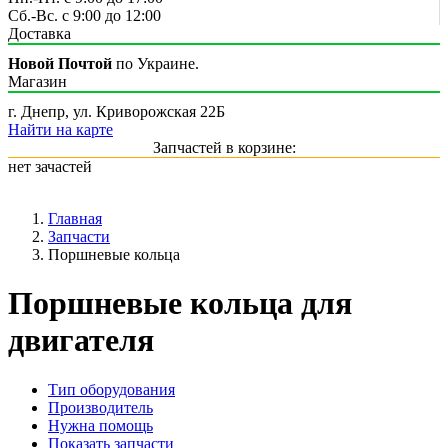
Сб.-Вс. с 9:00 до 12:00
Доставка
Новой Почтой
по Украине.
Магазин
г. Днепр, ул. Криворожская 22Б
Найти на карте
Запчастей в корзине:
нет зачастей
Главная
Запчасти
Поршневые кольца
Поршневые кольца для
двигателя
Тип оборудования
Производитель
Нужна помощь
Показать запчасти