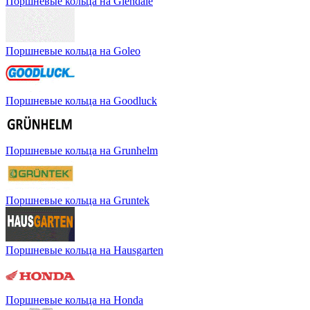
Поршневые кольца на Glendale
Поршневые кольца на Goleo
Поршневые кольца на Goodluck
Поршневые кольца на Grunhelm
Поршневые кольца на Gruntek
Поршневые кольца на Hausgarten
Поршневые кольца на Honda