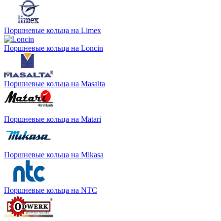
Поршневые кольца на Limex
Поршневые кольца на Loncin
Поршневые кольца на Masalta
Поршневые кольца на Matari
Поршневые кольца на Mikasa
Поршневые кольца на NTC