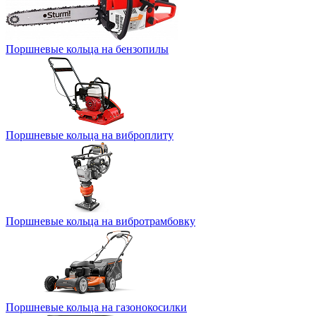
Поршневые кольца на бензопилы
Поршневые кольца на виброплиту
Поршневые кольца на вибротрамбовку
Поршневые кольца на газонокосилки