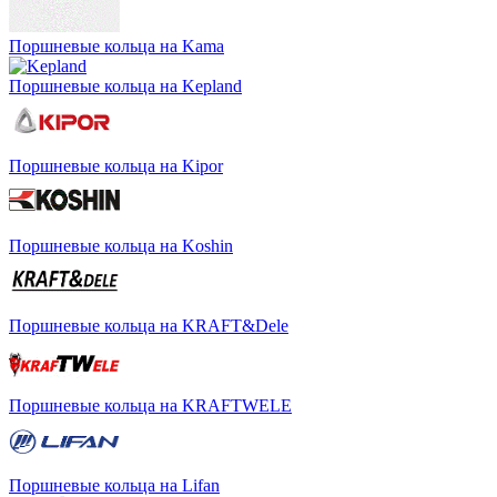
Поршневые кольца на Kama
Поршневые кольца на Kepland
Поршневые кольца на Kipor
Поршневые кольца на Koshin
Поршневые кольца на KRAFT&Dele
Поршневые кольца на KRAFTWELE
Поршневые кольца на Lifan