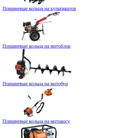
Поршневые кольца на культиватор
Поршневые кольца на мотоблок
Поршневые кольца на мотобур
Поршневые кольца на мотокосу