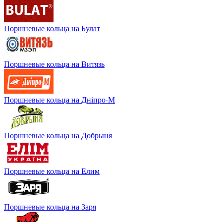
Поршневые кольца на Булат
Поршневые кольца на Витязь
Поршневые кольца на Дніпро-М
Поршневые кольца на Добрыня
Поршневые кольца на Елим
Поршневые кольца на Заря