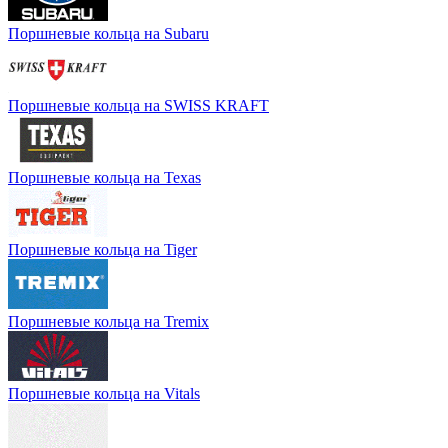
Поршневые кольца на Subaru
Поршневые кольца на SWISS KRAFT
Поршневые кольца на Texas
Поршневые кольца на Tiger
Поршневые кольца на Tremix
Поршневые кольца на Vitals