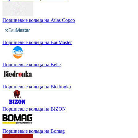
Поршневые кольца на Atlas Copco
Поршневые кольца на BauMaster
Поршневые кольца на Belle
Поршневые кольца на Biedronka
Поршневые кольца на BIZON
Поршневые кольца на Bomag