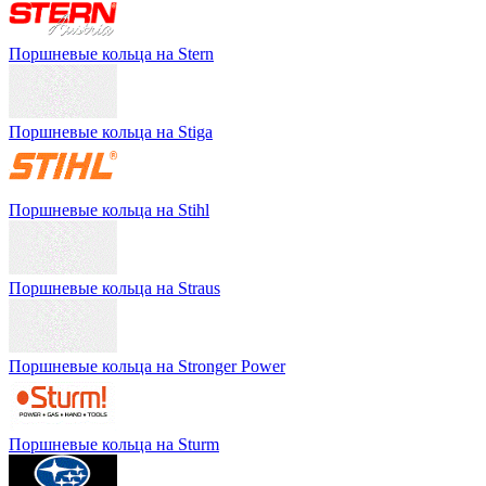
Поршневые кольца на Stern
Поршневые кольца на Stiga
Поршневые кольца на Stihl
Поршневые кольца на Straus
Поршневые кольца на Stronger Power
Поршневые кольца на Sturm