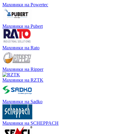
Маховики на Powertec
Маховики на Pubert
Маховики на Rato
Маховики на Ripper
Маховики на RZTK
Маховики на Sadko
Маховики на SCHEPPACH