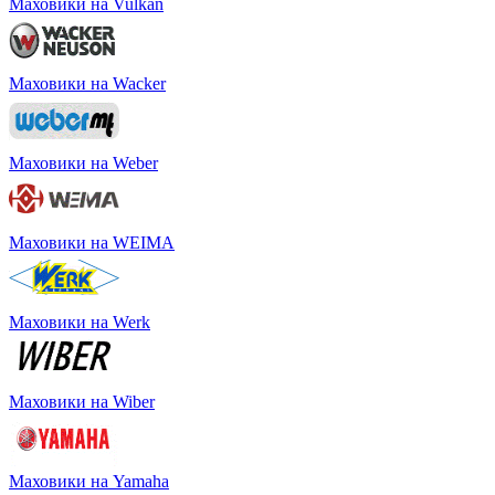
Маховики на Vulkan
Маховики на Wacker
Маховики на Weber
Маховики на WEIMA
Маховики на Werk
Маховики на Wiber
Маховики на Yamaha