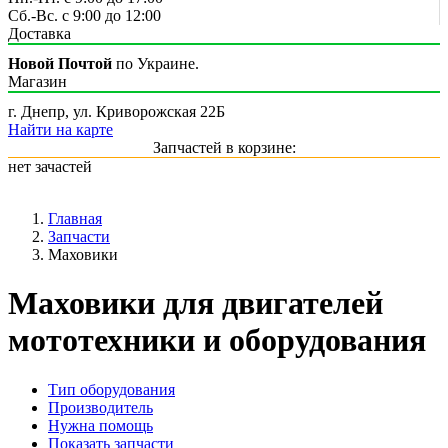
Сб.-Вс. с 9:00 до 12:00
Доставка
Новой Почтой
по Украине.
Магазин
г. Днепр, ул. Криворожская 22Б
Найти на карте
Запчастей в корзине:
нет зачастей
Главная
Запчасти
Маховики
Маховики для двигателей
мототехники и оборудования
Тип оборудования
Производитель
Нужна помощь
Показать запчасти