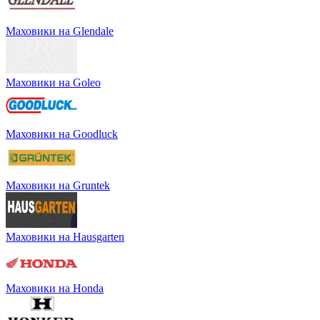
Маховики на Glendale
Маховики на Goleo
Маховики на Goodluck
Маховики на Gruntek
Маховики на Hausgarten
Маховики на Honda