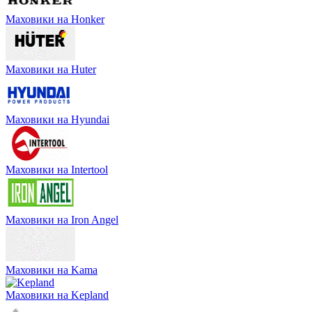
Маховики на Honker
Маховики на Huter
Маховики на Hyundai
Маховики на Intertool
Маховики на Iron Angel
Маховики на Kama
Маховики на Kepland