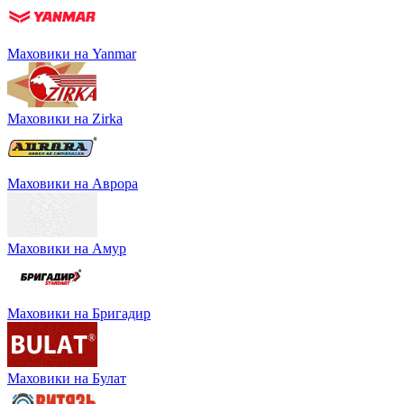
Маховики на Yanmar
Маховики на Zirka
Маховики на Аврора
Маховики на Амур
Маховики на Бригадир
Маховики на Булат