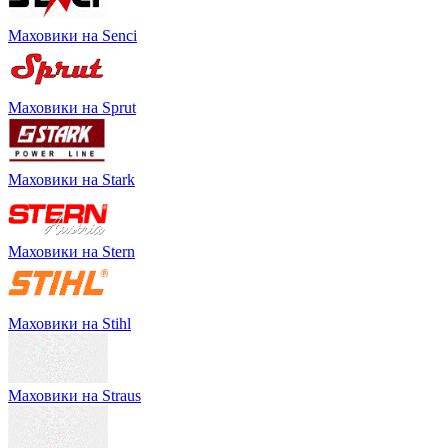
Маховики на Senci
Маховики на Sprut
Маховики на Stark
Маховики на Stern
Маховики на Stihl
Маховики на Straus