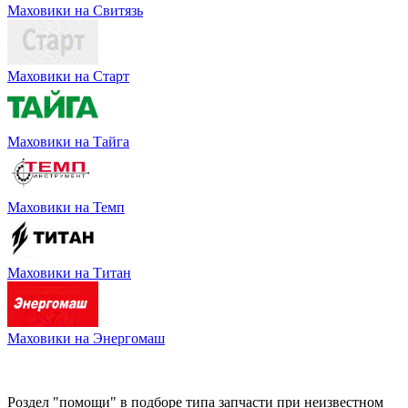
Маховики на Свитязь
Маховики на Старт
Маховики на Тайга
Маховики на Темп
Маховики на Титан
Маховики на Энергомаш
Роздел "помощи" в подборе типа запчасти при неизвестном