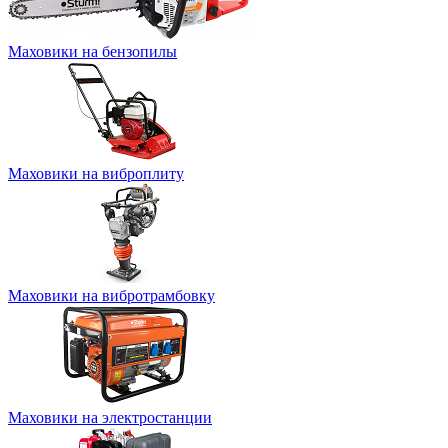
Маховики на бензопилы
Маховики на виброплиту
Маховики на вибротрамбовку
Маховики на электростанции