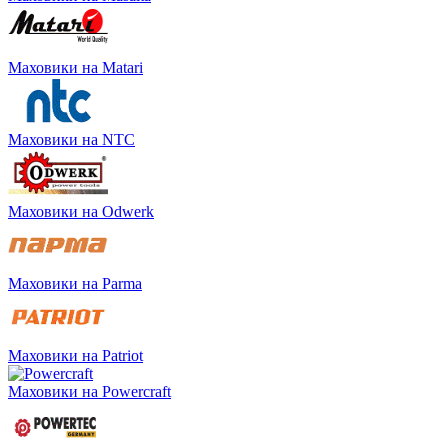
Маховики на Matari
Маховики на NTC
Маховики на Odwerk
Маховики на Parma
Маховики на Patriot
Маховики на Powercraft