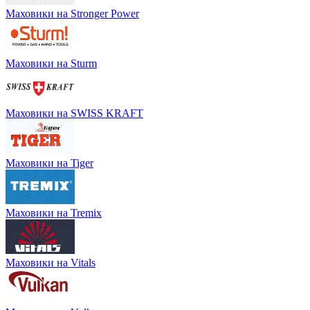
Маховики на Stronger Power
Маховики на Sturm
Маховики на SWISS KRAFT
Маховики на Tiger
Маховики на Tremix
Маховики на Vitals