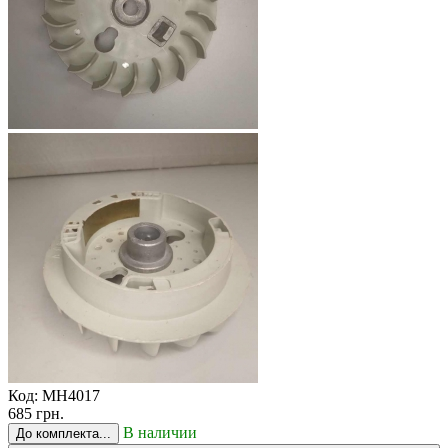
Код:
MH4017
685 грн.
В наличии
До комплекта...