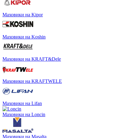
Маховики на Kipor
Маховики на Koshin
Маховики на KRAFT&Dele
Маховики на KRAFTWELE
Маховики на Lifan
Маховики на Loncin
Маховики на Masalta