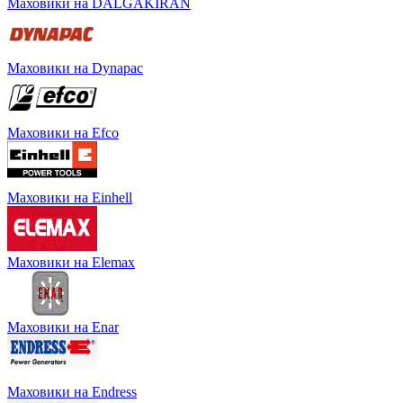
Маховики на DALGAKIRAN
Маховики на Dynapac
Маховики на Efco
Маховики на Einhell
Маховики на Elemax
Маховики на Enar
Маховики на Endress