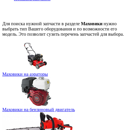
Для поиска нужной запчасти в разделе
Маховики
нужно
выбрать тип Вашего оборудования и по возможности его
модель. Это позволит сузить перечень запчастей для выбора.
Маховики на аэраторы
Маховики на бензиновый двигатель