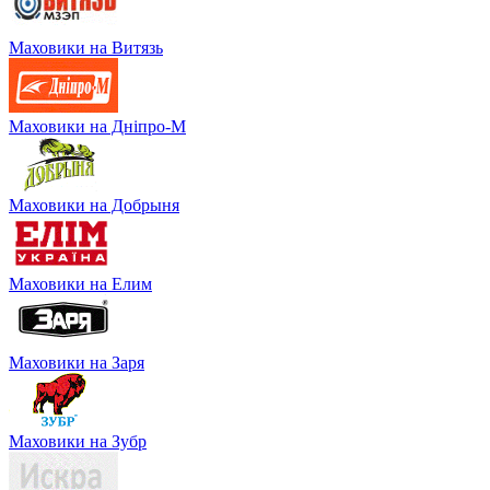
Маховики на Витязь
Маховики на Дніпро-М
Маховики на Добрыня
Маховики на Елим
Маховики на Заря
Маховики на Зубр