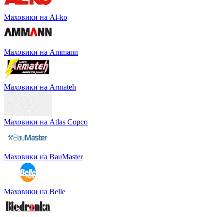
Маховики на Al-ko
Маховики на Ammann
Маховики на Armateh
Маховики на Atlas Copco
Маховики на BauMaster
Маховики на Belle