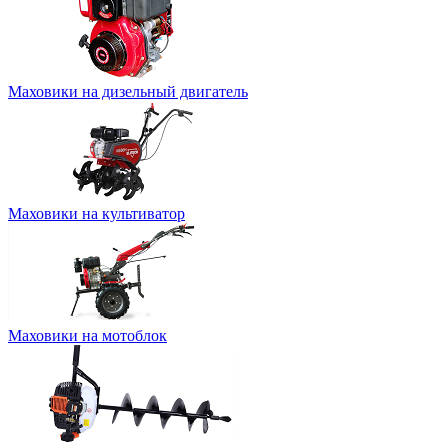
Маховики на дизельный двигатель
Маховики на культиватор
Маховики на мотоблок