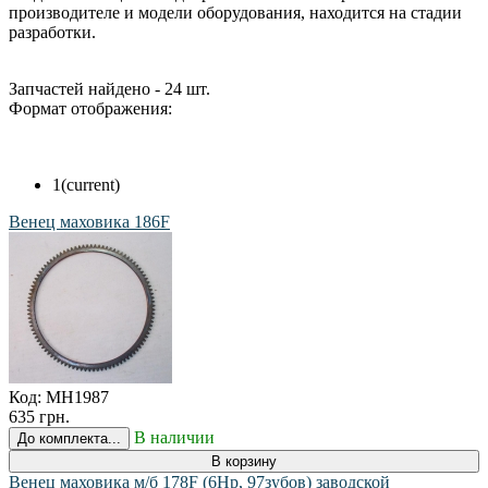
производителе и модели оборудования, находится на стадии
разработки.
Запчастей найдено - 24 шт.
Формат отображения:
1
(current)
Венец маховика 186F
Код:
MH1987
635 грн.
В наличии
До комплекта...
В корзину
Венец маховика м/б 178F (6Hp, 97зубов) заводской