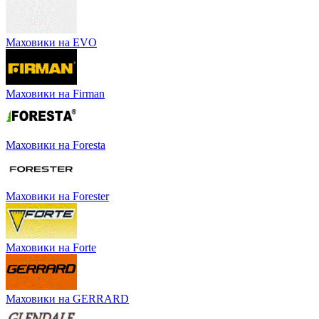
Маховики на EVO
Маховики на Firman
Маховики на Foresta
Маховики на Forester
Маховики на Forte
Маховики на GERRARD