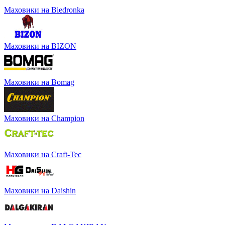
Маховики на Biedronka
Маховики на BIZON
Маховики на Bomag
Маховики на Champion
Маховики на Craft-Tec
Маховики на Daishin