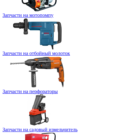
Запчасти на мотопомпу
Запчасти на отбойный молоток
Запчасти на перфораторы
Запчасти на садовый измельчитель