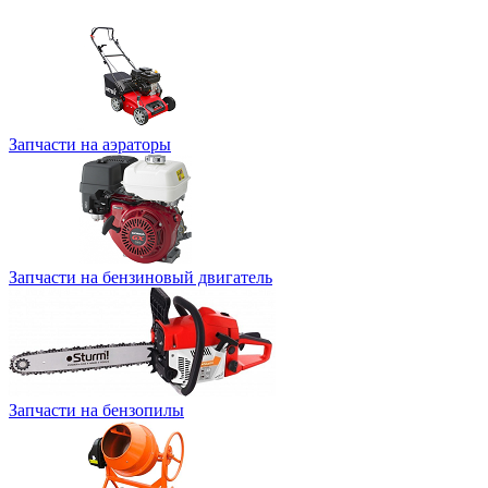
Запчасти на аэраторы
Запчасти на бензиновый двигатель
Запчасти на бензопилы