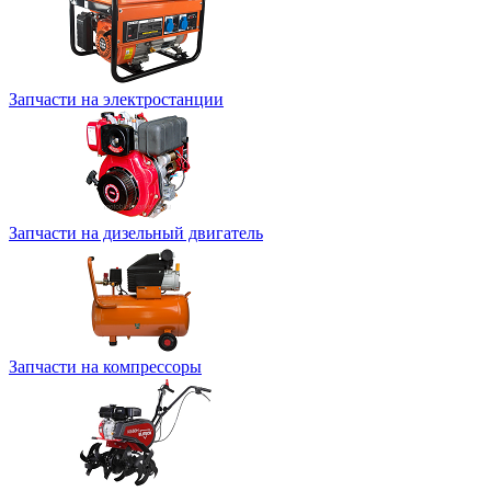
Запчасти на электростанции
Запчасти на дизельный двигатель
Запчасти на компрессоры