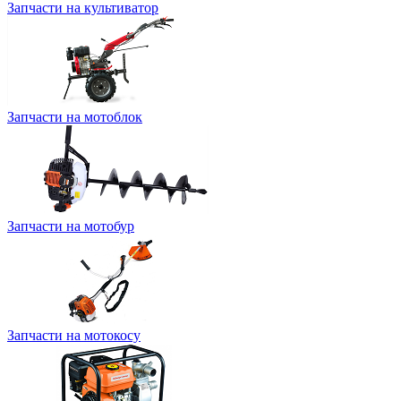
Запчасти на культиватор
Запчасти на мотоблок
Запчасти на мотобур
Запчасти на мотокосу