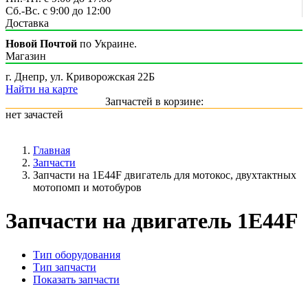
Сб.-Вс. с 9:00 до 12:00
Доставка
Новой Почтой
по Украине.
Магазин
г. Днепр, ул. Криворожская 22Б
Найти на карте
Запчастей в корзине:
нет зачастей
Главная
Запчасти
Запчасти на 1E44F двигатель для мотокос, двухтактных
мотопомп и мотобуров
Запчасти на двигатель 1E44F
Тип оборудования
Тип запчасти
Показать запчасти