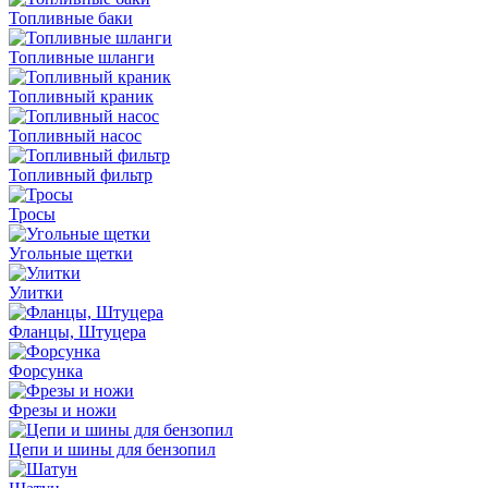
Топливные баки
Топливные шланги
Топливный краник
Топливный насос
Топливный фильтр
Тросы
Угольные щетки
Улитки
Фланцы, Штуцера
Форсунка
Фрезы и ножи
Цепи и шины для бензопил