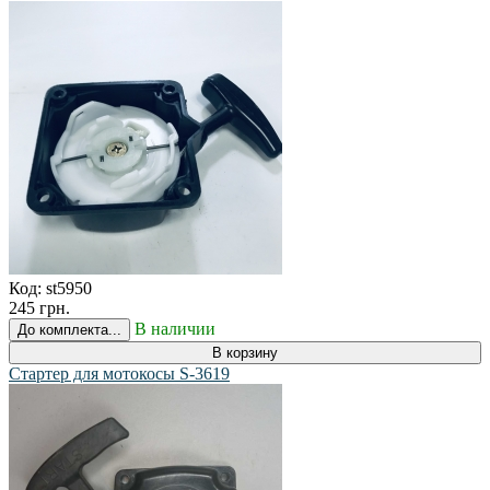
Код:
st5950
245 грн.
В наличии
До комплекта...
В корзину
Стартер для мотокосы S-3619