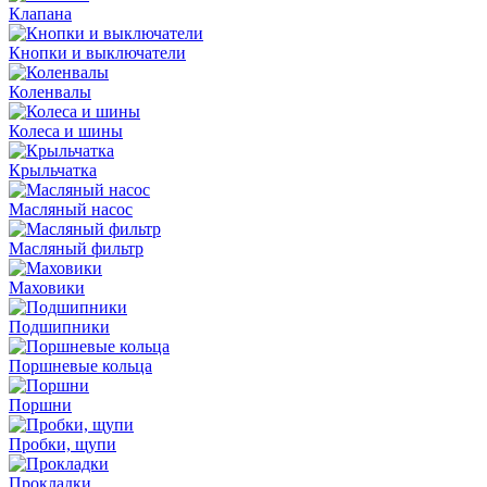
Клапана
Кнопки и выключатели
Коленвалы
Колеса и шины
Крыльчатка
Масляный насос
Масляный фильтр
Маховики
Подшипники
Поршневые кольца
Поршни
Пробки, щупи
Прокладки