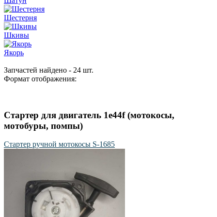
Шатун
Шестерня
Шкивы
Якорь
Запчастей найдено - 24 шт.
Формат отображения:
Стартер для двигатель 1e44f (мотокосы,
мотобуры, помпы)
Стартер ручной мотокосы S-1685