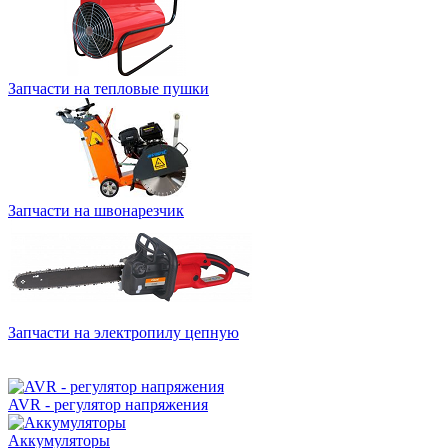
Запчасти на тепловые пушки
Запчасти на швонарезчик
Запчасти на электропилу цепную
AVR - регулятор напряжения
Аккумуляторы