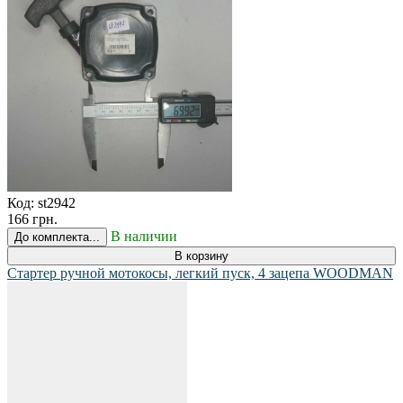
Код:
st2942
166 грн.
В наличии
До комплекта...
В корзину
Стартер ручной мотокосы, легкий пуск, 4 зацепа WOODMAN