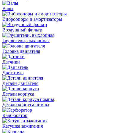
Валы
Виброопоры и амортизаторы
Воздушный фильтр
Глушители, выхлопная
Головка двигателя
Датчики
Двигатель
Детали двигателя
Детали корпуса
Детали корпуса помпы
Карбюратор
Катушка зажигания