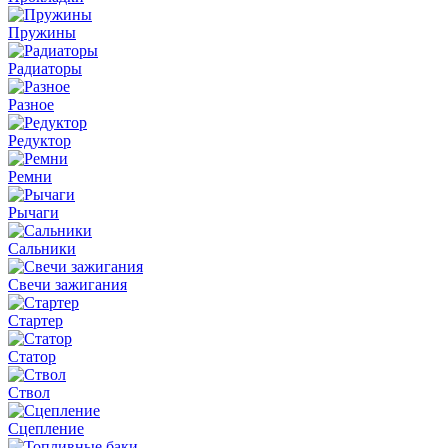
Пружины
Радиаторы
Разное
Редуктор
Ремни
Рычаги
Сальники
Свечи зажигания
Стартер
Статор
Ствол
Сцепление