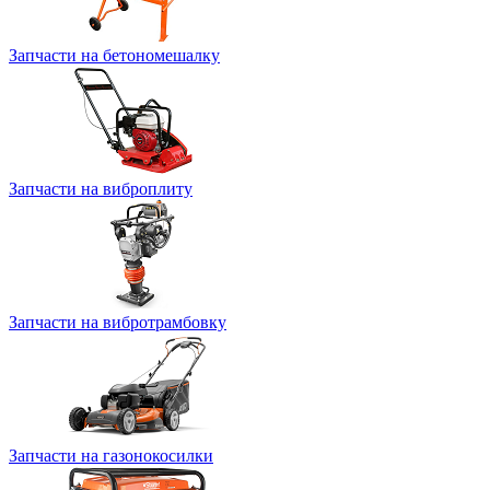
Запчасти на бетономешалку
Запчасти на виброплиту
Запчасти на вибротрамбовку
Запчасти на газонокосилки