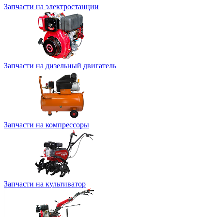
Запчасти на электростанции
Запчасти на дизельный двигатель
Запчасти на компрессоры
Запчасти на культиватор