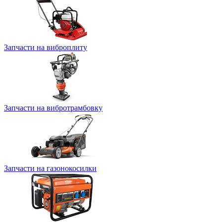
Запчасти на виброплиту
Запчасти на вибротрамбовку
Запчасти на газонокосилки