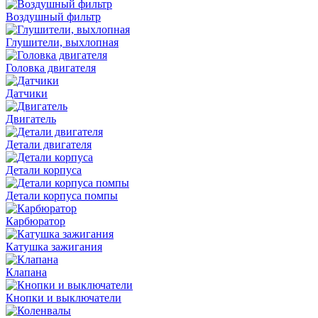
Воздушный фильтр
Глушители, выхлопная
Головка двигателя
Датчики
Двигатель
Детали двигателя
Детали корпуса
Детали корпуса помпы
Карбюратор
Катушка зажигания
Клапана
Кнопки и выключатели