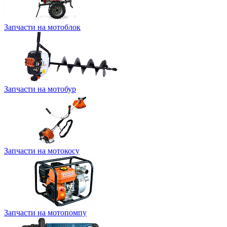
Запчасти на мотоблок
Запчасти на мотобур
Запчасти на мотокосу
Запчасти на мотопомпу