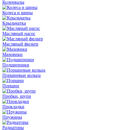
Коленвалы
Колеса и шины
Крыльчатка
Масляный насос
Масляный фильтр
Маховики
Подшипники
Поршневые кольца
Поршни
Пробки, щупи
Прокладки
Пружины
Радиаторы