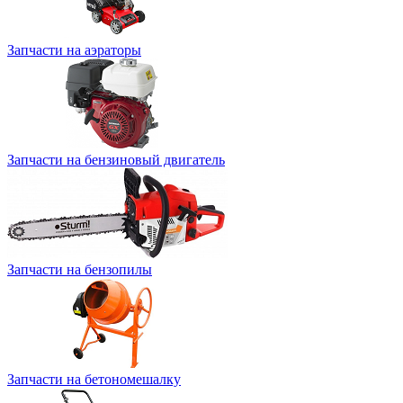
Запчасти на аэраторы
Запчасти на бензиновый двигатель
Запчасти на бензопилы
Запчасти на бетономешалку