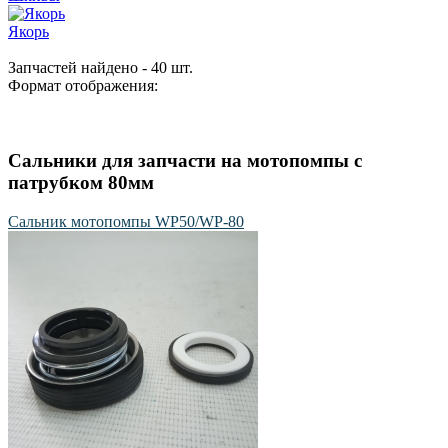
Якорь
Запчастей найдено - 40 шт.
Формат отображения:
Сальники для запчасти на мотопомпы с
патрубком 80мм
Сальник мотопомпы WP50/WP-80