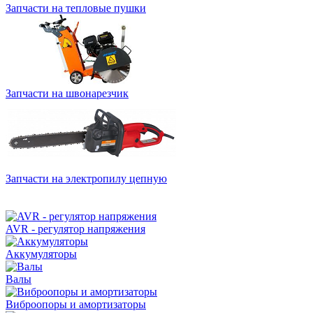
Запчасти на тепловые пушки
Запчасти на швонарезчик
Запчасти на электропилу цепную
AVR - регулятор напряжения
Аккумуляторы
Валы
Виброопоры и амортизаторы