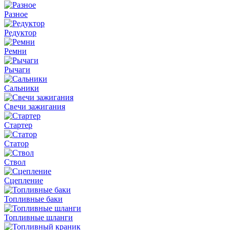
Разное
Редуктор
Ремни
Рычаги
Сальники
Свечи зажигания
Стартер
Статор
Ствол
Сцепление
Топливные баки
Топливные шланги