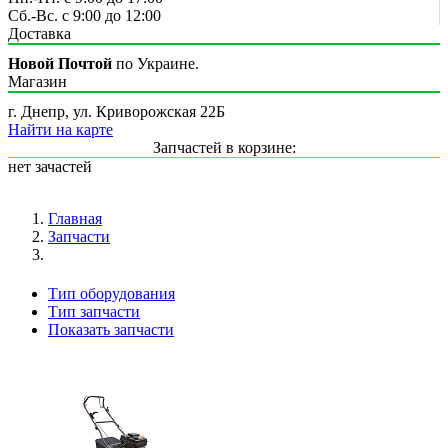
Сб.-Вс. с 9:00 до 12:00
Доставка
Новой Почтой
по Украине.
Магазин
г. Днепр, ул. Криворожская 22Б
Найти на карте
Запчастей в корзине:
нет зачастей
Главная
Запчасти
Тип оборудования
Тип запчасти
Показать запчасти