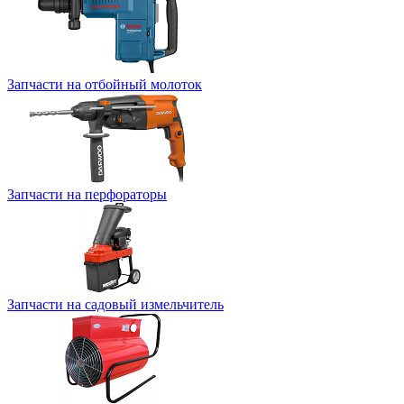
Запчасти на отбойный молоток
Запчасти на перфораторы
Запчасти на садовый измельчитель