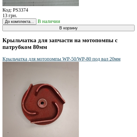
Код:
PS3374
13 грн.
В наличии
До комплекта...
В корзину
Крыльчатка для запчасти на мотопомпы с
патрубком 80мм
Крыльчатка для мотопомпы WP-50/WP-80 под вал 20мм