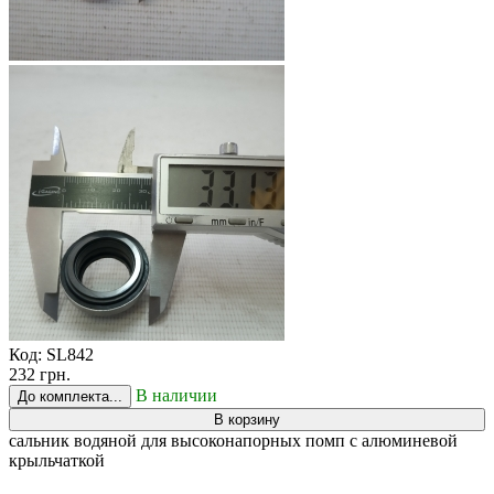
Код:
SL842
232 грн.
В наличии
До комплекта...
В корзину
сальник водяной для высоконапорных помп с алюминевой
крыльчаткой