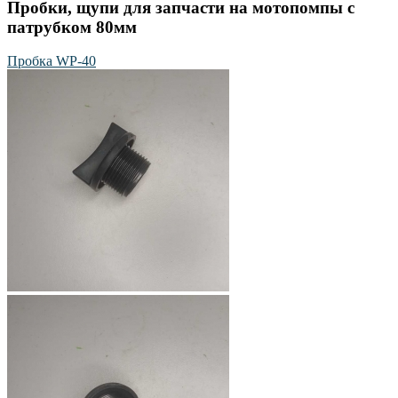
Пробки, щупи для запчасти на мотопомпы с
патрубком 80мм
Пробка WP-40