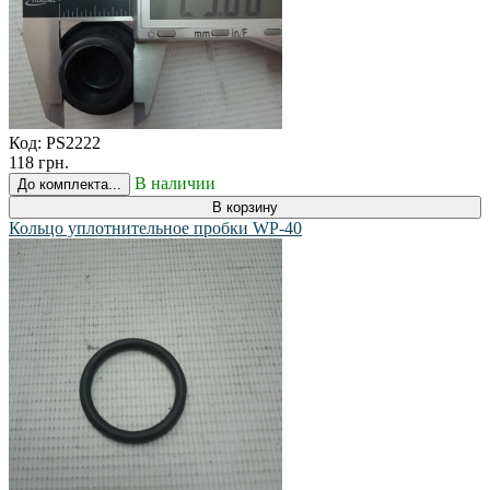
Код:
PS2222
118 грн.
В наличии
До комплекта...
В корзину
Кольцо уплотнительное пробки WP-40