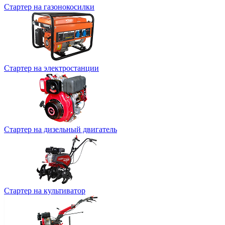
Стартер на газонокосилки
Стартер на электростанции
Стартер на дизельный двигатель
Стартер на культиватор