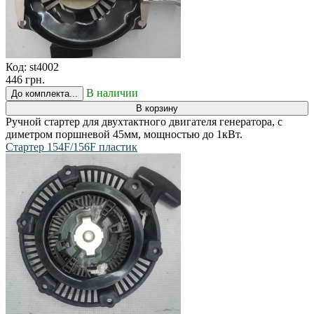
Код:
st4002
446 грн.
В наличии
До комплекта...
В корзину
Ручной стартер для двухтактного двигателя генератора, с
диметром поршневой 45мм, мощностью до 1кВт.
Стартер 154F/156F пластик