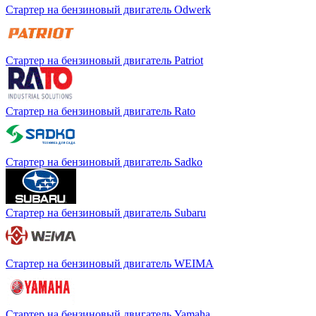
Стартер на бензиновый двигатель Odwerk
Стартер на бензиновый двигатель Patriot
Стартер на бензиновый двигатель Rato
Стартер на бензиновый двигатель Sadko
Стартер на бензиновый двигатель Subaru
Стартер на бензиновый двигатель WEIMA
Стартер на бензиновый двигатель Yamaha