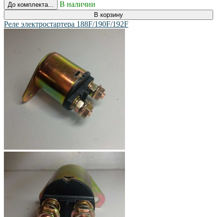
В наличии
До комплекта...
В корзину
Реле электростартера 188F/190F/192F