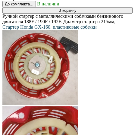
В наличии
До комплекта...
В корзину
Ручной стартер с металлическими собачками бензинового
двигателя 188F / 190F / 192F. Диаметр стартера 215мм,
Стартер Honda GX-160, пластиковые собачки