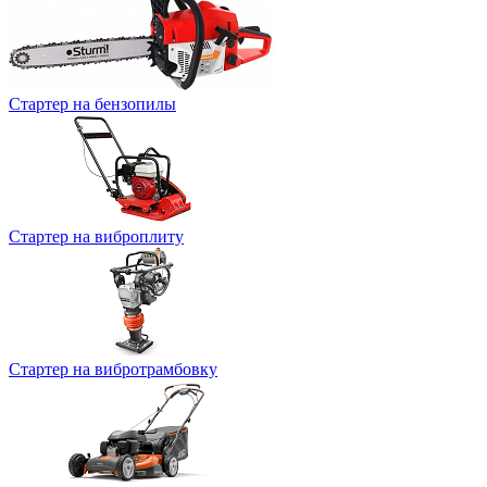
Стартер на бензопилы
Стартер на виброплиту
Стартер на вибротрамбовку