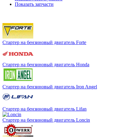
Показать запчасти
Стартер на бензиновый двигатель Forte
Стартер на бензиновый двигатель Honda
Стартер на бензиновый двигатель Iron Angel
Стартер на бензиновый двигатель Lifan
Стартер на бензиновый двигатель Loncin