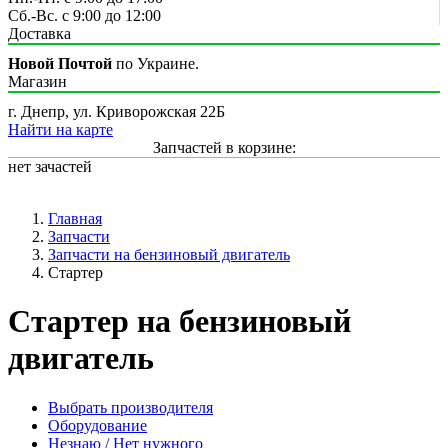
Сб.-Вс. с 9:00 до 12:00
Доставка
Новой Почтой
по Украине.
Магазин
г. Днепр, ул. Криворожская 22Б
Найти на карте
Запчастей в корзине:
нет зачастей
Главная
Запчасти
Запчасти на бензиновый двигатель
Стартер
Стартер на бензиновый
двигатель
Выбрать производителя
Оборудование
Незнаю / Нет нужного