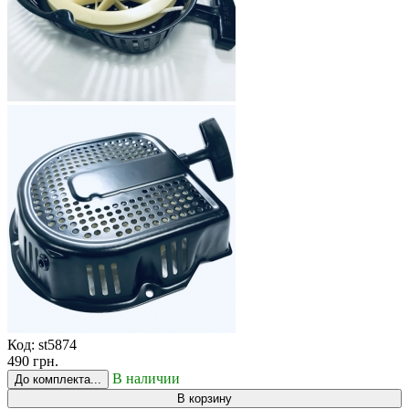
Код:
st5874
490 грн.
В наличии
До комплекта...
В корзину