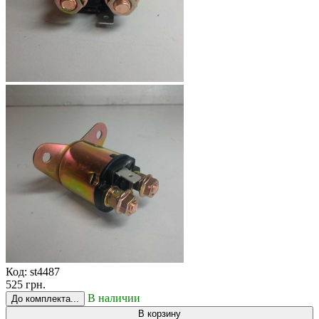
Код:
st4487
525 грн.
В наличии
До комплекта...
В корзину