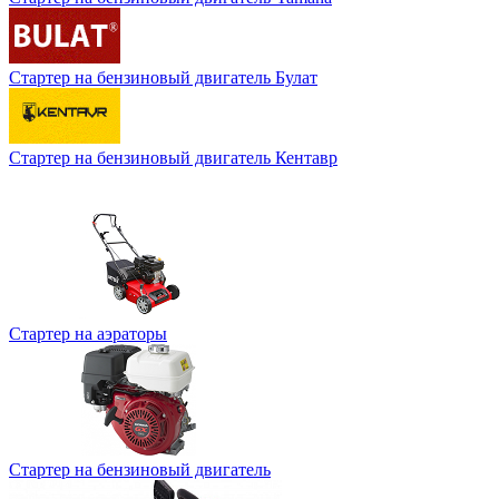
Стартер на бензиновый двигатель Булат
Стартер на бензиновый двигатель Кентавр
Стартер на аэраторы
Стартер на бензиновый двигатель