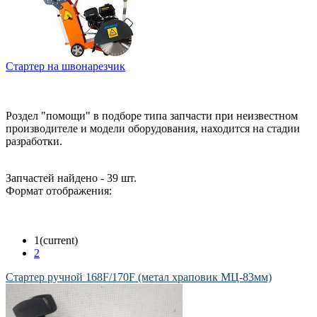
Стартер на швонарезчик
Роздел "помощи" в подборе типа запчасти при неизвестном
производителе и модели оборудования, находится на стадии
разработки.
Запчастей найдено - 39 шт.
Формат отображения:
1
(current)
2
Стартер ручной 168F/170F (метал храповик МЦ-83мм)