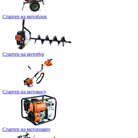
Стартер на мотоблок
Стартер на мотобур
Стартер на мотокосу
Стартер на мотопомпу