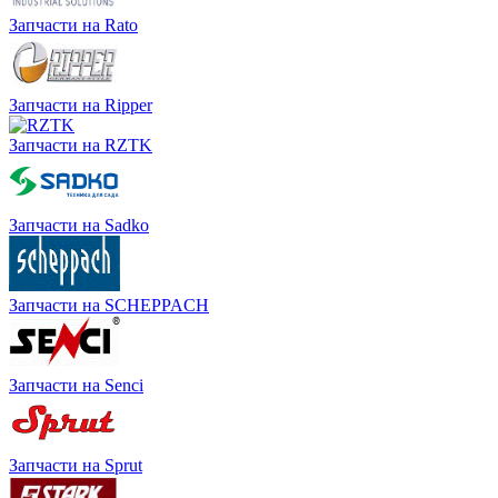
Запчасти на Rato
Запчасти на Ripper
Запчасти на RZTK
Запчасти на Sadko
Запчасти на SCHEPPACH
Запчасти на Senci
Запчасти на Sprut