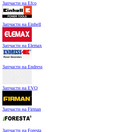
Запчасти на Efco
Запчасти на Einhell
Запчасти на Elemax
Запчасти на Endress
Запчасти на EVO
Запчасти на Firman
Запчасти на Foresta