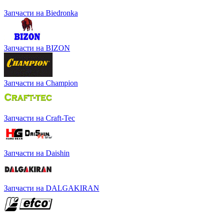
Запчасти на Biedronka
Запчасти на BIZON
Запчасти на Champion
Запчасти на Craft-Tec
Запчасти на Daishin
Запчасти на DALGAKIRAN