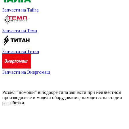
Запчасти на Тайга
Запчасти на Темп
Запчасти на Титан
Запчасти на Энергомаш
Роздел "помощи" в подборе типа запчасти при неизвестном
производителе и модели оборудования, находится на стадии
разработки.