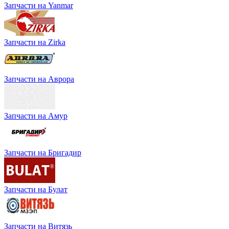
Запчасти на Yanmar
Запчасти на Zirka
Запчасти на Аврора
Запчасти на Амур
Запчасти на Бригадир
Запчасти на Булат
Запчасти на Витязь