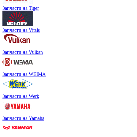
Запчасти на Tiger
Запчасти на Vitals
Запчасти на Vulkan
Запчасти на WEIMA
Запчасти на Werk
Запчасти на Yamaha