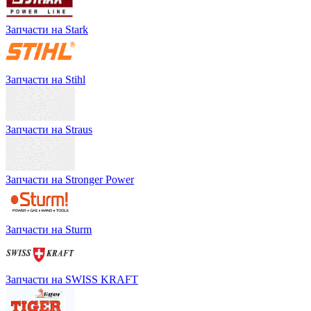
Запчасти на Stark
Запчасти на Stihl
Запчасти на Straus
Запчасти на Stronger Power
Запчасти на Sturm
Запчасти на SWISS KRAFT