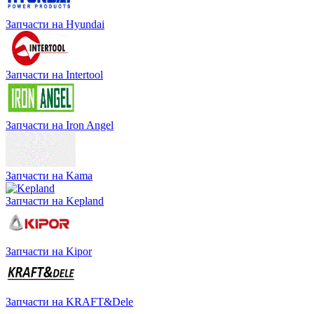
Запчасти на Hyundai
Запчасти на Intertool
Запчасти на Iron Angel
Запчасти на Kama
Запчасти на Kepland
Запчасти на Kipor
Запчасти на KRAFT&Dele