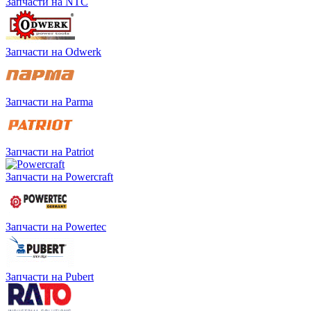
Запчасти на NTC
Запчасти на Odwerk
Запчасти на Parma
Запчасти на Patriot
Запчасти на Powercraft
Запчасти на Powertec
Запчасти на Pubert