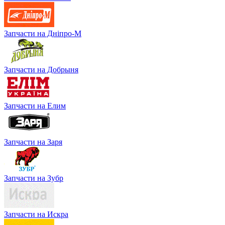
Запчасти на Дніпро-М
Запчасти на Добрыня
Запчасти на Елим
Запчасти на Заря
Запчасти на Зубр
Запчасти на Искра