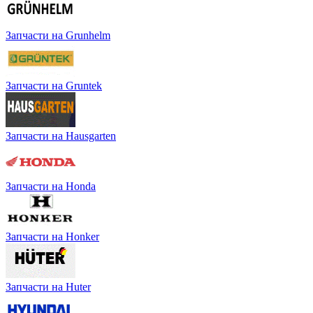
Запчасти на Grunhelm
Запчасти на Gruntek
Запчасти на Hausgarten
Запчасти на Honda
Запчасти на Honker
Запчасти на Huter