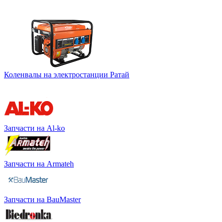
Коленвалы на электростанции Ратай
Запчасти на Al-ko
Запчасти на Armateh
Запчасти на BauMaster