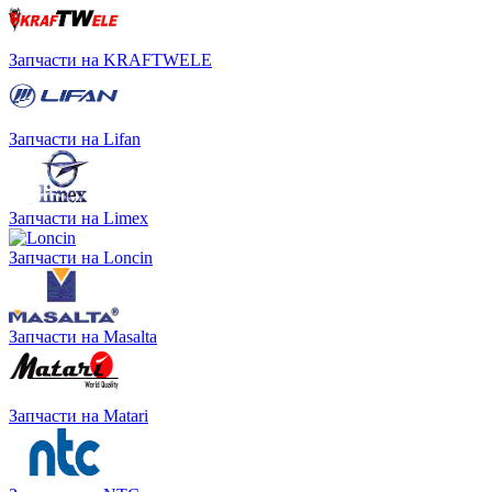
Запчасти на KRAFTWELE
Запчасти на Lifan
Запчасти на Limex
Запчасти на Loncin
Запчасти на Masalta
Запчасти на Matari