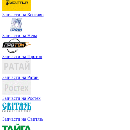
Запчасти на Кентавр
Запчасти на Нева
Запчасти на Протон
Запчасти на Ратай
Запчасти на Ростех
Запчасти на Свитязь