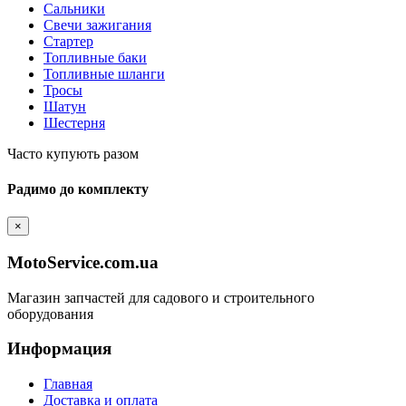
Сальники
Свечи зажигания
Стартер
Топливные баки
Топливные шланги
Тросы
Шатун
Шестерня
Часто купують разом
Радимо до комплекту
×
MotoService.com.ua
Магазин запчастей для садового и строительного
оборудования
Информация
Главная
Доставка и оплата