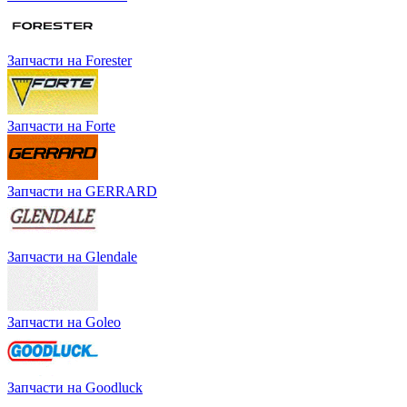
Запчасти на Forester
Запчасти на Forte
Запчасти на GERRARD
Запчасти на Glendale
Запчасти на Goleo
Запчасти на Goodluck