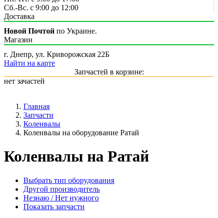
Сб.-Вс. с 9:00 до 12:00
Доставка
Новой Почтой
по Украине.
Магазин
г. Днепр, ул. Криворожская 22Б
Найти на карте
Запчастей в корзине:
нет зачастей
Главная
Запчасти
Коленвалы
Коленвалы на оборудование Ратай
Коленвалы на Ратай
Выбрать тип оборудования
Другой производитель
Незнаю / Нет нужного
Показать запчасти