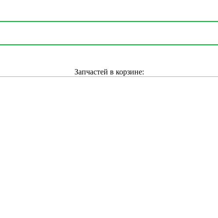
Запчастей в корзине: