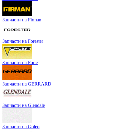
Запчасти на Firman
Запчасти на Forester
Запчасти на Forte
Запчасти на GERRARD
Запчасти на Glendale
Запчасти на Goleo