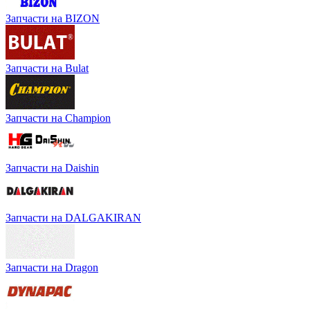
Запчасти на BIZON
Запчасти на Bulat
Запчасти на Champion
Запчасти на Daishin
Запчасти на DALGAKIRAN
Запчасти на Dragon