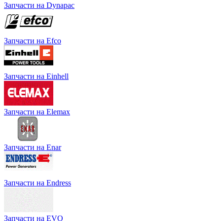
Запчасти на Dynapac
Запчасти на Efco
Запчасти на Einhell
Запчасти на Elemax
Запчасти на Enar
Запчасти на Endress
Запчасти на EVO