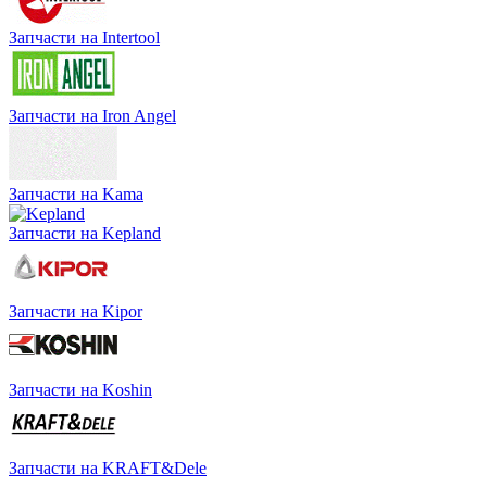
Запчасти на Intertool
Запчасти на Iron Angel
Запчасти на Kama
Запчасти на Kepland
Запчасти на Kipor
Запчасти на Koshin
Запчасти на KRAFT&Dele