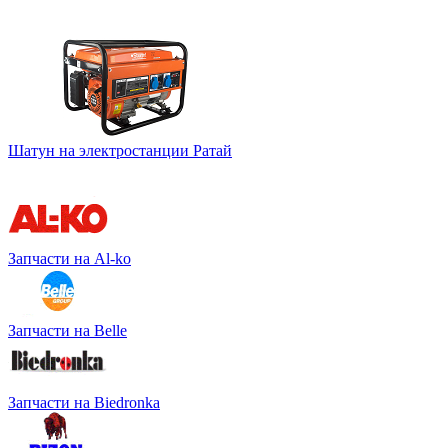
Шатун на электростанции Ратай
Запчасти на Al-ko
Запчасти на Belle
Запчасти на Biedronka