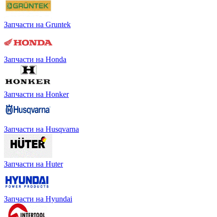
Запчасти на Gruntek
Запчасти на Honda
Запчасти на Honker
Запчасти на Husqvarna
Запчасти на Huter
Запчасти на Hyundai