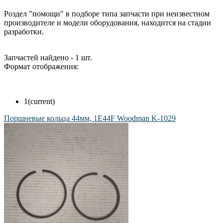
Роздел "помощи" в подборе типа запчасти при неизвестном
производителе и модели оборудования, находится на стадии
разработки.
Запчастей найдено - 1 шт.
Формат отображения:
1
(current)
Поршневые кольца 44мм, 1E44F Woodman K-1029