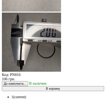
Код:
PN816
106 грн.
В наличии
До комплекта...
В корзину
1
(current)