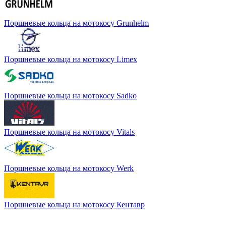
Поршневые кольца на мотокосу Grunhelm
Поршневые кольца на мотокосу Limex
Поршневые кольца на мотокосу Sadko
Поршневые кольца на мотокосу Vitals
Поршневые кольца на мотокосу Werk
Поршневые кольца на мотокосу Кентавр