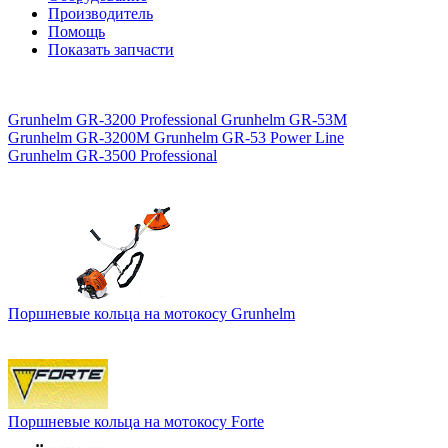
Производитель
Помощь
Показать запчасти
Grunhelm GR-3200 Professional
Grunhelm GR-53M
Grunhelm GR-3200M
Grunhelm GR-53 Power Line
Grunhelm GR-3500 Professional
Поршневые кольца на мотокосу Grunhelm
Поршневые кольца на мотокосу Forte