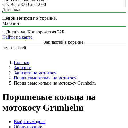
Сб.-Вс. с 9:00 до 12:00
Доставка
Новой Почтой
по Украине.
Магазин
г. Днепр, ул. Криворожская 22Б
Найти на карте
Запчастей в корзине:
нет зачастей
Главная
Запчасти
Запчасти на мотокосу
Поршневые кольца на мотокосу
Поршневые кольца на мотокосу Grunhelm
Поршневые кольца на
мотокосу Grunhelm
Выбрать модель
Оборудование