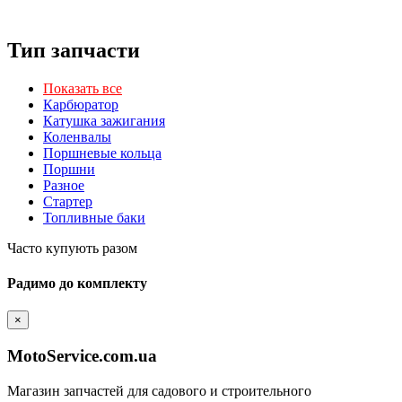
Тип запчасти
Показать все
Карбюратор
Катушка зажигания
Коленвалы
Поршневые кольца
Поршни
Разное
Стартер
Топливные баки
Часто купують разом
Радимо до комплекту
×
MotoService.com.ua
Магазин запчастей для садового и строительного