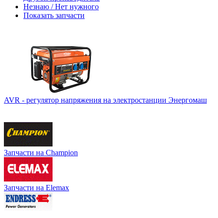
Незнаю / Нет нужного
Показать запчасти
AVR - регулятор напряжения на электростанции Энергомаш
Запчасти на Champion
Запчасти на Elemax