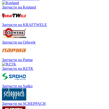
Запчасти на Kepland
Запчасти на KRAFTWELE
Запчасти на Odwerk
Запчасти на Parma
Запчасти на RZTK
Запчасти на Sadko
Запчасти на SCHEPPACH