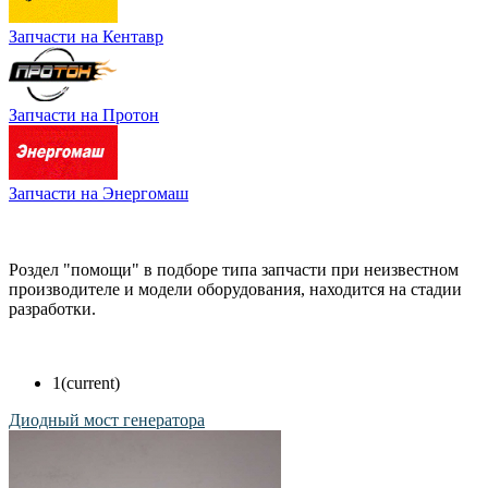
Запчасти на Кентавр
Запчасти на Протон
Запчасти на Энергомаш
Роздел "помощи" в подборе типа запчасти при неизвестном
производителе и модели оборудования, находится на стадии
разработки.
1
(current)
Диодный мост генератора