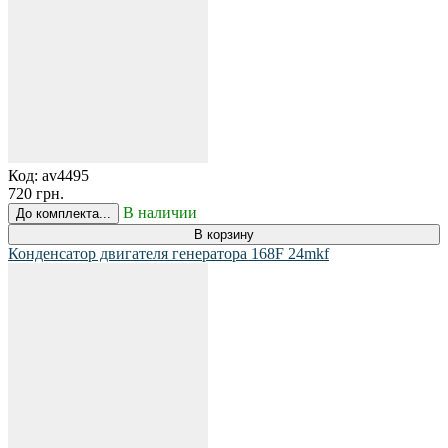
Код:
av4495
720 грн.
В наличии
До комплекта...
В корзину
Конденсатор двигателя генератора 168F 24mkf