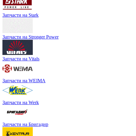
Запчасти на Stark
Запчасти на Stronger Power
Запчасти на Vitals
Запчасти на WEIMA
Запчасти на Werk
Запчасти на Бригадир