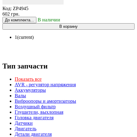
Код:
ZP4945
602 грн.
В наличии
До комплекта...
В корзину
1
(current)
Тип запчасти
Показать все
AVR - регулятор напряжения
Аккумуляторы
Валы
Виброопоры и амортизаторы
Воздушный фильтр
Глушители, выхлопная
Головка двигателя
Датчики
Двигатель
Детали двигателя