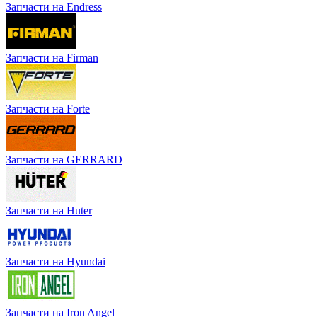
Запчасти на Endress
Запчасти на Firman
Запчасти на Forte
Запчасти на GERRARD
Запчасти на Huter
Запчасти на Hyundai
Запчасти на Iron Angel