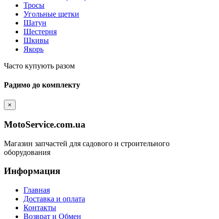
Тросы
Угольные щетки
Шатун
Шестерня
Шкивы
Якорь
Часто купують разом
Радимо до комплекту
×
MotoService.com.ua
Магазин запчастей для садового и строительного
оборудования
Информация
Главная
Доставка и оплата
Контакты
Возврат и Обмен