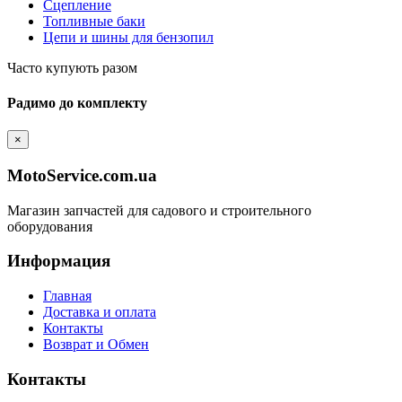
Сцепление
Топливные баки
Цепи и шины для бензопил
Часто купують разом
Радимо до комплекту
×
MotoService.com.ua
Магазин запчастей для садового и строительного
оборудования
Информация
Главная
Доставка и оплата
Контакты
Возврат и Обмен
Контакты