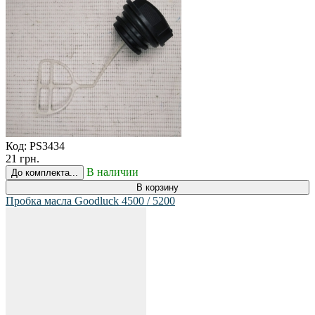
Код:
PS3434
21 грн.
В наличии
До комплекта...
В корзину
Пробка масла Goodluck 4500 / 5200