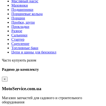
Масляный насос
Маховики
Подшипники
Поршневые кольца
Поршни
Пробки, щупи
Прокладки
Разное
Сальники
Стартер
Сцепление
Топливные баки
Цепи и шины для бензопил
Часто купують разом
Радимо до комплекту
×
MotoService.com.ua
Магазин запчастей для садового и строительного
оборудования