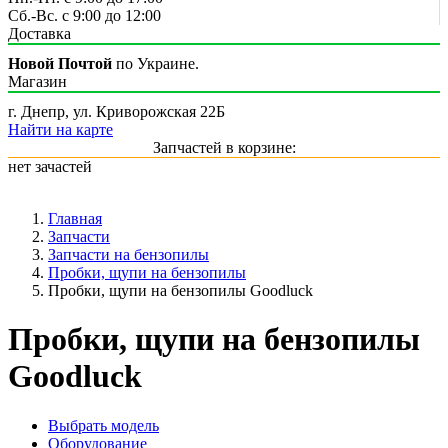
Сб.-Вс. с 9:00 до 12:00
Доставка
Новой Почтой
по Украине.
Магазин
г. Днепр, ул. Криворожская 22Б
Найти на карте
Запчастей в корзине:
нет зачастей
Главная
Запчасти
Запчасти на бензопилы
Пробки, щупи на бензопилы
Пробки, щупи на бензопилы Goodluck
Пробки, щупи на бензопилы
Goodluck
Выбрать модель
Оборудование