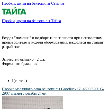
Пробки, щупи на бензопилы Свитязь
Пробки, щупи на бензопилы Тайга
Роздел "помощи" в подборе типа запчасти при неизвестном
производителе и модели оборудования, находится на стадии
разработки.
Запчастей найдено - 2 шт.
Формат отображения:
1
(current)
Пробка масляного бака бензопилы Goodluck GL4500/5200 G-
2907 диаметр резьбы 27мм