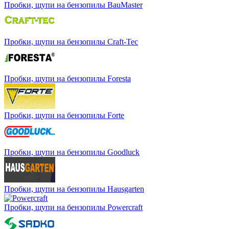
Пробки, щупи на бензопилы BauMaster
Пробки, щупи на бензопилы Craft-Tec
Пробки, щупи на бензопилы Foresta
Пробки, щупи на бензопилы Forte
Пробки, щупи на бензопилы Goodluck
Пробки, щупи на бензопилы Hausgarten
Пробки, щупи на бензопилы Powercraft