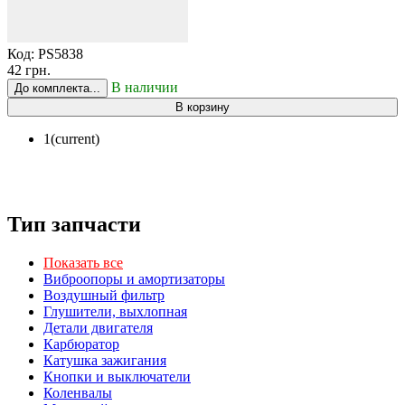
Код:
PS5838
42 грн.
В наличии
До комплекта...
В корзину
1
(current)
Тип запчасти
Показать все
Виброопоры и амортизаторы
Воздушный фильтр
Глушители, выхлопная
Детали двигателя
Карбюратор
Катушка зажигания
Кнопки и выключатели
Коленвалы