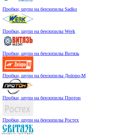
Пробки, щупи на бензопилы Sadko
Пробки, щупи на бензопилы Werk
Пробки, щупи на бензопилы Витязь
Пробки, щупи на бензопилы Дніпро-М
Пробки, щупи на бензопилы Протон
Пробки, щупи на бензопилы Ростех