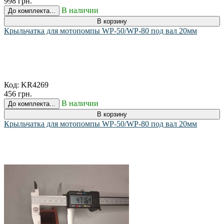
998 грн.
В наличии
До комплекта...
В корзину
Крыльчатка для мотопомпы WP-50/WP-80 под вал 20мм
Код:
KR4269
456 грн.
В наличии
До комплекта...
В корзину
Крыльчатка для мотопомпы WP-50/WP-80 под вал 20мм