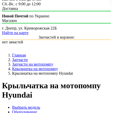
Сб.-Вс. с 9:00 до 12:00
Доставка
Новой Почтой
по Украине.
Магазин
г. Днепр, ул. Криворожская 22Б
Найти на карте
Запчастей в корзине:
нет зачастей
Главная
Запчасти
Запчасти на мотопомпу
Крыльчатка на мотопомпу
Крыльчатка на мотопомпу Hyundai
Крыльчатка на мотопомпу
Hyundai
Выбрать модель
Оборудование