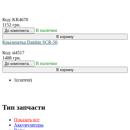
Код:
KR4670
1152 грн.
В наличии
До комплекта...
В корзину
Крыльчатка Daishin SCR-50
Код:
st4517
1488 грн.
В наличии
До комплекта...
В корзину
1
(current)
Тип запчасти
Показать все
Аккумуляторы