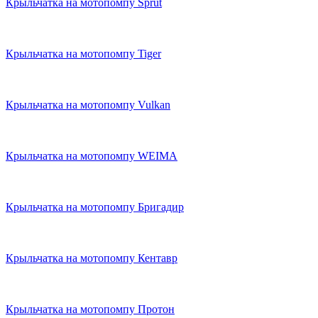
Крыльчатка на мотопомпу Sprut
Крыльчатка на мотопомпу Tiger
Крыльчатка на мотопомпу Vulkan
Крыльчатка на мотопомпу WEIMA
Крыльчатка на мотопомпу Бригадир
Крыльчатка на мотопомпу Кентавр
Крыльчатка на мотопомпу Протон