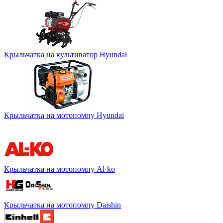
Крыльчатка на культиватор Hyundai
Крыльчатка на мотопомпу Hyundai
Крыльчатка на мотопомпу Al-ko
Крыльчатка на мотопомпу Daishin