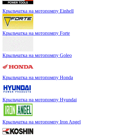
Крыльчатка на мотопомпу Einhell
Крыльчатка на мотопомпу Forte
Крыльчатка на мотопомпу Goleo
Крыльчатка на мотопомпу Honda
Крыльчатка на мотопомпу Hyundai
Крыльчатка на мотопомпу Iron Angel