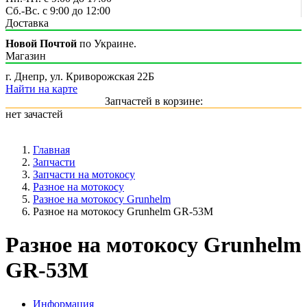
Сб.-Вс. с 9:00 до 12:00
Доставка
Новой Почтой
по Украине.
Магазин
г. Днепр, ул. Криворожская 22Б
Найти на карте
Запчастей в корзине:
нет зачастей
Главная
Запчасти
Запчасти на мотокосу
Разное на мотокосу
Разное на мотокосу Grunhelm
Разное на мотокосу Grunhelm GR-53M
Разное на мотокосу Grunhelm
GR-53M
Информация