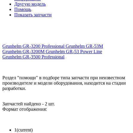
Другую модель
Помощь
Показать запчасти
Grunhelm GR-3200 Professional
Grunhelm GR-53M
Grunhelm GR-3200M
Grunhelm GR-53 Power Line
Grunhelm GR-3500 Professional
Роздел "помощи" в подборе типа запчасти при неизвестном
производителе и модели оборудования, находится на стадии
разработки.
Запчастей найдено - 2 шт.
Формат отображения:
1
(current)