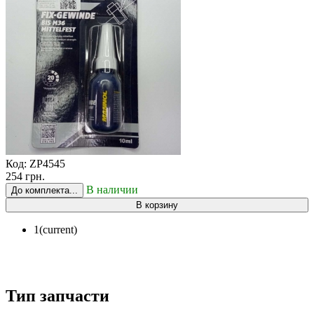
Код:
ZP4545
254 грн.
В наличии
До комплекта...
В корзину
1
(current)
Тип запчасти