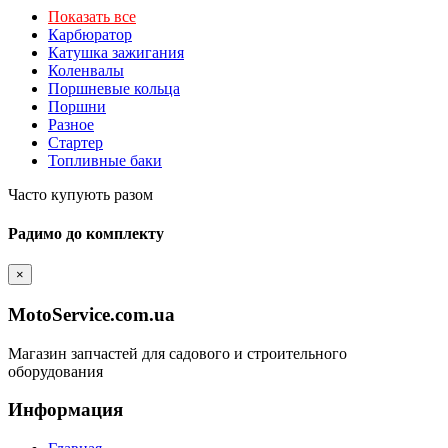
Показать все
Карбюратор
Катушка зажигания
Коленвалы
Поршневые кольца
Поршни
Разное
Стартер
Топливные баки
Часто купують разом
Радимо до комплекту
×
MotoService.com.ua
Магазин запчастей для садового и строительного
оборудования
Информация