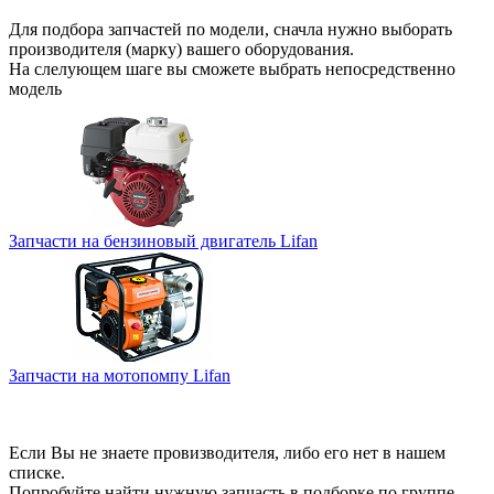
Для подбора запчастей по модели, сначла нужно выборать
производителя (марку) вашего оборудования.
На слелующем шаге вы сможете выбрать непосредственно
модель
Запчасти на бензиновый двигатель Lifan
Запчасти на мотопомпу Lifan
Если Вы не знаете провизводителя, либо его нет в нашем
списке.
Попробуйте найти нужную запчасть в подборке по группе.