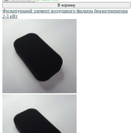
В корзину
Фильтрующий элемент воздушного фильтра бензогенератора
2-3 кВт