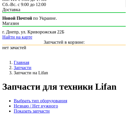
Сб.-Вс. с 9:00 до 12:00
Доставка
Новой Почтой
по Украине.
Магазин
г. Днепр, ул. Криворожская 22Б
Найти на карте
Запчастей в корзине:
нет зачастей
Главная
Запчасти
Запчасти на Lifan
Запчасти для техники Lifan
Выбрать тип оборудования
Незнаю / Нет нужного
Показать запчасти