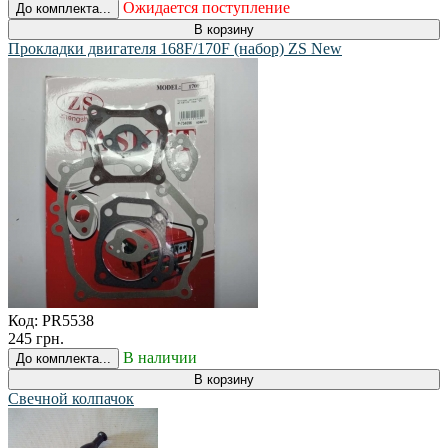
Ожидается поступление
До комплекта...
В корзину
Прокладки двигателя 168F/170F (набор) ZS New
Код:
PR5538
245 грн.
В наличии
До комплекта...
В корзину
Свечной колпачок