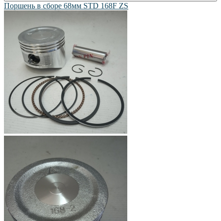
Поршень в сборе 68мм STD 168F ZS