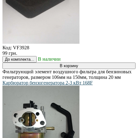
Код:
VF3928
99 грн.
В наличии
До комплекта...
В корзину
Фильтрующий элемент воздушного фильтра для бензиновых
генераторов, размером 106мм на 150мм, толщина 20 мм
Карбюратор бензогенератора 2-3 кВт 168F