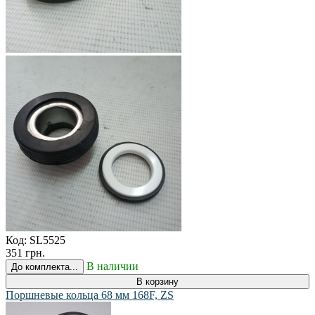
Код:
SL5525
351 грн.
В наличии
До комплекта...
В корзину
Поршневые кольца 68 мм 168F, ZS