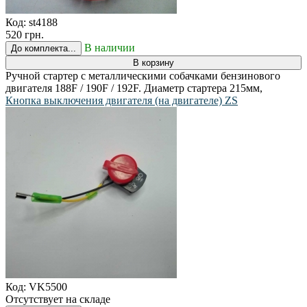
Код:
st4188
520 грн.
В наличии
До комплекта...
В корзину
Ручной стартер с металлическими собачками бензинового
двигателя 188F / 190F / 192F. Диаметр стартера 215мм,
Кнопка выключения двигателя (на двигателе) ZS
Код:
VK5500
Отсутствует на складе