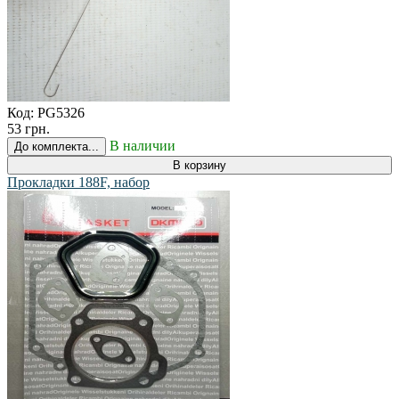
Код:
PG5326
53 грн.
В наличии
До комплекта...
В корзину
Прокладки 188F, набор