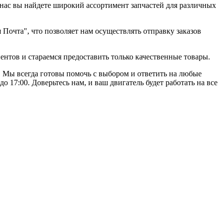
 нас вы найдете широкий ассортимент запчастей для различных
Почта", что позволяет нам осуществлять отправку заказов
ентов и стараемся предоставить только качественные товары.
. Мы всегда готовы помочь с выбором и ответить на любые
о 17:00. Доверьтесь нам, и ваш двигатель будет работать на все