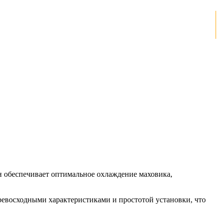
он обеспечивает оптимальное охлаждение маховика,
превосходными характеристиками и простотой установки, что