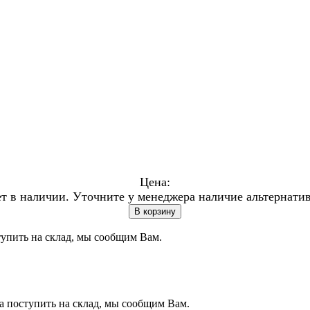
Цена:
т в наличии. Уточните у менеджера наличие альтернати
В корзину
ступить на склад, мы сообщим Вам.
на поступить на склад, мы сообщим Вам.