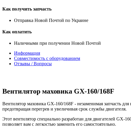
Как получить запчасть
Отправка Новой Почтой по Украине
Как оплатить
Наличными при получении Новой Почтой
Информация
Совместимость с оборудованием
Отзывы / Вопросы
Вентилятор маховика GX-160/168F
Вентилятор маховика GX-160/168F - незаменимая запчасть для
предотвращая перегрев и увеличивая срок службы двигателя.
Этот вентилятор специально разработан для двигателей GX-16
позволяет вам с легкостью заменить его самостоятельно.