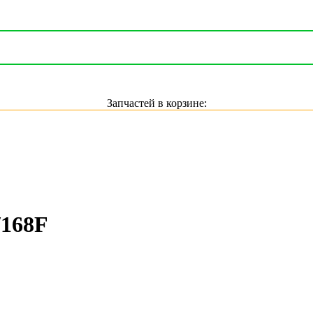
Запчастей в корзине:
/168F