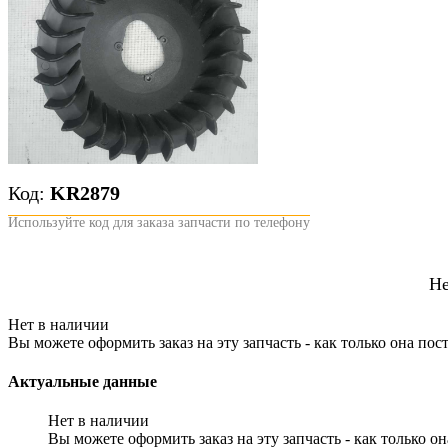
Код:
KR2879
Используйте код для заказа запчасти по телефону
Не
Нет в наличии
Вы можете оформить заказ на эту запчасть - как только она по
Актуальные данные
Нет в наличии
Вы можете оформить заказ на эту запчасть - как только о