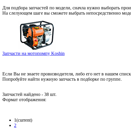
Для подбора запчастей по модели, сначла нужно выборать прои
На слелующем шаге вы сможете выбрать непосредственно мод
Запчасти на мотопомпу Koshin
Если Вы не знаете провизводителя, либо его нет в нашем списк
Попробуйте найти нужную запчасть в подборке по группе.
Запчастей найдено - 38 шт.
Формат отображения:
1
(current)
2