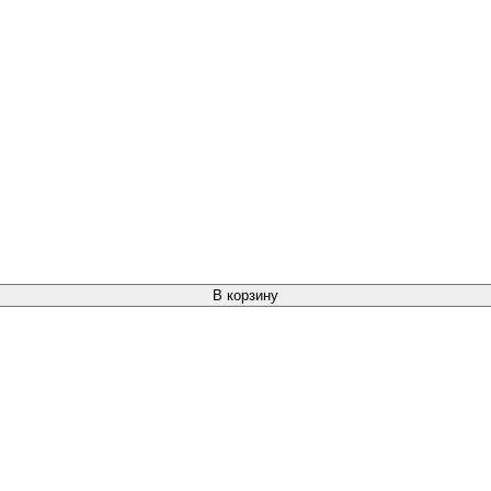
В корзину