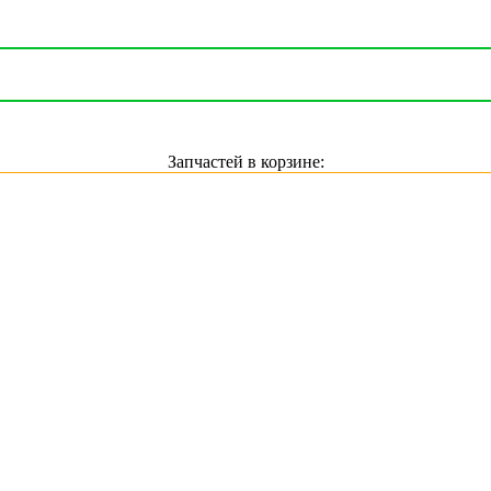
Запчастей в корзине: