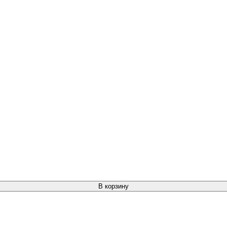
В корзину