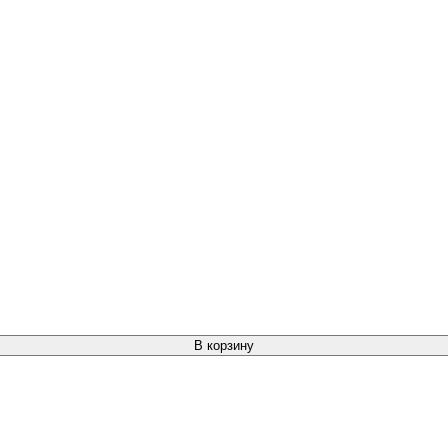
В корзину