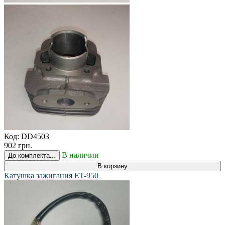
Код:
DD4503
902 грн.
В наличии
До комплекта...
В корзину
Катушка зажигания ET-950