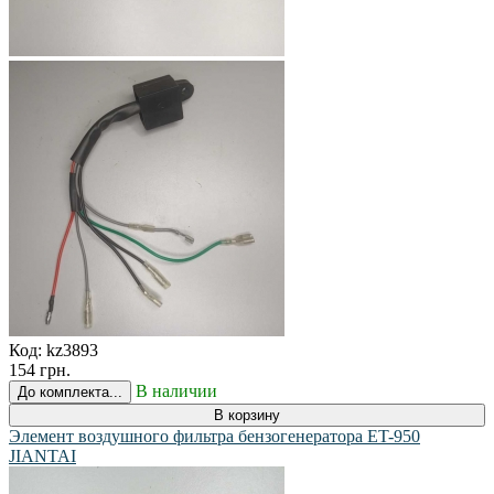
Код:
kz3893
154 грн.
В наличии
До комплекта...
В корзину
Элемент воздушного фильтра бензогенератора ET-950
JIANTAI