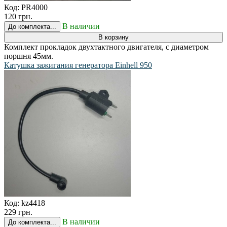
Код:
PR4000
120 грн.
В наличии
До комплекта...
В корзину
Комплект прокладок двухтактного двигателя, с диаметром
поршня 45мм.
Катушка зажигания генератора Einhell 950
Код:
kz4418
229 грн.
В наличии
До комплекта...