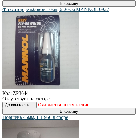
В корзину
Фиксатор резьбовой 10мл, 6-20мм MANNOL 9927
Код:
ZP3644
Отсутствует на складе
Ожидается поступление
До комплекта...
В корзину
Поршень 45мм, ET-950 в сборе