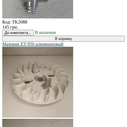
Код:
TK2088
145 грн.
В наличии
До комплекта...
В корзину
Маховик ET-950 алюминиевый