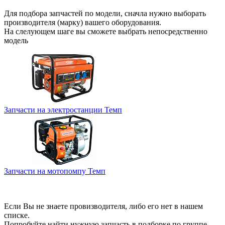
Для подбора запчастей по модели, сначла нужно выборать
производителя (марку) вашего оборудования.
На слелующем шаге вы сможете выбрать непосредственно
модель
Запчасти на электростанции Темп
Запчасти на мотопомпу Темп
Если Вы не знаете провизводителя, либо его нет в нашем
списке.
Попробуйте найти нужную запчасть в подборке по группе.