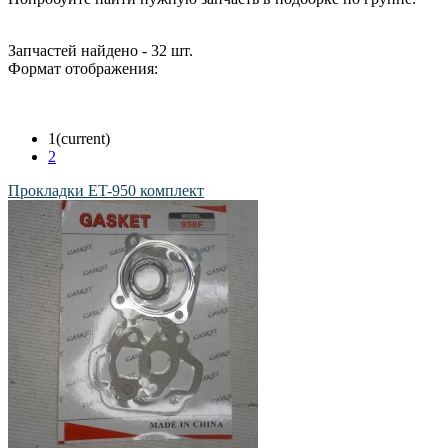
Запчастей найдено - 32 шт.
Формат отображения:
1
(current)
2
Прокладки ET-950 комплект