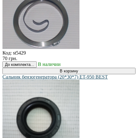
Код:
st5429
70 грн.
В наличии
До комплекта...
В корзину
Сальник бензогенератора (20*30*7) ET-950 BEST