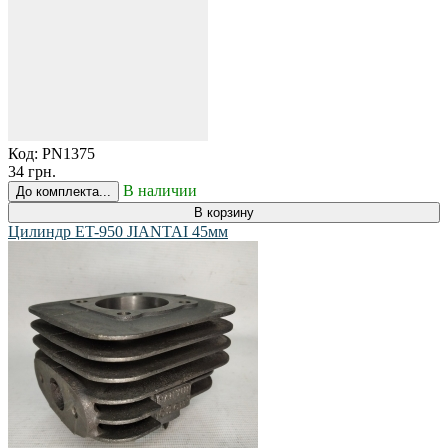
Код:
PN1375
34 грн.
В наличии
До комплекта...
В корзину
Цилиндр ET-950 JIANTAI 45мм