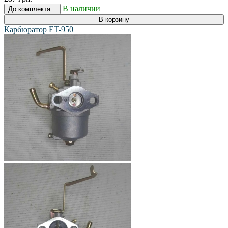
В наличии
До комплекта...
В корзину
Карбюратор ET-950