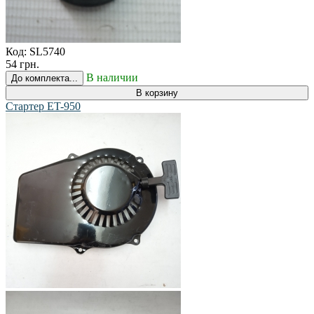
Код:
SL5740
54 грн.
В наличии
До комплекта...
В корзину
Стартер ET-950