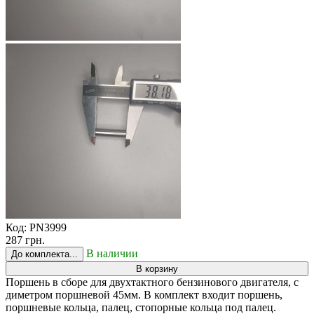
Код:
PN3999
287 грн.
В наличии
До комплекта...
В корзину
Поршень в сборе для двухтактного бензинового двигателя, с
диметром поршневой 45мм. В комплект входит поршень,
поршневые кольца, палец, стопорные кольца под палец.