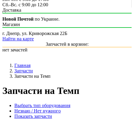
Сб.-Вс. с 9:00 до 12:00
Доставка
Новой Почтой
по Украине.
Магазин
г. Днепр, ул. Криворожская 22Б
Найти на карте
Запчастей в корзине:
нет зачастей
Главная
Запчасти
Запчасти на Темп
Запчасти на Темп
Выбрать тип оборудования
Незнаю / Нет нужного
Показать запчасти