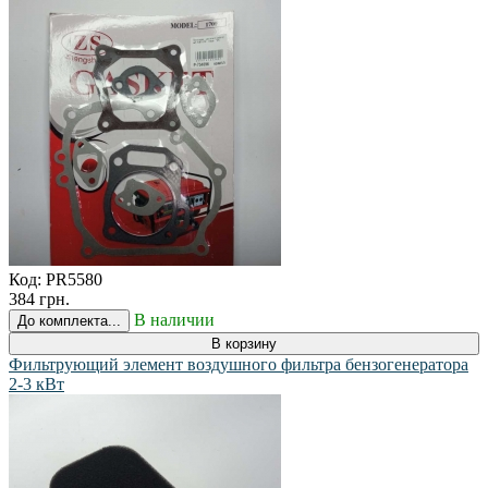
Код:
PR5580
384 грн.
В наличии
До комплекта...
В корзину
Фильтрующий элемент воздушного фильтра бензогенератора
2-3 кВт