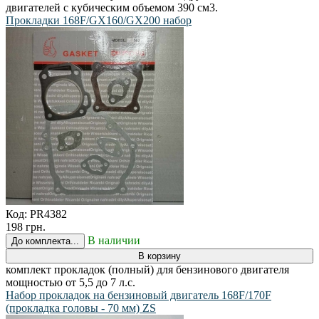
двигателей с кубическим объемом 390 см3.
Прокладки 168F/GX160/GX200 набор
Код:
PR4382
198 грн.
В наличии
До комплекта...
В корзину
комплект прокладок (полный) для бензинового двигателя
мощностью от 5,5 до 7 л.с.
Набор прокладок на бензиновый двигатель 168F/170F
(прокладка головы - 70 мм) ZS