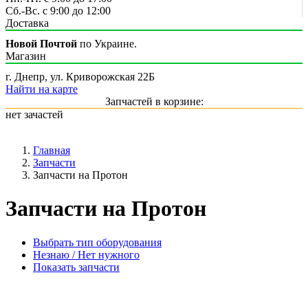
Сб.-Вс. с 9:00 до 12:00
Доставка
Новой Почтой
по Украине.
Магазин
г. Днепр, ул. Криворожская 22Б
Найти на карте
Запчастей в корзине:
нет зачастей
Главная
Запчасти
Запчасти на Протон
Запчасти на Протон
Выбрать тип оборудования
Незнаю / Нет нужного
Показать запчасти