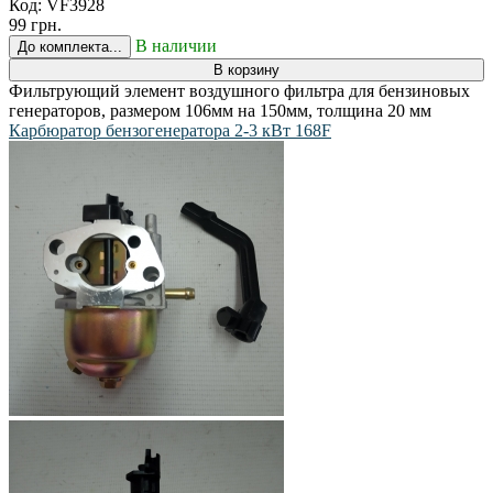
Код:
VF3928
99 грн.
В наличии
До комплекта...
В корзину
Фильтрующий элемент воздушного фильтра для бензиновых
генераторов, размером 106мм на 150мм, толщина 20 мм
Карбюратор бензогенератора 2-3 кВт 168F