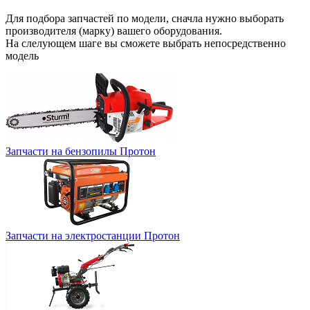
Для подбора запчастей по модели, сначла нужно выборать
производителя (марку) вашего оборудования.
На слелующем шаге вы сможете выбрать непосредственно
модель
Запчасти на бензопилы Протон
Запчасти на электростанции Протон