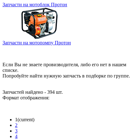
Запчасти на мотоблок Протон
Запчасти на мотопомпу Протон
Если Вы не знаете провизводителя, либо его нет в нашем
списке.
Попробуйте найти нужную запчасть в подборке по группе.
Запчастей найдено - 394 шт.
Формат отображения:
1
(current)
2
3
4