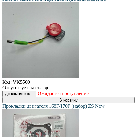
Код:
VK5500
Отсутствует на складе
Ожидается поступление
До комплекта...
В корзину
Прокладки двигателя 168F/170F (набор) ZS New