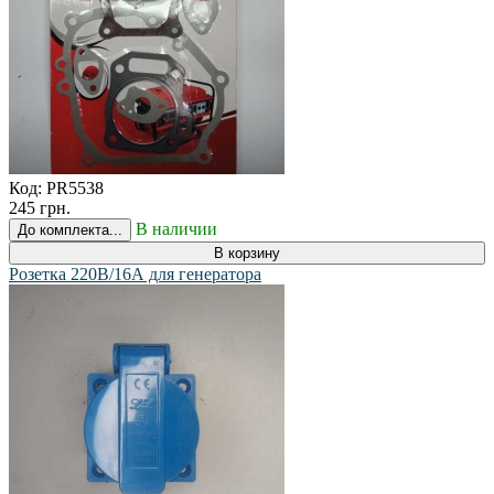
Код:
PR5538
245 грн.
В наличии
До комплекта...
В корзину
Розетка 220В/16А для генератора