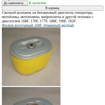
В наличии
До комплекта...
В корзину
Свечной колпачок на бензиновый двигатель генератора,
мотоблока, мотопомпы, виброплиты и другой техники с
двигателем 168F, 170F, 177F, 188F, 190F, 192F.
Фильтр воздушный 168F, бумажный желтый