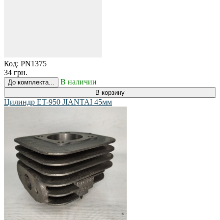
Код:
PN1375
34 грн.
В наличии
До комплекта...
В корзину
Цилиндр ET-950 JIANTAI 45мм