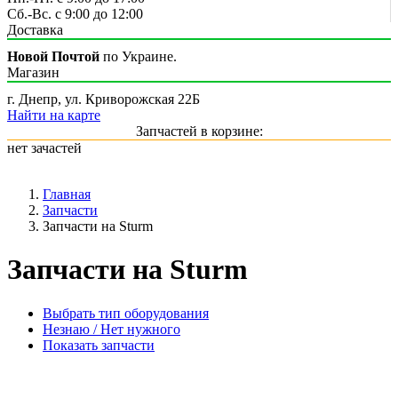
Сб.-Вс. с 9:00 до 12:00
Доставка
Новой Почтой
по Украине.
Магазин
г. Днепр, ул. Криворожская 22Б
Найти на карте
Запчастей в корзине:
нет зачастей
Главная
Запчасти
Запчасти на Sturm
Запчасти на Sturm
Выбрать тип оборудования
Незнаю / Нет нужного
Показать запчасти