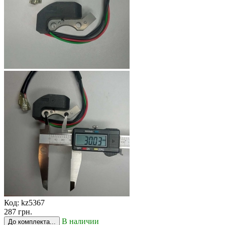
Код:
kz5367
287 грн.
В наличии
До комплекта...