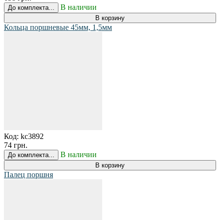
В наличии
До комплекта...
В корзину
Кольца поршневые 45мм, 1,5мм
Код:
kc3892
74 грн.
В наличии
До комплекта...
В корзину
Палец поршня