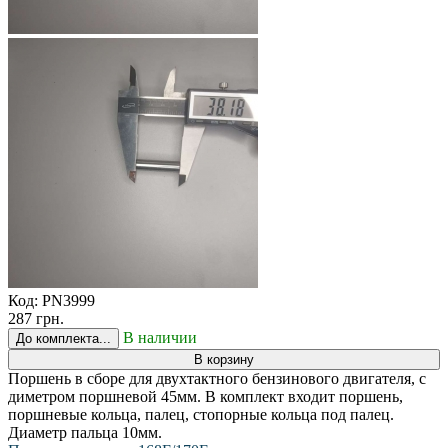
Код:
PN3999
287 грн.
В наличии
До комплекта...
В корзину
Поршень в сборе для двухтактного бензинового двигателя, с
диметром поршневой 45мм. В комплект входит поршень,
поршневые кольца, палец, стопорные кольца под палец.
Диаметр пальца 10мм.