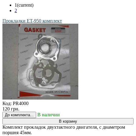
1
(current)
2
Прокладки ET-950 комплект
Код:
PR4000
120 грн.
В наличии
До комплекта...
В корзину
Комплект прокладок двухтактного двигателя, с диаметром
поршня 45мм.