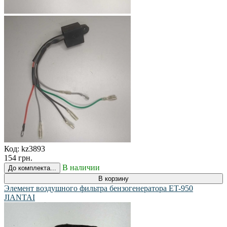
Код:
kz3893
154 грн.
В наличии
До комплекта...
В корзину
Элемент воздушного фильтра бензогенератора ET-950
JIANTAI