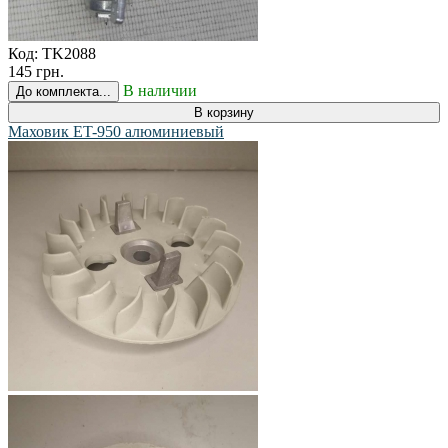
Код:
TK2088
145 грн.
В наличии
До комплекта...
В корзину
Маховик ET-950 алюминиевый