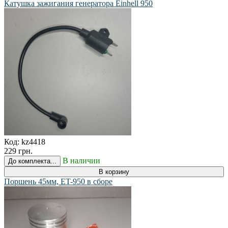
Катушка зажигания генератора Einhell 950
Код:
kz4418
229 грн.
В наличии
До комплекта...
В корзину
Поршень 45мм, ET-950 в сборе