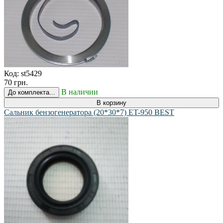
Код:
st5429
70 грн.
В наличии
До комплекта...
В корзину
Сальник бензогенератора (20*30*7) ET-950 BEST