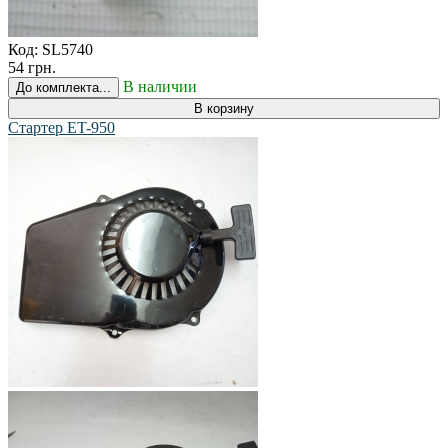
Код:
SL5740
54 грн.
В наличии
До комплекта...
В корзину
Стартер ET-950