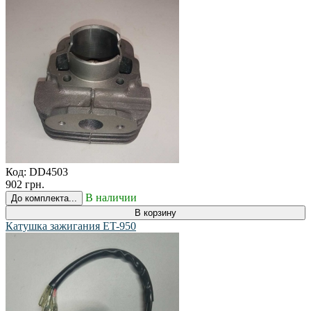
Код:
DD4503
902 грн.
В наличии
До комплекта...
В корзину
Катушка зажигания ET-950