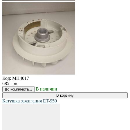
Код:
MH4017
685 грн.
В наличии
До комплекта...
В корзину
Катушка зажигания ET-950