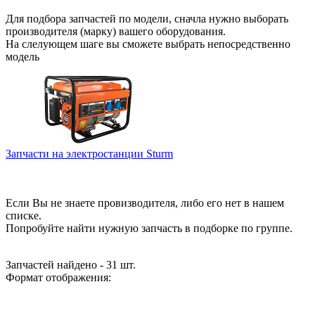
Для подбора запчастей по модели, сначла нужно выборать
производителя (марку) вашего оборудования.
На слелующем шаге вы сможете выбрать непосредственно
модель
Запчасти на электростанции Sturm
Если Вы не знаете провизводителя, либо его нет в нашем
списке.
Попробуйте найти нужную запчасть в подборке по группе.
Запчастей найдено - 31 шт.
Формат отображения: