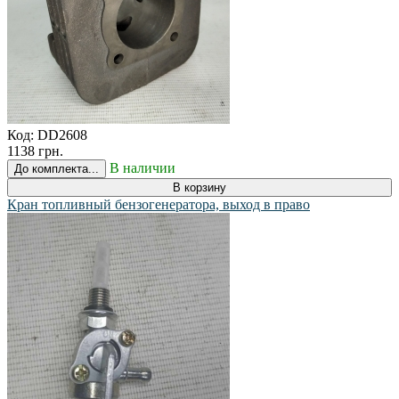
Код:
DD2608
1138 грн.
В наличии
До комплекта...
В корзину
Кран топливный бензогенератора, выход в право