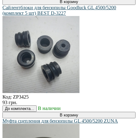
В корзину
Сайлентблоки для бензопилы Goodluck GL 4500/5200
(комплект 5 шт) BEST D-3227
Код:
ZP3425
93 грн.
В наличии
До комплекта...
В корзину
Муфта сцепления для бензопилы GL 4500/5200 ZUNA