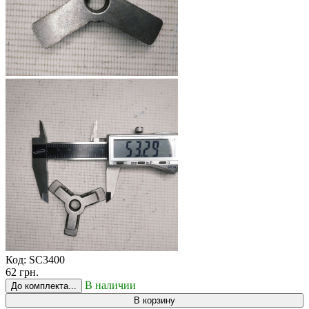
Код:
SC3400
62 грн.
В наличии
До комплекта...
В корзину