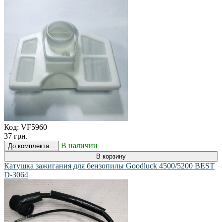
Код:
VF5960
37 грн.
В наличии
До комплекта...
В корзину
Катушка зажигания для бензопилы Goodluck 4500/5200 BEST
D-3064