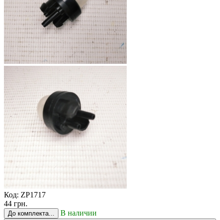
Код:
ZP1717
44 грн.
В наличии
До комплекта...