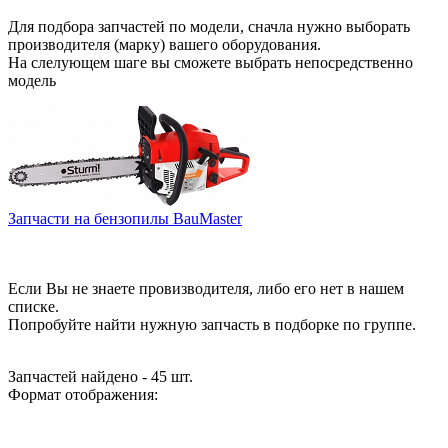
Для подбора запчастей по модели, сначла нужно выборать
производителя (марку) вашего оборудования.
На слелующем шаге вы сможете выбрать непосредственно
модель
Запчасти на бензопилы BauMaster
Если Вы не знаете провизводителя, либо его нет в нашем
списке.
Попробуйте найти нужную запчасть в подборке по группе.
Запчастей найдено - 45 шт.
Формат отображения: