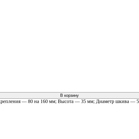
В корзину
 крепления — 80 на 160 мм; Высота — 35 мм; Диаметр шкива — 5