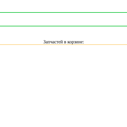
Запчастей в корзине: