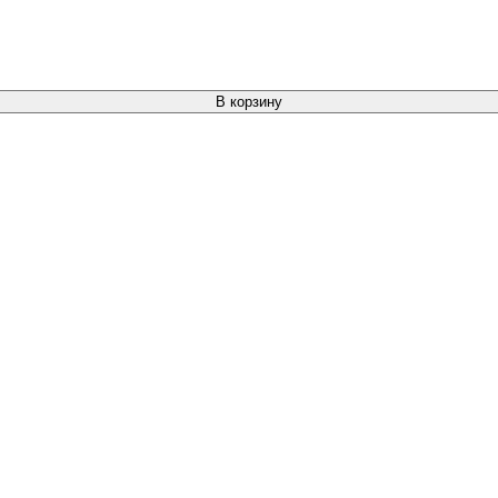
В корзину