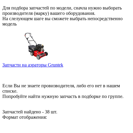
Для подбора запчастей по модели, сначла нужно выборать
производителя (марку) вашего оборудования.
На слелующем шаге вы сможете выбрать непосредственно
модель
Запчасти на аэраторы Gruntek
Если Вы не знаете провизводителя, либо его нет в нашем
списке.
Попробуйте найти нужную запчасть в подборке по группе.
Запчастей найдено - 38 шт.
Формат отображения: