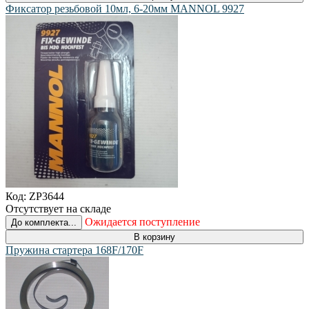
Фиксатор резьбовой 10мл, 6-20мм MANNOL 9927
Код:
ZP3644
Отсутствует на складе
Ожидается поступление
До комплекта...
В корзину
Пружина стартера 168F/170F