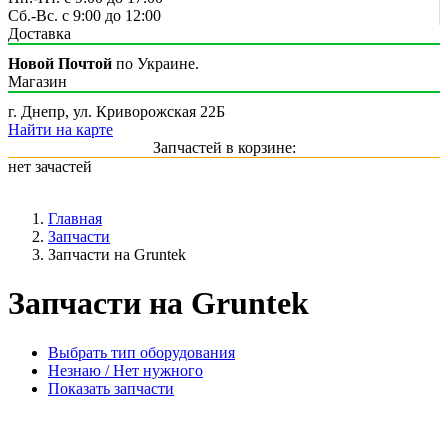
Сб.-Вс. с 9:00 до 12:00
Доставка
Новой Почтой
по Украине.
Магазин
г. Днепр, ул. Криворожская 22Б
Найти на карте
Запчастей в корзине:
нет зачастей
Главная
Запчасти
Запчасти на Gruntek
Запчасти на Gruntek
Выбрать тип оборудования
Незнаю / Нет нужного
Показать запчасти