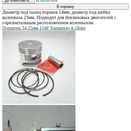
В наличии
До комплекта...
В корзину
Диаметр под палец поршня 14мм, диаметр под шейку
коленвала 23мм. Подходит для бензиновых двигателей с
горизонтальным расположением коленвалом.
Поршень 54,25мм 154F Yamamoto в сборе