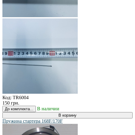
Код:
TR6004
150 грн.
В наличии
До комплекта...
В корзину
Пружина стартера 168F/170F