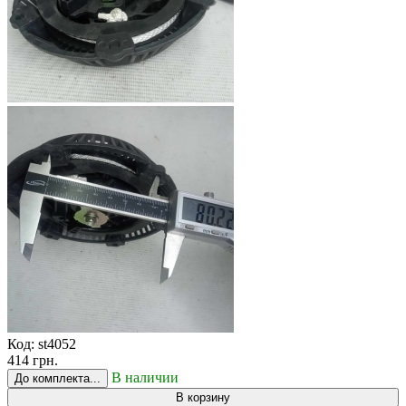
Код:
st4052
414 грн.
В наличии
До комплекта...
В корзину