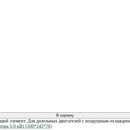
В корзину
ий элемент. Для дизельных двигателей с воздушным охлаждени
ора 5-9 кВт (100*145*70)