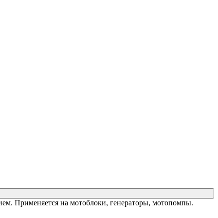
ем. Применяется на мотоблоки, генераторы, мотопомпы.