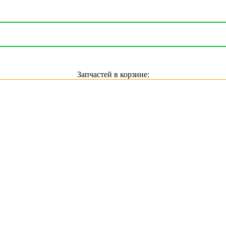
Запчастей в корзине: