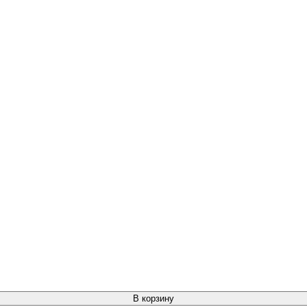
В корзину