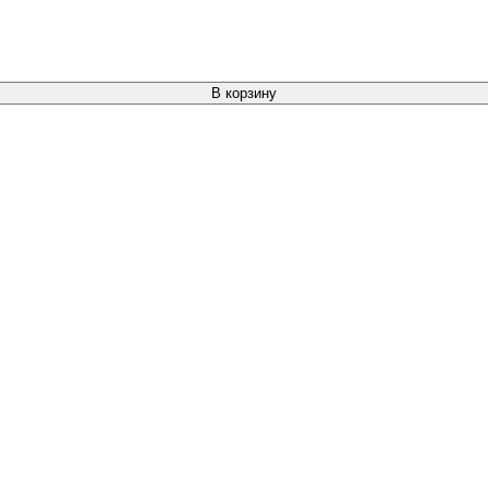
В корзину