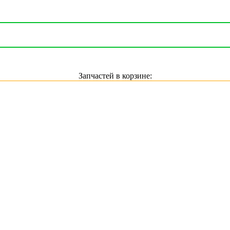
Запчастей в корзине: