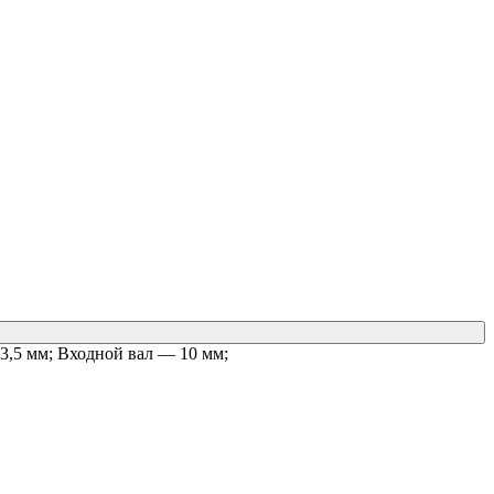
3,5 мм; Входной вал — 10 мм;